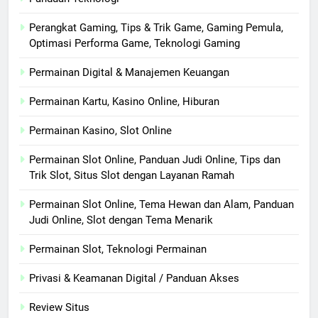
Perangkat Gaming, Tips & Trik Game, Gaming Pemula,
Optimasi Performa Game, Teknologi Gaming
Permainan Digital & Manajemen Keuangan
Permainan Kartu, Kasino Online, Hiburan
Permainan Kasino, Slot Online
Permainan Slot Online, Panduan Judi Online, Tips dan
Trik Slot, Situs Slot dengan Layanan Ramah
Permainan Slot Online, Tema Hewan dan Alam, Panduan
Judi Online, Slot dengan Tema Menarik
Permainan Slot, Teknologi Permainan
Privasi & Keamanan Digital / Panduan Akses
Review Situs