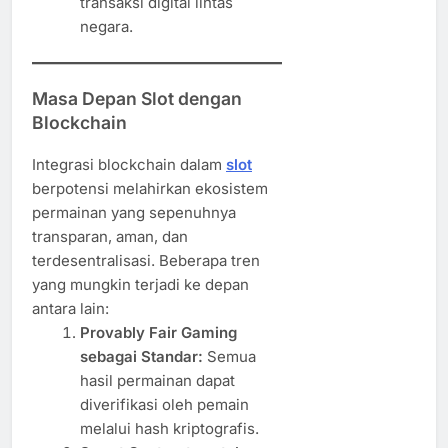
transaksi digital lintas
negara.
Masa Depan Slot dengan
Blockchain
Integrasi blockchain dalam
slot
berpotensi melahirkan ekosistem
permainan yang sepenuhnya
transparan, aman, dan
terdesentralisasi. Beberapa tren
yang mungkin terjadi ke depan
antara lain:
Provably Fair Gaming
sebagai Standar:
Semua
hasil permainan dapat
diverifikasi oleh pemain
melalui hash kriptografis.