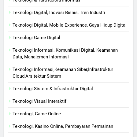
Teknologi & Tata Kelola Informasi
Teknologi Digital, Inovasi Bisnis, Tren Industri
Teknologi Digital, Mobile Experience, Gaya Hidup Digital
Teknologi Game Digital
Teknologi Informasi, Komunikasi Digital, Keamanan
Data, Manajemen Informasi
Teknologi Informasi,Keamanan Siber,Infrastruktur
Cloud,Arsitektur Sistem
Teknologi Sistem & Infrastruktur Digital
Teknologi Visual Interaktif
Teknologi, Game Online
Teknologi, Kasino Online, Pembayaran Permainan