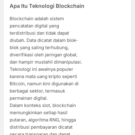
Apa Itu Teknologi Blockchain
Blockchain adalah sistem
pencatatan digital yang
terdistribusi dan tidak dapat
diubah. Data dicatat dalam blok-
blok yang saling terhubung,
diverifikasi oleh jaringan global,
dan hampir mustahil dimanipulasi.
Teknologi ini awalnya populer
karena mata uang kripto seperti
Bitcoin, namun kini digunakan di
berbagai sektor, termasuk
permainan digital.
Dalam konteks slot, blockchain
memungkinkan setiap hasil
putaran, algoritma RNG, hingga
distribusi pembayaran dicatat
secara transparan dan dapat