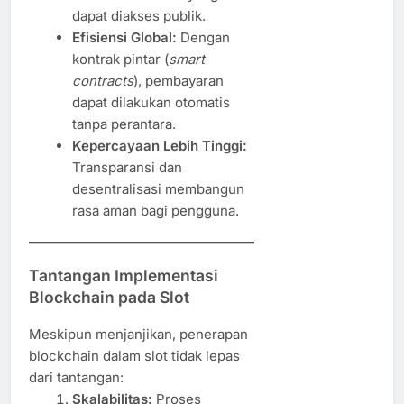
dapat diakses publik.
Efisiensi Global:
Dengan
kontrak pintar (
smart
contracts
), pembayaran
dapat dilakukan otomatis
tanpa perantara.
Kepercayaan Lebih Tinggi:
Transparansi dan
desentralisasi membangun
rasa aman bagi pengguna.
Tantangan Implementasi
Blockchain pada Slot
Meskipun menjanjikan, penerapan
blockchain dalam slot tidak lepas
dari tantangan:
Skalabilitas:
Proses