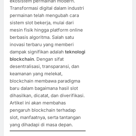
ekosistem permainan modern.
Transformasi digital dalam industri
permainan telah mengubah cara
sistem slot bekerja, mulai dari
mesin fisik hingga platform online
berbasis algoritma. Salah satu
inovasi terbaru yang memberi
dampak signifikan adalah
teknologi
blockchain
. Dengan sifat
desentralisasi, transparansi, dan
keamanan yang melekat,
blockchain membawa paradigma
baru dalam bagaimana hasil slot
dihasilkan, dicatat, dan diverifikasi.
Artikel ini akan membahas
pengaruh blockchain terhadap
slot, manfaatnya, serta tantangan
yang dihadapi di masa depan.