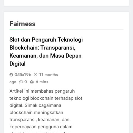
Fairness
Slot dan Pengaruh Teknologi
Blockchain: Transparansi,
Keamanan, dan Masa Depan
Digital
055a19b
11 months
ago
0
6 mins
Artikel ini membahas pengaruh
teknologi blockchain terhadap slot
digital. Simak bagaimana
blockchain meningkatkan
transparansi, keamanan, dan
kepercayaan pengguna dalam