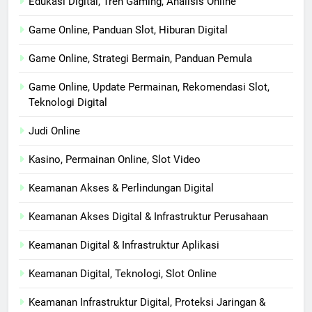
Edukasi Digital, Tren Gaming, Analisis Online
Game Online, Panduan Slot, Hiburan Digital
Game Online, Strategi Bermain, Panduan Pemula
Game Online, Update Permainan, Rekomendasi Slot,
Teknologi Digital
Judi Online
Kasino, Permainan Online, Slot Video
Keamanan Akses & Perlindungan Digital
Keamanan Akses Digital & Infrastruktur Perusahaan
Keamanan Digital & Infrastruktur Aplikasi
Keamanan Digital, Teknologi, Slot Online
Keamanan Infrastruktur Digital, Proteksi Jaringan &