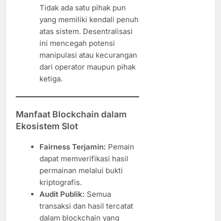
Tidak ada satu pihak pun
yang memiliki kendali penuh
atas sistem. Desentralisasi
ini mencegah potensi
manipulasi atau kecurangan
dari operator maupun pihak
ketiga.
Manfaat Blockchain dalam
Ekosistem Slot
Fairness Terjamin:
Pemain
dapat memverifikasi hasil
permainan melalui bukti
kriptografis.
Audit Publik:
Semua
transaksi dan hasil tercatat
dalam blockchain yang