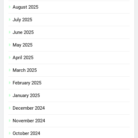
August 2025
July 2025
June 2025
May 2025
April 2025
March 2025
February 2025
January 2025
December 2024
November 2024
October 2024