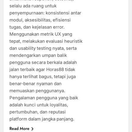
selalu ada ruang untuk
penyempurnaan: konsistensi antar
modul, aksesibilitas, efisiensi
tugas, dan kejelasan error.
Menggunakan metrik UX yang
tepat, melakukan evaluasi heuristik
dan usability testing nyata, serta
mendengarkan umpan balik
pengguna secara berkala adalah
jalan terbaik agar Horas88 tidak
hanya terlihat bagus, tetapi juga
benar-benar nyaman dan
memuaskan penggunanya.
Pengalaman pengguna yang baik
adalah kunci untuk loyalitas,
pertumbuhan, dan reputasi
platform dalam jangka panjang.
Read More