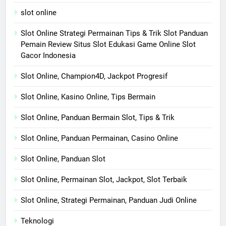
slot online
Slot Online Strategi Permainan Tips & Trik Slot Panduan
Pemain Review Situs Slot Edukasi Game Online Slot
Gacor Indonesia
Slot Online, Champion4D, Jackpot Progresif
Slot Online, Kasino Online, Tips Bermain
Slot Online, Panduan Bermain Slot, Tips & Trik
Slot Online, Panduan Permainan, Casino Online
Slot Online, Panduan Slot
Slot Online, Permainan Slot, Jackpot, Slot Terbaik
Slot Online, Strategi Permainan, Panduan Judi Online
Teknologi