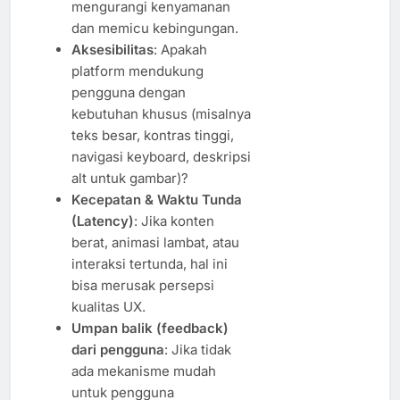
mengurangi kenyamanan
dan memicu kebingungan.
Aksesibilitas
: Apakah
platform mendukung
pengguna dengan
kebutuhan khusus (misalnya
teks besar, kontras tinggi,
navigasi keyboard, deskripsi
alt untuk gambar)?
Kecepatan & Waktu Tunda
(Latency)
: Jika konten
berat, animasi lambat, atau
interaksi tertunda, hal ini
bisa merusak persepsi
kualitas UX.
Umpan balik (feedback)
dari pengguna
: Jika tidak
ada mekanisme mudah
untuk pengguna