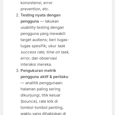
konsistensi, error
prevention, etc.
Testing nyata dengan
pengguna
— lakukan
usability testing dengan
pengguna yang mewakili
target audiens; beri tugas-
tugas spesifik; ukur
task
success rate, time on task
,
error, dan observasi
interaksi mereka.
Pengukuran metrik
pengguna aktif & perilaku
— analitik penggunaan:
halaman paling sering
dikunjungi, titik keluar
(bounce), rate klik di
tombol-tombol penting,
waktu yang dihabiskan di