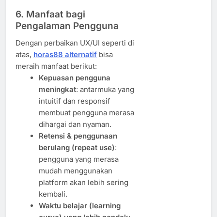
6. Manfaat bagi
Pengalaman Pengguna
Dengan perbaikan UX/UI seperti di
atas,
horas88 alternatif
bisa
meraih manfaat berikut:
Kepuasan pengguna
meningkat
: antarmuka yang
intuitif dan responsif
membuat pengguna merasa
dihargai dan nyaman.
Retensi & penggunaan
berulang (repeat use)
:
pengguna yang merasa
mudah menggunakan
platform akan lebih sering
kembali.
Waktu belajar (learning