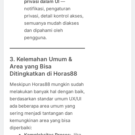
privasi dalam UI
—
notifikasi, pengaturan
privasi, detail kontrol akses,
semuanya mudah diakses
dan dipahami oleh
pengguna.
3. Kelemahan Umum &
Area yang Bisa
Ditingkatkan di Horas88
Meskipun Horas88 mungkin sudah
melakukan banyak hal dengan baik,
berdasarkan standar umum UX/UI
ada beberapa area umum yang
sering menjadi tantangan dan
kemungkinan area yang bisa
diperbaiki:
Kompleksitas Proses
: Jika