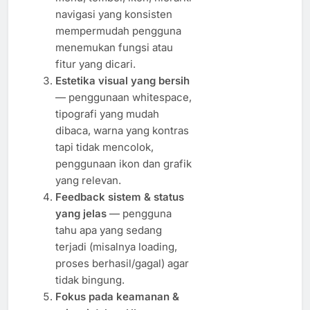
navigasi yang konsisten
mempermudah pengguna
menemukan fungsi atau
fitur yang dicari.
Estetika visual yang bersih
— penggunaan whitespace,
tipografi yang mudah
dibaca, warna yang kontras
tapi tidak mencolok,
penggunaan ikon dan grafik
yang relevan.
Feedback sistem & status
yang jelas
— pengguna
tahu apa yang sedang
terjadi (misalnya loading,
proses berhasil/gagal) agar
tidak bingung.
Fokus pada keamanan &