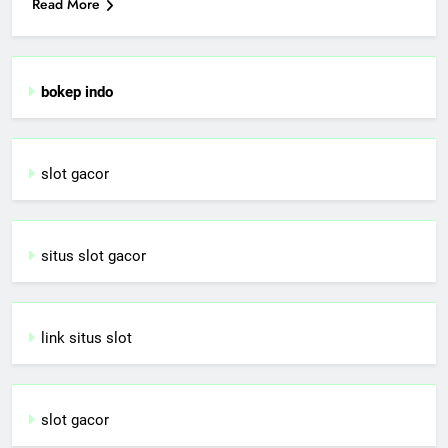
Read More
bokep indo
slot gacor
situs slot gacor
link situs slot
slot gacor