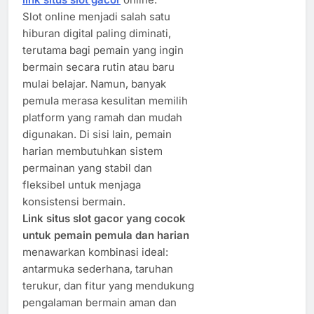
Slot online menjadi salah satu
hiburan digital paling diminati,
terutama bagi pemain yang ingin
bermain secara rutin atau baru
mulai belajar. Namun, banyak
pemula merasa kesulitan memilih
platform yang ramah dan mudah
digunakan. Di sisi lain, pemain
harian membutuhkan sistem
permainan yang stabil dan
fleksibel untuk menjaga
konsistensi bermain.
Link situs slot gacor yang cocok
untuk pemain pemula dan harian
menawarkan kombinasi ideal:
antarmuka sederhana, taruhan
terukur, dan fitur yang mendukung
pengalaman bermain aman dan