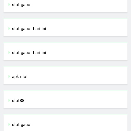
slot gacor
slot gacor hari ini
slot gacor hari ini
apk slot
slot88
slot gacor