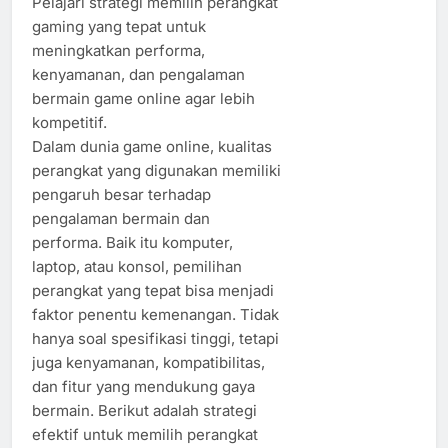
Pelajari strategi memilih perangkat
gaming yang tepat untuk
meningkatkan performa,
kenyamanan, dan pengalaman
bermain game online agar lebih
kompetitif.
Dalam dunia game online, kualitas
perangkat yang digunakan memiliki
pengaruh besar terhadap
pengalaman bermain dan
performa. Baik itu komputer,
laptop, atau konsol, pemilihan
perangkat yang tepat bisa menjadi
faktor penentu kemenangan. Tidak
hanya soal spesifikasi tinggi, tetapi
juga kenyamanan, kompatibilitas,
dan fitur yang mendukung gaya
bermain. Berikut adalah strategi
efektif untuk memilih perangkat