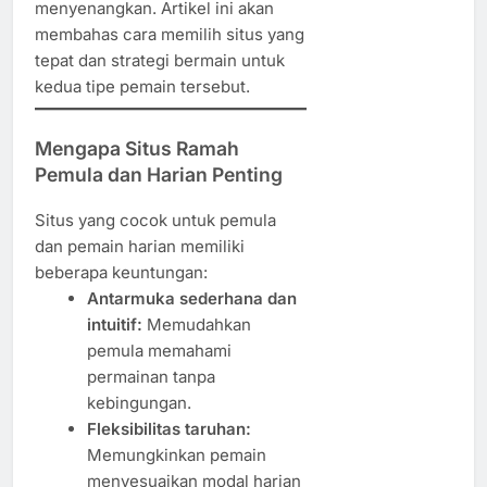
menyenangkan. Artikel ini akan
membahas cara memilih situs yang
tepat dan strategi bermain untuk
kedua tipe pemain tersebut.
Mengapa Situs Ramah
Pemula dan Harian Penting
Situs yang cocok untuk pemula
dan pemain harian memiliki
beberapa keuntungan:
Antarmuka sederhana dan
intuitif:
Memudahkan
pemula memahami
permainan tanpa
kebingungan.
Fleksibilitas taruhan:
Memungkinkan pemain
menyesuaikan modal harian