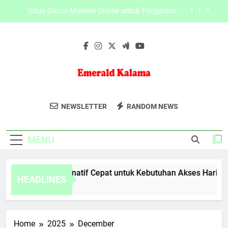
Skip
Peran Media Teknologi dalam Meningkatkan
to
Literasi Digital di Era Modern
content
Peran Sistem Monitoring dalam Menjaga Kinerja
Platform Digital Tiara4D
LAE138 Link Alternatif Cepat untuk Kebutuhan
Akses Harian yang Aman
Situs Gacor Maxwin Online untuk Pengalaman
Akses Lebih Cepat
Emerald
Emerald Kalama Menawarkan Solusi
Peran Media Teknologi dalam Meningkatkan
NEWSLETTER
RANDOM NEWS
Literasi Digital di Era Modern
Kalama
Kimia Berkualitas Tinggi Untuk Berbagai
Peran Sistem Monitoring dalam Menjaga Kinerja
Industri, Dari Aroma Hingga Produk
Platform Digital Tiara4D
MENU
Perawatan Diri.
E138 Link Alternatif Cepat untuk Kebutuhan Akses Harian ya
HEADLINES
Months Ago
Home
2025
December