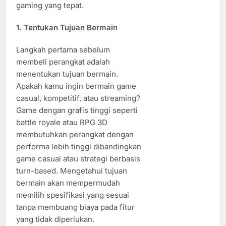
gaming yang tepat.
1. Tentukan Tujuan Bermain
Langkah pertama sebelum
membeli perangkat adalah
menentukan tujuan bermain.
Apakah kamu ingin bermain game
casual, kompetitif, atau streaming?
Game dengan grafis tinggi seperti
battle royale atau RPG 3D
membutuhkan perangkat dengan
performa lebih tinggi dibandingkan
game casual atau strategi berbasis
turn-based. Mengetahui tujuan
bermain akan mempermudah
memilih spesifikasi yang sesuai
tanpa membuang biaya pada fitur
yang tidak diperlukan.