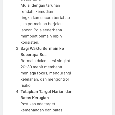
Mulai dengan taruhan
rendah, kemudian
tingkatkan secara bertahap
jika permainan berjalan
lancar. Pola sederhana
membuat pemain lebih
konsisten.
Bagi Waktu Bermain ke
Beberapa Sesi
Bermain dalam sesi singkat
20–30 menit membantu
menjaga fokus, mengurangi
kelelahan, dan mengontrol
risiko.
Tetapkan Target Harian dan
Batas Kerugian
Pastikan ada target
kemenangan dan batas