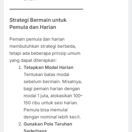
Strategi Bermain untuk
Pemula dan Harian
Pemain pemula dan harian
membutuhkan strategi berbeda,
tetapi ada beberapa prinsip umum
yang dapat diterapkan:
Tetapkan Modal Harian
Tentukan batas modal
sebelum bermain. Misalnya,
bagi pemain harian dengan
modal 1 juta, alokasikan 100–
150 ribu untuk sesi harian.
Pemula bisa memulai
dengan nominal lebih kecil.
Gunakan Pola Taruhan
Sederhana