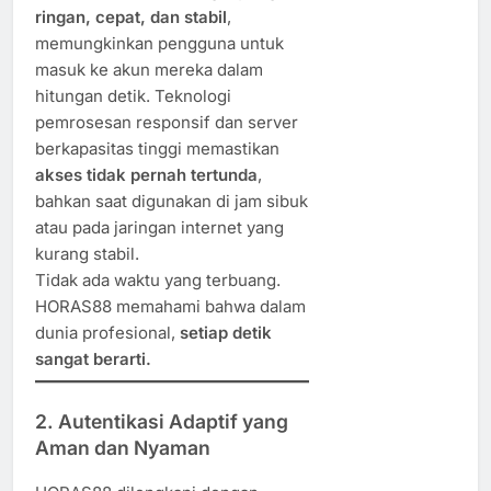
ringan, cepat, dan stabil
,
memungkinkan pengguna untuk
masuk ke akun mereka dalam
hitungan detik. Teknologi
pemrosesan responsif dan server
berkapasitas tinggi memastikan
akses tidak pernah tertunda
,
bahkan saat digunakan di jam sibuk
atau pada jaringan internet yang
kurang stabil.
Tidak ada waktu yang terbuang.
HORAS88 memahami bahwa dalam
dunia profesional,
setiap detik
sangat berarti.
2. Autentikasi Adaptif yang
Aman dan Nyaman