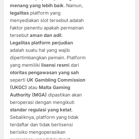
menang yang lebih baik
. Namun,
legalitas
platform yang
menyediakan slot tersebut adalah
faktor penentu apakah permainan
tersebut
aman dan adil
.
Legalitas platform perjudian
adalah suatu hal yang wajib
dipertimbangkan pemain. Platform
yang memiliki
lisensi resmi
dari
otoritas pengawasan yang sah
seperti
UK Gambling Commission
(UKGC)
atau
Malta Gaming
Authority (MGA)
dipastikan akan
beroperasi dengan mengikuti
standar regulasi yang ketat
.
Sebaliknya, platform yang tidak
terdaftar dan tidak berlisensi
berisiko mengoperasikan