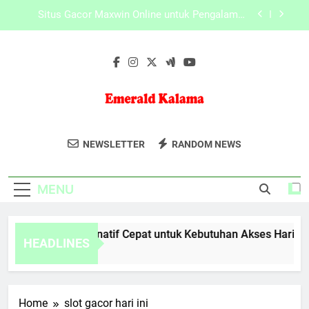
Skip
Peran Media Teknologi dalam Meningkatkan
to
Literasi Digital di Era Modern
content
Peran Sistem Monitoring dalam Menjaga Kinerja
Platform Digital Tiara4D
LAE138 Link Alternatif Cepat untuk Kebutuhan
Akses Harian yang Aman
Situs Gacor Maxwin Online untuk Pengalaman
Akses Lebih Cepat
Emerald
Emerald Kalama Menawarkan Solusi
Peran Media Teknologi dalam Meningkatkan
NEWSLETTER
RANDOM NEWS
Literasi Digital di Era Modern
Kalama
Kimia Berkualitas Tinggi Untuk Berbagai
Peran Sistem Monitoring dalam Menjaga Kinerja
Industri, Dari Aroma Hingga Produk
Platform Digital Tiara4D
MENU
Perawatan Diri.
AE138 Link Alternatif Cepat untuk Kebutuhan Akses Harian y
HEADLINES
 Months Ago
Home
slot gacor hari ini