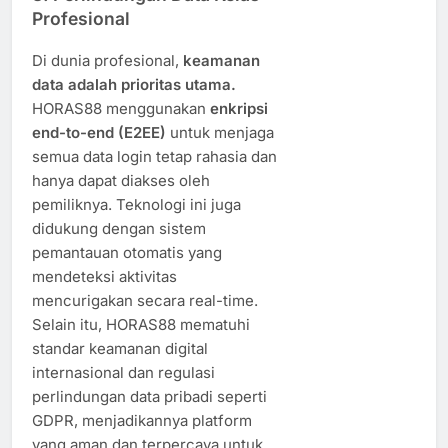
Profesional
Di dunia profesional,
keamanan
data adalah prioritas utama.
HORAS88 menggunakan
enkripsi
end-to-end (E2EE)
untuk menjaga
semua data login tetap rahasia dan
hanya dapat diakses oleh
pemiliknya. Teknologi ini juga
didukung dengan sistem
pemantauan otomatis yang
mendeteksi aktivitas
mencurigakan secara real-time.
Selain itu, HORAS88 mematuhi
standar keamanan digital
internasional dan regulasi
perlindungan data pribadi seperti
GDPR, menjadikannya platform
yang aman dan terpercaya untuk