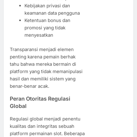
Kebijakan privasi dan
keamanan data pengguna
Ketentuan bonus dan
promosi yang tidak
menyesatkan
Transparansi menjadi elemen
penting karena pemain berhak
tahu bahwa mereka bermain di
platform yang tidak memanipulasi
hasil dan memiliki sistem yang
benar-benar acak.
Peran Otoritas Regulasi
Global
Regulasi global menjadi penentu
kualitas dan integritas sebuah
platform permainan slot. Beberapa