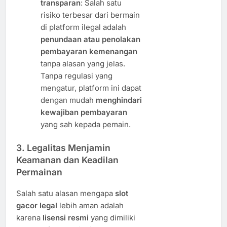
transparan
: Salah satu
risiko terbesar dari bermain
di platform ilegal adalah
penundaan atau penolakan
pembayaran kemenangan
tanpa alasan yang jelas.
Tanpa regulasi yang
mengatur, platform ini dapat
dengan mudah
menghindari
kewajiban pembayaran
yang sah kepada pemain.
3. Legalitas Menjamin
Keamanan dan Keadilan
Permainan
Salah satu alasan mengapa
slot
gacor legal
lebih aman adalah
karena
lisensi resmi
yang dimiliki