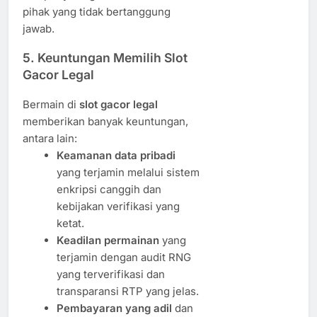
pihak yang tidak bertanggung
jawab.
5. Keuntungan Memilih Slot
Gacor Legal
Bermain di
slot gacor legal
memberikan banyak keuntungan,
antara lain:
Keamanan data pribadi
yang terjamin melalui sistem
enkripsi canggih dan
kebijakan verifikasi yang
ketat.
Keadilan permainan
yang
terjamin dengan audit RNG
yang terverifikasi dan
transparansi RTP yang jelas.
Pembayaran yang adil
dan