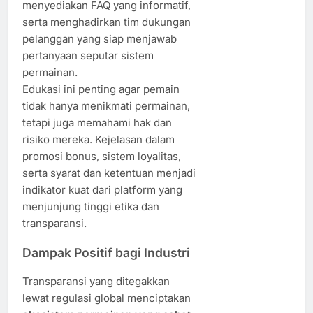
menyediakan FAQ yang informatif,
serta menghadirkan tim dukungan
pelanggan yang siap menjawab
pertanyaan seputar sistem
permainan.
Edukasi ini penting agar pemain
tidak hanya menikmati permainan,
tetapi juga memahami hak dan
risiko mereka. Kejelasan dalam
promosi bonus, sistem loyalitas,
serta syarat dan ketentuan menjadi
indikator kuat dari platform yang
menjunjung tinggi etika dan
transparansi.
Dampak Positif bagi Industri
Transparansi yang ditegakkan
lewat regulasi global menciptakan