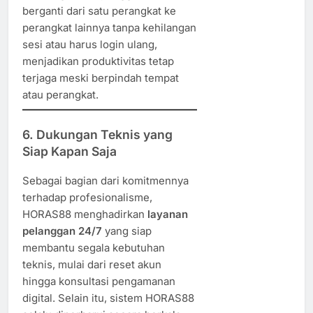
berganti dari satu perangkat ke
perangkat lainnya tanpa kehilangan
sesi atau harus login ulang,
menjadikan produktivitas tetap
terjaga meski berpindah tempat
atau perangkat.
6. Dukungan Teknis yang
Siap Kapan Saja
Sebagai bagian dari komitmennya
terhadap profesionalisme,
HORAS88 menghadirkan
layanan
pelanggan 24/7
yang siap
membantu segala kebutuhan
teknis, mulai dari reset akun
hingga konsultasi pengamanan
digital. Selain itu, sistem HORAS88