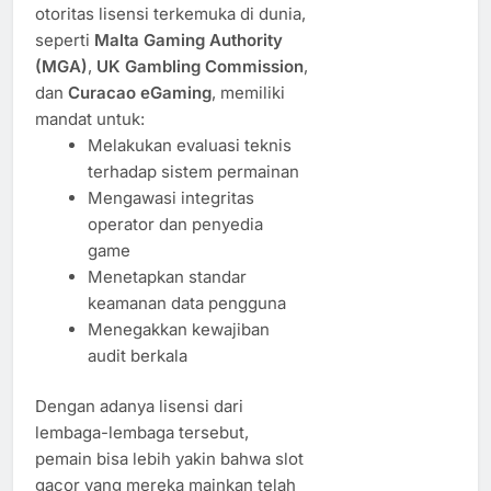
otoritas lisensi terkemuka di dunia,
seperti
Malta Gaming Authority
(MGA)
,
UK Gambling Commission
,
dan
Curacao eGaming
, memiliki
mandat untuk:
Melakukan evaluasi teknis
terhadap sistem permainan
Mengawasi integritas
operator dan penyedia
game
Menetapkan standar
keamanan data pengguna
Menegakkan kewajiban
audit berkala
Dengan adanya lisensi dari
lembaga-lembaga tersebut,
pemain bisa lebih yakin bahwa slot
gacor yang mereka mainkan telah