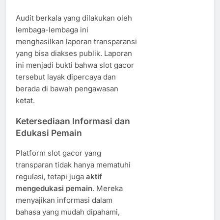
Audit berkala yang dilakukan oleh
lembaga-lembaga ini
menghasilkan laporan transparansi
yang bisa diakses publik. Laporan
ini menjadi bukti bahwa slot gacor
tersebut layak dipercaya dan
berada di bawah pengawasan
ketat.
Ketersediaan Informasi dan
Edukasi Pemain
Platform slot gacor yang
transparan tidak hanya mematuhi
regulasi, tetapi juga
aktif
mengedukasi pemain
. Mereka
menyajikan informasi dalam
bahasa yang mudah dipahami,