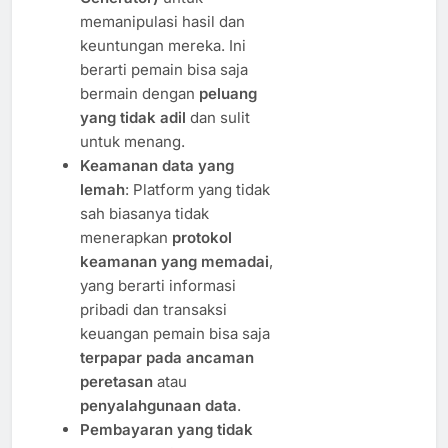
memanipulasi hasil dan
keuntungan mereka. Ini
berarti pemain bisa saja
bermain dengan
peluang
yang tidak adil
dan sulit
untuk menang.
Keamanan data yang
lemah
: Platform yang tidak
sah biasanya tidak
menerapkan
protokol
keamanan yang memadai
,
yang berarti informasi
pribadi dan transaksi
keuangan pemain bisa saja
terpapar pada ancaman
peretasan
atau
penyalahgunaan data
.
Pembayaran yang tidak