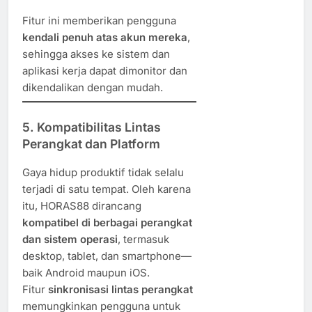
Fitur ini memberikan pengguna
kendali penuh atas akun mereka
,
sehingga akses ke sistem dan
aplikasi kerja dapat dimonitor dan
dikendalikan dengan mudah.
5. Kompatibilitas Lintas
Perangkat dan Platform
Gaya hidup produktif tidak selalu
terjadi di satu tempat. Oleh karena
itu, HORAS88 dirancang
kompatibel di berbagai perangkat
dan sistem operasi
, termasuk
desktop, tablet, dan smartphone—
baik Android maupun iOS.
Fitur
sinkronisasi lintas perangkat
memungkinkan pengguna untuk