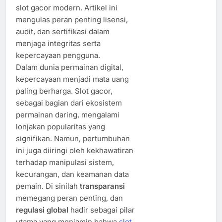
slot gacor modern. Artikel ini
mengulas peran penting lisensi,
audit, dan sertifikasi dalam
menjaga integritas serta
kepercayaan pengguna.
Dalam dunia permainan digital,
kepercayaan menjadi mata uang
paling berharga. Slot gacor,
sebagai bagian dari ekosistem
permainan daring, mengalami
lonjakan popularitas yang
signifikan. Namun, pertumbuhan
ini juga diiringi oleh kekhawatiran
terhadap manipulasi sistem,
kecurangan, dan keamanan data
pemain. Di sinilah
transparansi
memegang peran penting, dan
regulasi global
hadir sebagai pilar
utama yang menjamin bahwa
slot