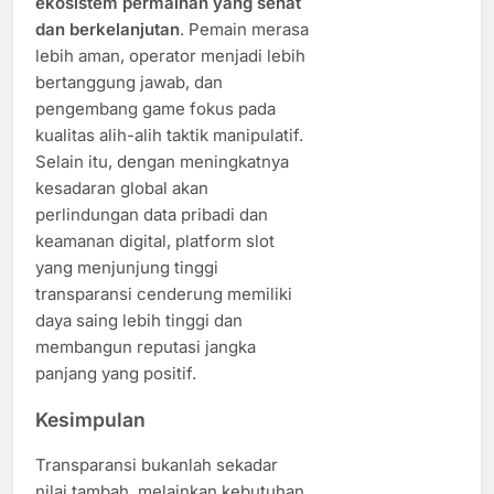
ekosistem permainan yang sehat
dan berkelanjutan
. Pemain merasa
lebih aman, operator menjadi lebih
bertanggung jawab, dan
pengembang game fokus pada
kualitas alih-alih taktik manipulatif.
Selain itu, dengan meningkatnya
kesadaran global akan
perlindungan data pribadi dan
keamanan digital, platform slot
yang menjunjung tinggi
transparansi cenderung memiliki
daya saing lebih tinggi dan
membangun reputasi jangka
panjang yang positif.
Kesimpulan
Transparansi bukanlah sekadar
nilai tambah, melainkan kebutuhan