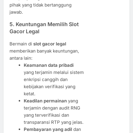
pihak yang tidak bertanggung
jawab.
5. Keuntungan Memilih Slot
Gacor Legal
Bermain di
slot gacor legal
memberikan banyak keuntungan,
antara lain:
Keamanan data pribadi
yang terjamin melalui sistem
enkripsi canggih dan
kebijakan verifikasi yang
ketat.
Keadilan permainan
yang
terjamin dengan audit RNG
yang terverifikasi dan
transparansi RTP yang jelas.
Pembayaran yang adil
dan