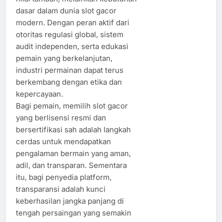
dasar dalam dunia slot gacor
modern. Dengan peran aktif dari
otoritas regulasi global, sistem
audit independen, serta edukasi
pemain yang berkelanjutan,
industri permainan dapat terus
berkembang dengan etika dan
kepercayaan.
Bagi pemain, memilih slot gacor
yang berlisensi resmi dan
bersertifikasi sah adalah langkah
cerdas untuk mendapatkan
pengalaman bermain yang aman,
adil, dan transparan. Sementara
itu, bagi penyedia platform,
transparansi adalah kunci
keberhasilan jangka panjang di
tengah persaingan yang semakin