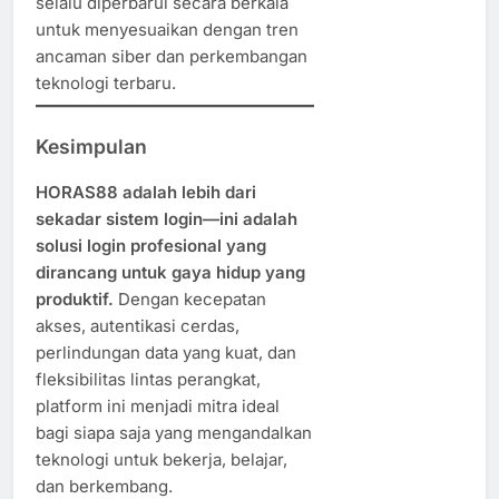
selalu diperbarui secara berkala
untuk menyesuaikan dengan tren
ancaman siber dan perkembangan
teknologi terbaru.
Kesimpulan
HORAS88 adalah lebih dari
sekadar sistem login—ini adalah
solusi login profesional yang
dirancang untuk gaya hidup yang
produktif.
Dengan kecepatan
akses, autentikasi cerdas,
perlindungan data yang kuat, dan
fleksibilitas lintas perangkat,
platform ini menjadi mitra ideal
bagi siapa saja yang mengandalkan
teknologi untuk bekerja, belajar,
dan berkembang.