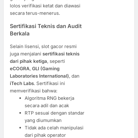
lolos verifikasi ketat dan diawasi
secara terus-menerus.
Sertifikasi Teknis dan Audit
Berkala
Selain lisensi, slot gacor resmi
juga menjalani
sertifikasi teknis
dari pihak ketiga
, seperti
eCOGRA
,
GLI (Gaming
Laboratories International)
, dan
iTech Labs
. Sertifikasi ini
memverifikasi bahwa:
Algoritma RNG bekerja
secara adil dan acak
RTP sesuai dengan standar
yang diumumkan
Tidak ada celah manipulasi
dari pihak operator