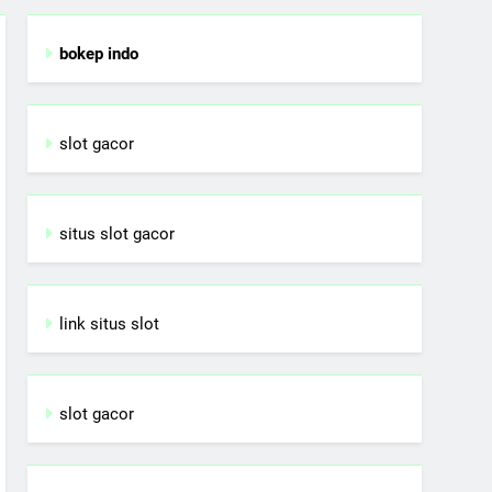
bokep indo
slot gacor
situs slot gacor
link situs slot
slot gacor