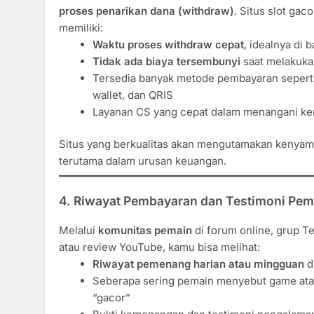
proses penarikan dana (withdraw)
. Situs slot gac
memiliki:
Waktu proses withdraw cepat
, idealnya di 
Tidak ada biaya tersembunyi
saat melakuka
Tersedia banyak metode pembayaran seperti 
wallet, dan QRIS
Layanan CS yang cepat dalam menangani ken
Situs yang berkualitas akan mengutamakan kenya
terutama dalam urusan keuangan.
4. Riwayat Pembayaran dan Testimoni Pem
Melalui
komunitas pemain
di forum online, grup T
atau review YouTube, kamu bisa melihat:
Riwayat pemenang harian atau mingguan
di
Seberapa sering pemain menyebut game atau
“gacor”