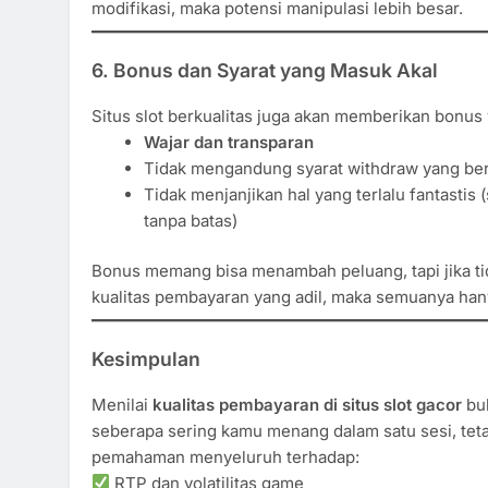
modifikasi, maka potensi manipulasi lebih besar.
6. Bonus dan Syarat yang Masuk Akal
Situs slot berkualitas juga akan memberikan bonus
Wajar dan transparan
Tidak mengandung syarat withdraw yang ber
Tidak menjanjikan hal yang terlalu fantastis
tanpa batas)
Bonus memang bisa menambah peluang, tapi jika t
kualitas pembayaran yang adil, maka semuanya hany
Kesimpulan
Menilai
kualitas pembayaran di situs slot gacor
buk
seberapa sering kamu menang dalam satu sesi, teta
pemahaman menyeluruh terhadap:
RTP dan volatilitas game