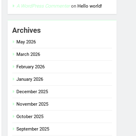
A WordPress Commenter
on
Hello world!
Archives
May 2026
March 2026
February 2026
January 2026
December 2025
November 2025
October 2025
September 2025