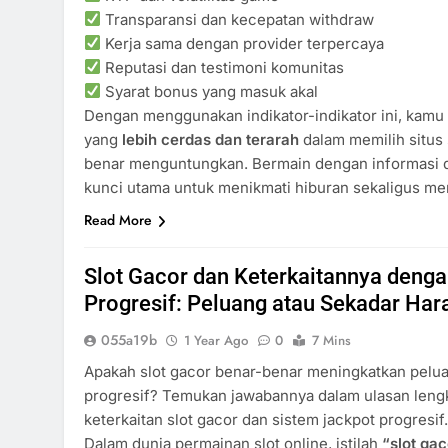
Transparansi dan kecepatan withdraw
Kerja sama dengan provider terpercaya
Reputasi dan testimoni komunitas
Syarat bonus yang masuk akal
Dengan menggunakan indikator-indikator ini, kamu
yang
lebih cerdas dan terarah
dalam memilih situs 
benar menguntungkan. Bermain dengan informasi d
kunci utama untuk menikmati hiburan sekaligus mera
Read More
Slot Gacor dan Keterkaitannya deng
Progresif: Peluang atau Sekadar Har
055a19b
1 Year Ago
0
7 Mins
Apakah slot gacor benar-benar meningkatkan pelu
progresif? Temukan jawabannya dalam ulasan len
keterkaitan slot gacor dan sistem jackpot progresif.
Dalam dunia permainan slot online, istilah
“slot gac