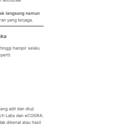
n withdraw
idak langsung namun
an yang terjaga.
uka
tinggi hampir selalu
perti:
ng adil dan diuji
Tech Labs dan eCOGRA.
ak dikenal atau hasil