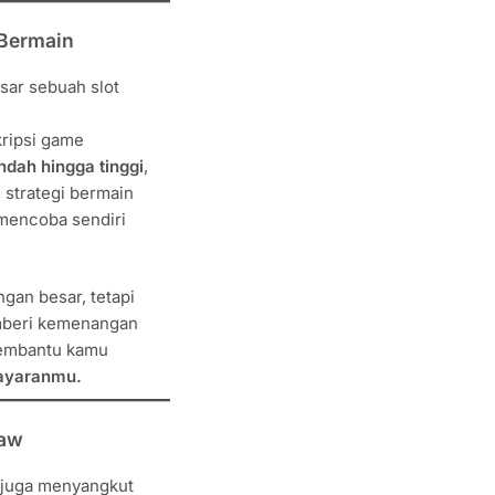
 Bermain
ar sebuah slot
ripsi game
endah hingga tinggi
,
strategi bermain
mencoba sendiri
ngan besar, tetapi
memberi kemenangan
 membantu kamu
ayaranmu.
raw
i juga menyangkut