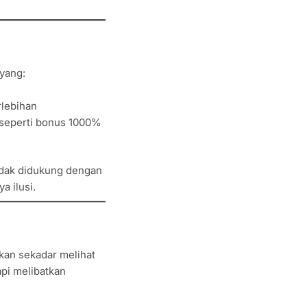
 yang:
lebihan
 (seperti bonus 1000%
idak didukung dengan
a ilusi.
an sekadar melihat
pi melibatkan