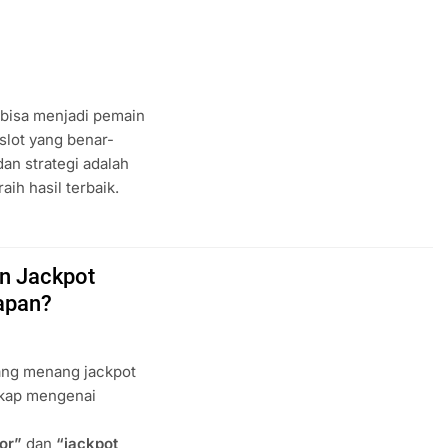
 bisa menjadi pemain
slot yang benar-
an strategi adalah
ih hasil terbaik.
an Jackpot
apan?
ang menang jackpot
gkap mengenai
or”
dan
“jackpot