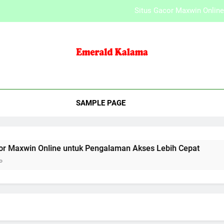
Situs Gacor Maxwin Onlin
Peran Media Teknologi dalam Mening
Peran Sistem Monitoring dalam Men
rald Kalama
LAE138 Link Alternatif Cepat un
lama Menawarkan Solusi Kimia Berkualitas Tinggi Untuk Berbag
Situs Gacor Maxwin Onlin
SAMPLE PAGE
Peran Media Teknologi dalam Mening
Peran Sistem Monitoring dalam Men
nline untuk Pengalaman Akses Lebih Cepat
Peran Media 
5 Months Ago