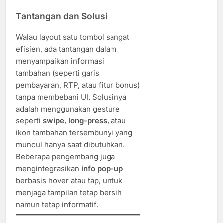
Tantangan dan Solusi
Walau layout satu tombol sangat
efisien, ada tantangan dalam
menyampaikan informasi
tambahan (seperti garis
pembayaran, RTP, atau fitur bonus)
tanpa membebani UI. Solusinya
adalah menggunakan gesture
seperti
swipe
,
long-press
, atau
ikon tambahan tersembunyi yang
muncul hanya saat dibutuhkan.
Beberapa pengembang juga
mengintegrasikan
info pop-up
berbasis hover atau tap, untuk
menjaga tampilan tetap bersih
namun tetap informatif.