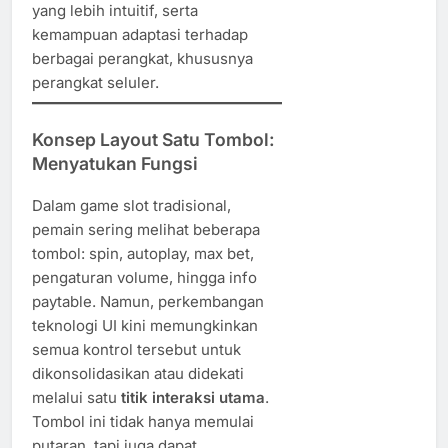
yang lebih intuitif, serta
kemampuan adaptasi terhadap
berbagai perangkat, khususnya
perangkat seluler.
Konsep Layout Satu Tombol:
Menyatukan Fungsi
Dalam game slot tradisional,
pemain sering melihat beberapa
tombol: spin, autoplay, max bet,
pengaturan volume, hingga info
paytable. Namun, perkembangan
teknologi UI kini memungkinkan
semua kontrol tersebut untuk
dikonsolidasikan atau didekati
melalui satu
titik interaksi utama
.
Tombol ini tidak hanya memulai
putaran, tapi juga dapat