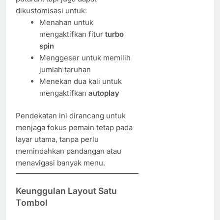
dikustomisasi untuk:
Menahan untuk
mengaktifkan fitur
turbo
spin
Menggeser untuk memilih
jumlah taruhan
Menekan dua kali untuk
mengaktifkan
autoplay
Pendekatan ini dirancang untuk
menjaga fokus pemain tetap pada
layar utama, tanpa perlu
memindahkan pandangan atau
menavigasi banyak menu.
Keunggulan Layout Satu
Tombol