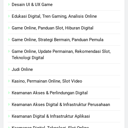
Desain UI & UX Game
Edukasi Digital, Tren Gaming, Analisis Online
Game Online, Panduan Slot, Hiburan Digital
Game Online, Strategi Bermain, Panduan Pemula
Game Online, Update Permainan, Rekomendasi Slot,
Teknologi Digital
Judi Online
Kasino, Permainan Online, Slot Video
Keamanan Akses & Perlindungan Digital
Keamanan Akses Digital & Infrastruktur Perusahaan
Keamanan Digital & Infrastruktur Aplikasi