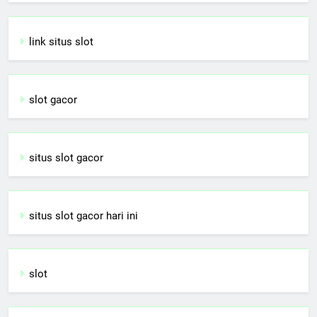
link situs slot
slot gacor
situs slot gacor
situs slot gacor hari ini
slot