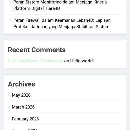
Peran Sistem Monitoring dalam Menjaga Kinerja
Platform Digital Tiara4D
Peran Firewall dalam Keamanan Lebah4D: Lapisan
Proteksi Jaringan yang Menjaga Stabilitas Sistem
Recent Comments
A WordPress Commenter
on
Hello world!
Archives
May 2026
March 2026
February 2026