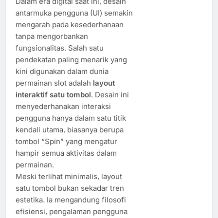
Dalam era digital saat ini, desain
antarmuka pengguna (UI) semakin
mengarah pada kesederhanaan
tanpa mengorbankan
fungsionalitas. Salah satu
pendekatan paling menarik yang
kini digunakan dalam dunia
permainan slot adalah
layout
interaktif satu tombol
. Desain ini
menyederhanakan interaksi
pengguna hanya dalam satu titik
kendali utama, biasanya berupa
tombol “Spin” yang mengatur
hampir semua aktivitas dalam
permainan.
Meski terlihat minimalis, layout
satu tombol bukan sekadar tren
estetika. Ia mengandung filosofi
efisiensi, pengalaman pengguna