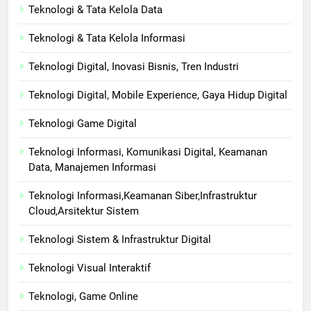
Teknologi & Tata Kelola Data
Teknologi & Tata Kelola Informasi
Teknologi Digital, Inovasi Bisnis, Tren Industri
Teknologi Digital, Mobile Experience, Gaya Hidup Digital
Teknologi Game Digital
Teknologi Informasi, Komunikasi Digital, Keamanan
Data, Manajemen Informasi
Teknologi Informasi,Keamanan Siber,Infrastruktur
Cloud,Arsitektur Sistem
Teknologi Sistem & Infrastruktur Digital
Teknologi Visual Interaktif
Teknologi, Game Online