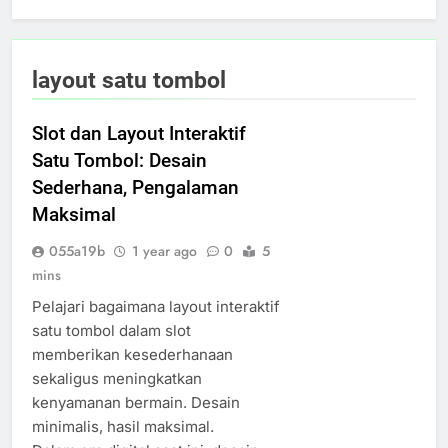
layout satu tombol
Slot dan Layout Interaktif
Satu Tombol: Desain
Sederhana, Pengalaman
Maksimal
055a19b
1 year ago
0
5
mins
Pelajari bagaimana layout interaktif
satu tombol dalam slot
memberikan kesederhanaan
sekaligus meningkatkan
kenyamanan bermain. Desain
minimalis, hasil maksimal.