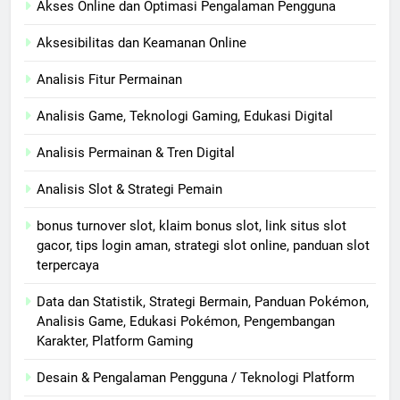
Akses Online dan Optimasi Pengalaman Pengguna
Aksesibilitas dan Keamanan Online
Analisis Fitur Permainan
Analisis Game, Teknologi Gaming, Edukasi Digital
Analisis Permainan & Tren Digital
Analisis Slot & Strategi Pemain
bonus turnover slot, klaim bonus slot, link situs slot
gacor, tips login aman, strategi slot online, panduan slot
terpercaya
Data dan Statistik, Strategi Bermain, Panduan Pokémon,
Analisis Game, Edukasi Pokémon, Pengembangan
Karakter, Platform Gaming
Desain & Pengalaman Pengguna / Teknologi Platform