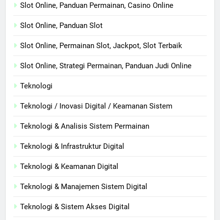
Slot Online, Panduan Permainan, Casino Online
Slot Online, Panduan Slot
Slot Online, Permainan Slot, Jackpot, Slot Terbaik
Slot Online, Strategi Permainan, Panduan Judi Online
Teknologi
Teknologi / Inovasi Digital / Keamanan Sistem
Teknologi & Analisis Sistem Permainan
Teknologi & Infrastruktur Digital
Teknologi & Keamanan Digital
Teknologi & Manajemen Sistem Digital
Teknologi & Sistem Akses Digital