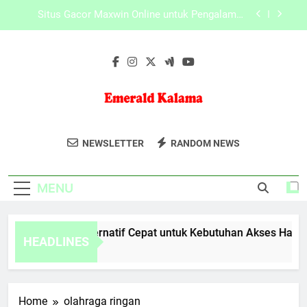
Akses Lebih Cepat
Skip
Peran Media Teknologi dalam Meningkatkan
to
Literasi Digital di Era Modern
content
Peran Sistem Monitoring dalam Menjaga Kinerja
Platform Digital Tiara4D
LAE138 Link Alternatif Cepat untuk Kebutuhan
Akses Harian yang Aman
Situs Gacor Maxwin Online untuk Pengalaman
Akses Lebih Cepat
Emerald
Emerald Kalama Menawarkan Solusi
Peran Media Teknologi dalam Meningkatkan
NEWSLETTER
RANDOM NEWS
Literasi Digital di Era Modern
Kalama
Kimia Berkualitas Tinggi Untuk Berbagai
Industri, Dari Aroma Hingga Produk
Peran Sistem Monitoring dalam Menjaga Kinerja
Platform Digital Tiara4D
MENU
Perawatan Diri.
LAE138 Link Alternatif Cepat untuk Kebutuhan Akses Harian 
HEADLINES
3 Months Ago
Home
olahraga ringan