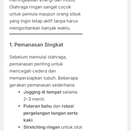
Olahraga ringan sangat cocok
untuk pemula maupun orang sibuk
yang ingin tetap aktif tanpa harus
mengorbankan banyak waktu.
1. Pemanasan Singkat
Sebelum memulai olahraga,
pemanasan penting untuk
mencegah cedera dan
mempersiapkan tubuh. Beberapa
gerakan pemanasan sederhana:
Jogging di tempat
selama
2–3 menit.
Putaran bahu
dan
rotasi
pergelangan tangan serta
kaki
.
Stretching ringan
untuk otot