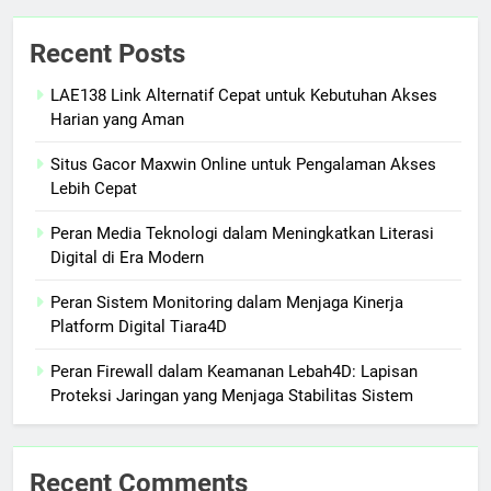
Recent Posts
LAE138 Link Alternatif Cepat untuk Kebutuhan Akses
Harian yang Aman
Situs Gacor Maxwin Online untuk Pengalaman Akses
Lebih Cepat
Peran Media Teknologi dalam Meningkatkan Literasi
Digital di Era Modern
Peran Sistem Monitoring dalam Menjaga Kinerja
Platform Digital Tiara4D
Peran Firewall dalam Keamanan Lebah4D: Lapisan
Proteksi Jaringan yang Menjaga Stabilitas Sistem
Recent Comments