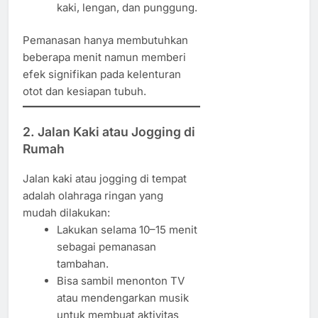
kaki, lengan, dan punggung.
Pemanasan hanya membutuhkan
beberapa menit namun memberi
efek signifikan pada kelenturan
otot dan kesiapan tubuh.
2. Jalan Kaki atau Jogging di
Rumah
Jalan kaki atau jogging di tempat
adalah olahraga ringan yang
mudah dilakukan:
Lakukan selama 10–15 menit
sebagai pemanasan
tambahan.
Bisa sambil menonton TV
atau mendengarkan musik
untuk membuat aktivitas