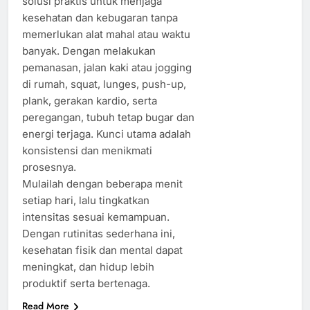
solusi praktis untuk menjaga
kesehatan dan kebugaran tanpa
memerlukan alat mahal atau waktu
banyak. Dengan melakukan
pemanasan, jalan kaki atau jogging
di rumah, squat, lunges, push-up,
plank, gerakan kardio, serta
peregangan, tubuh tetap bugar dan
energi terjaga. Kunci utama adalah
konsistensi dan menikmati
prosesnya.
Mulailah dengan beberapa menit
setiap hari, lalu tingkatkan
intensitas sesuai kemampuan.
Dengan rutinitas sederhana ini,
kesehatan fisik dan mental dapat
meningkat, dan hidup lebih
produktif serta bertenaga.
Read More