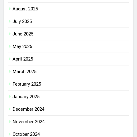
August 2025
July 2025
June 2025
May 2025
April 2025
March 2025
February 2025
January 2025
December 2024
November 2024
October 2024