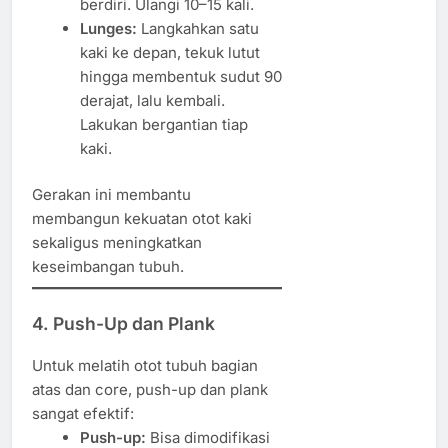
berdiri. Ulangi 10–15 kali.
Lunges:
Langkahkan satu
kaki ke depan, tekuk lutut
hingga membentuk sudut 90
derajat, lalu kembali.
Lakukan bergantian tiap
kaki.
Gerakan ini membantu
membangun kekuatan otot kaki
sekaligus meningkatkan
keseimbangan tubuh.
4. Push-Up dan Plank
Untuk melatih otot tubuh bagian
atas dan core, push-up dan plank
sangat efektif:
Push-up:
Bisa dimodifikasi