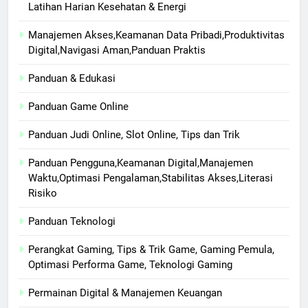
Latihan Harian Kesehatan & Energi
Manajemen Akses,Keamanan Data Pribadi,Produktivitas
Digital,Navigasi Aman,Panduan Praktis
Panduan & Edukasi
Panduan Game Online
Panduan Judi Online, Slot Online, Tips dan Trik
Panduan Pengguna,Keamanan Digital,Manajemen
Waktu,Optimasi Pengalaman,Stabilitas Akses,Literasi
Risiko
Panduan Teknologi
Perangkat Gaming, Tips & Trik Game, Gaming Pemula,
Optimasi Performa Game, Teknologi Gaming
Permainan Digital & Manajemen Keuangan