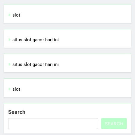
slot
situs slot gacor hari ini
situs slot gacor hari ini
slot
Search
SEARCH