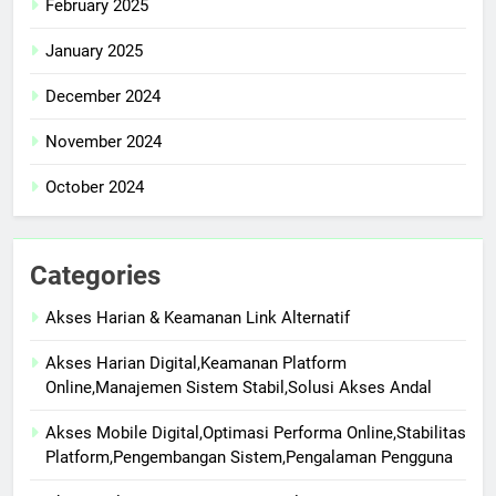
February 2025
January 2025
December 2024
November 2024
October 2024
Categories
Akses Harian & Keamanan Link Alternatif
Akses Harian Digital,Keamanan Platform
Online,Manajemen Sistem Stabil,Solusi Akses Andal
Akses Mobile Digital,Optimasi Performa Online,Stabilitas
Platform,Pengembangan Sistem,Pengalaman Pengguna