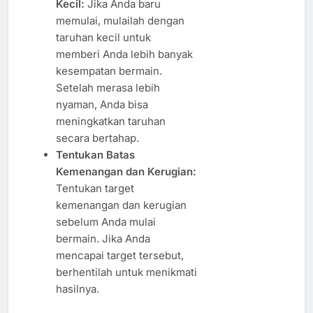
Kecil:
Jika Anda baru
memulai, mulailah dengan
taruhan kecil untuk
memberi Anda lebih banyak
kesempatan bermain.
Setelah merasa lebih
nyaman, Anda bisa
meningkatkan taruhan
secara bertahap.
Tentukan Batas
Kemenangan dan Kerugian:
Tentukan target
kemenangan dan kerugian
sebelum Anda mulai
bermain. Jika Anda
mencapai target tersebut,
berhentilah untuk menikmati
hasilnya.