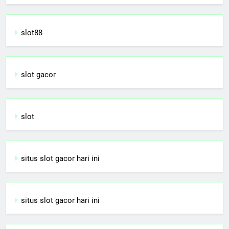
slot88
slot gacor
slot
situs slot gacor hari ini
situs slot gacor hari ini