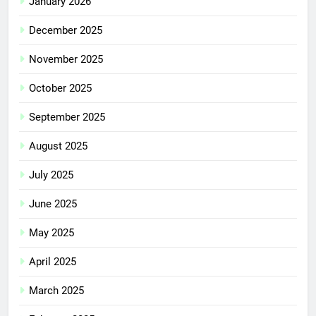
January 2026
December 2025
November 2025
October 2025
September 2025
August 2025
July 2025
June 2025
May 2025
April 2025
March 2025