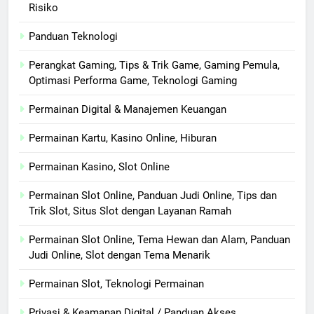
Risiko
Panduan Teknologi
Perangkat Gaming, Tips & Trik Game, Gaming Pemula,
Optimasi Performa Game, Teknologi Gaming
Permainan Digital & Manajemen Keuangan
Permainan Kartu, Kasino Online, Hiburan
Permainan Kasino, Slot Online
Permainan Slot Online, Panduan Judi Online, Tips dan
Trik Slot, Situs Slot dengan Layanan Ramah
Permainan Slot Online, Tema Hewan dan Alam, Panduan
Judi Online, Slot dengan Tema Menarik
Permainan Slot, Teknologi Permainan
Privasi & Keamanan Digital / Panduan Akses