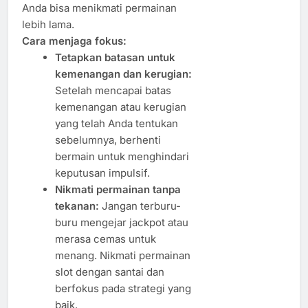
Anda bisa menikmati permainan
lebih lama.
Cara menjaga fokus:
Tetapkan batasan untuk
kemenangan dan kerugian:
Setelah mencapai batas
kemenangan atau kerugian
yang telah Anda tentukan
sebelumnya, berhenti
bermain untuk menghindari
keputusan impulsif.
Nikmati permainan tanpa
tekanan:
Jangan terburu-
buru mengejar jackpot atau
merasa cemas untuk
menang. Nikmati permainan
slot dengan santai dan
berfokus pada strategi yang
baik.