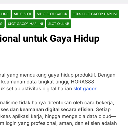
NLINE
SITUS SLOT
SITUS SLOT GACOR
SITUS SLOT GACOR HARI INI
NG
SLOT GACOR HARI INI
SLOT ONLINE
ional untuk Gaya Hidup
onal yang mendukung gaya hidup produktif. Dengan
dan keamanan data tingkat tinggi, HORAS88
setiap aktivitas digital harian
slot gacor
.
ionalisme tidak hanya ditentukan oleh cara bekerja,
ses dan keamanan digital secara efisien.
Setiap
ses aplikasi kerja, hingga mengelola data cloud—
em login yang profesional, aman, dan efisien adalah