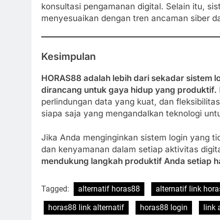
konsultasi pengamanan digital. Selain itu, s
menyesuaikan dengan tren ancaman siber da
Kesimpulan
HORAS88 adalah lebih dari sekadar sistem log
dirancang untuk gaya hidup yang produktif.
perlindungan data yang kuat, dan fleksibilitas
siapa saja yang mengandalkan teknologi untu
Jika Anda menginginkan sistem login yang ti
dan kenyamanan dalam setiap aktivitas digi
mendukung langkah produktif Anda setiap ha
Tagged:
alternatif horas88
alternatif link hor
horas88 link alternatif
horas88 login
link 