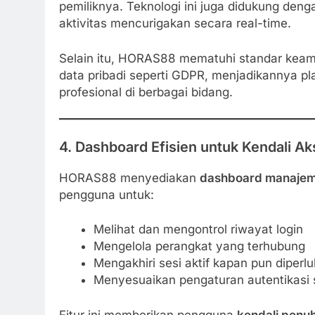
pemiliknya. Teknologi ini juga didukung de
aktivitas mencurigakan secara real-time.
Selain itu, HORAS88 mematuhi standar keaman
data pribadi seperti GDPR, menjadikannya p
profesional di berbagai bidang.
4. Dashboard Efisien untuk Kendali A
HORAS88 menyediakan
dashboard manajeme
pengguna untuk:
Melihat dan mengontrol riwayat login
Mengelola perangkat yang terhubung
Mengakhiri sesi aktif kapan pun diperl
Menyesuaikan pengaturan autentikasi 
Fitur ini memberikan pengguna
kendali penu