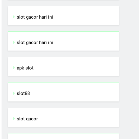
slot gacor hari ini
slot gacor hari ini
apk slot
slot88
slot gacor