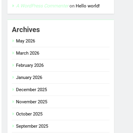
A WordPress Commenter
on
Hello world!
Archives
May 2026
March 2026
February 2026
January 2026
December 2025
November 2025
October 2025
September 2025