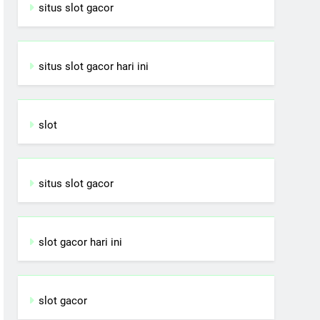
situs slot gacor
situs slot gacor hari ini
slot
situs slot gacor
slot gacor hari ini
slot gacor