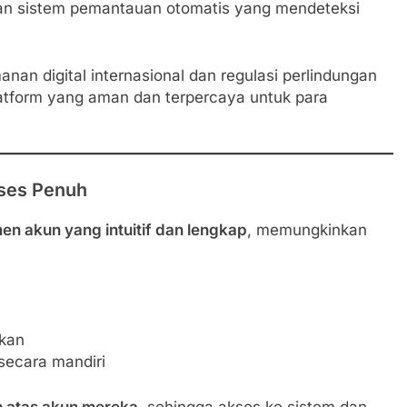
ngan sistem pemantauan otomatis yang mendeteksi
an digital internasional dan regulasi perlindungan
latform yang aman dan terpercaya untuk para
kses Penuh
n akun yang intuitif dan lengkap
, memungkinkan
ukan
secara mandiri
h atas akun mereka
, sehingga akses ke sistem dan