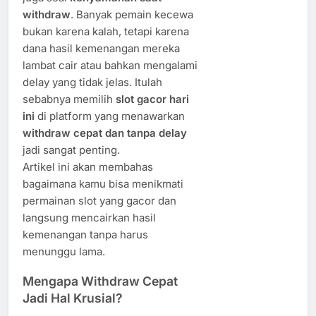
withdraw
. Banyak pemain kecewa
bukan karena kalah, tetapi karena
dana hasil kemenangan mereka
lambat cair atau bahkan mengalami
delay yang tidak jelas. Itulah
sebabnya memilih
slot gacor hari
ini
di platform yang menawarkan
withdraw cepat dan tanpa delay
jadi sangat penting.
Artikel ini akan membahas
bagaimana kamu bisa menikmati
permainan slot yang gacor dan
langsung mencairkan hasil
kemenangan tanpa harus
menunggu lama.
Mengapa Withdraw Cepat
Jadi Hal Krusial?