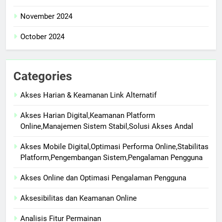
November 2024
October 2024
Categories
Akses Harian & Keamanan Link Alternatif
Akses Harian Digital,Keamanan Platform
Online,Manajemen Sistem Stabil,Solusi Akses Andal
Akses Mobile Digital,Optimasi Performa Online,Stabilitas
Platform,Pengembangan Sistem,Pengalaman Pengguna
Akses Online dan Optimasi Pengalaman Pengguna
Aksesibilitas dan Keamanan Online
Analisis Fitur Permainan