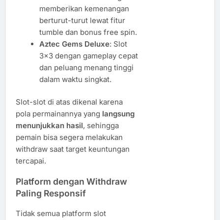
memberikan kemenangan
berturut-turut lewat fitur
tumble dan bonus free spin.
Aztec Gems Deluxe
: Slot
3×3 dengan gameplay cepat
dan peluang menang tinggi
dalam waktu singkat.
Slot-slot di atas dikenal karena
pola permainannya yang
langsung
menunjukkan hasil
, sehingga
pemain bisa segera melakukan
withdraw saat target keuntungan
tercapai.
Platform dengan Withdraw
Paling Responsif
Tidak semua platform slot