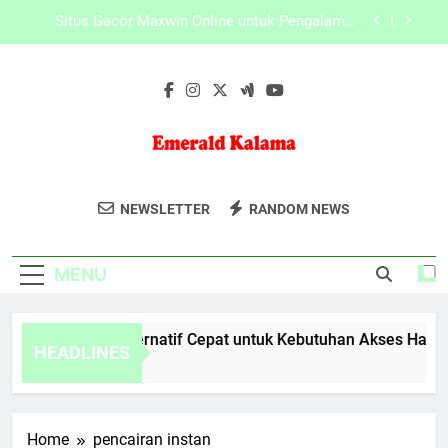
Akses Lebih Cepat
Skip
Peran Media Teknologi dalam Meningkatkan
to
Literasi Digital di Era Modern
content
Peran Sistem Monitoring dalam Menjaga Kinerja
Platform Digital Tiara4D
LAE138 Link Alternatif Cepat untuk Kebutuhan
Akses Harian yang Aman
Situs Gacor Maxwin Online untuk Pengalaman
Akses Lebih Cepat
Emerald
Emerald Kalama Menawarkan Solusi
Peran Media Teknologi dalam Meningkatkan
NEWSLETTER
RANDOM NEWS
Kalama
Kimia Berkualitas Tinggi Untuk Berbagai
Literasi Digital di Era Modern
Industri, Dari Aroma Hingga Produk
Peran Sistem Monitoring dalam Menjaga Kinerja
Platform Digital Tiara4D
MENU
Perawatan Diri.
LAE138 Link Alternatif Cepat untuk Kebutuhan Akses Harian 
HEADLINES
3 Months Ago
Home
pencairan instan