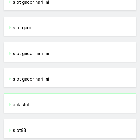
slot gacor hari ini
slot gacor
slot gacor hari ini
slot gacor hari ini
apk slot
slot88