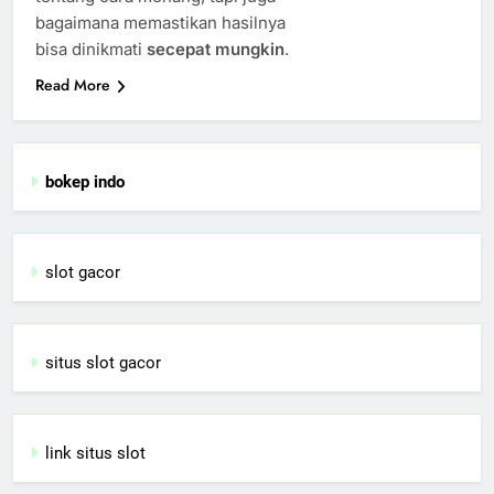
bagaimana memastikan hasilnya
bisa dinikmati
secepat mungkin
.
Read More
bokep indo
slot gacor
situs slot gacor
link situs slot