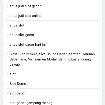
situs judi slot gacor
situs judi slot online
situs slot
situs slot gacor
situs slot gacor hari ini
Situs Slot Pemula, Slot Online Harian, Strategi Taruhan
Sederhana, Manajemen Modal, Gaming Bertanggung
Jawab
slot
Slot Demo
slot gacor
slot gacor gampang menag