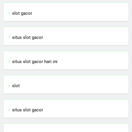
slot gacor
situs slot gacor
situs slot gacor hari ini
slot
situs slot gacor