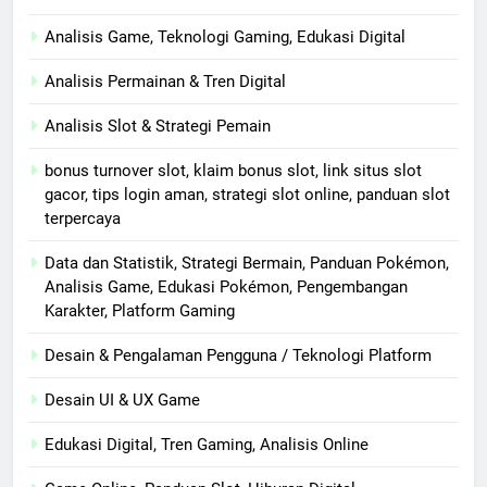
Analisis Game, Teknologi Gaming, Edukasi Digital
Analisis Permainan & Tren Digital
Analisis Slot & Strategi Pemain
bonus turnover slot, klaim bonus slot, link situs slot
gacor, tips login aman, strategi slot online, panduan slot
terpercaya
Data dan Statistik, Strategi Bermain, Panduan Pokémon,
Analisis Game, Edukasi Pokémon, Pengembangan
Karakter, Platform Gaming
Desain & Pengalaman Pengguna / Teknologi Platform
Desain UI & UX Game
Edukasi Digital, Tren Gaming, Analisis Online