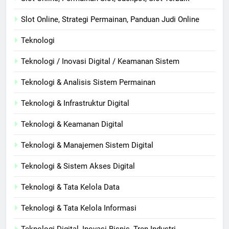
Slot Online, Strategi Permainan, Panduan Judi Online
Teknologi
Teknologi / Inovasi Digital / Keamanan Sistem
Teknologi & Analisis Sistem Permainan
Teknologi & Infrastruktur Digital
Teknologi & Keamanan Digital
Teknologi & Manajemen Sistem Digital
Teknologi & Sistem Akses Digital
Teknologi & Tata Kelola Data
Teknologi & Tata Kelola Informasi
Teknologi Digital, Inovasi Bisnis, Tren Industri