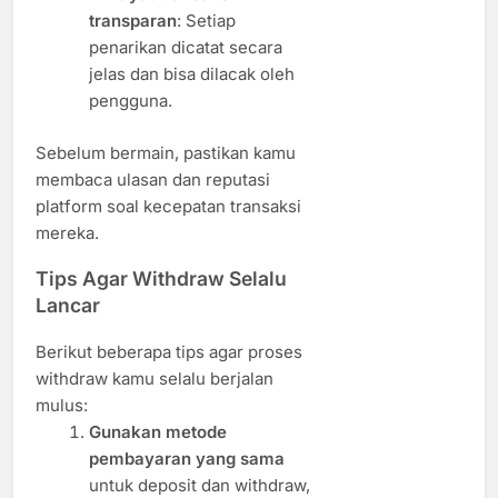
transparan
: Setiap
penarikan dicatat secara
jelas dan bisa dilacak oleh
pengguna.
Sebelum bermain, pastikan kamu
membaca ulasan dan reputasi
platform soal kecepatan transaksi
mereka.
Tips Agar Withdraw Selalu
Lancar
Berikut beberapa tips agar proses
withdraw kamu selalu berjalan
mulus:
Gunakan metode
pembayaran yang sama
untuk deposit dan withdraw,