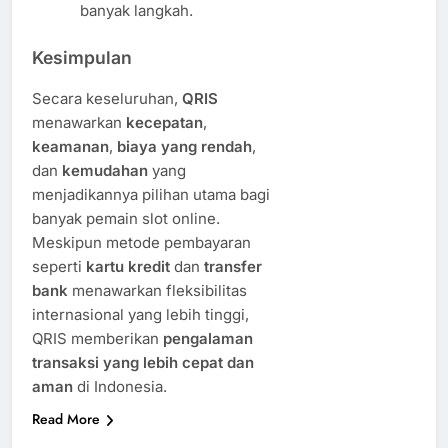
banyak langkah.
Kesimpulan
Secara keseluruhan,
QRIS
menawarkan
kecepatan
,
keamanan
,
biaya yang rendah
,
dan
kemudahan
yang
menjadikannya pilihan utama bagi
banyak pemain slot online.
Meskipun metode pembayaran
seperti
kartu kredit
dan
transfer
bank
menawarkan fleksibilitas
internasional yang lebih tinggi,
QRIS memberikan
pengalaman
transaksi yang lebih cepat dan
aman
di Indonesia.
Read More