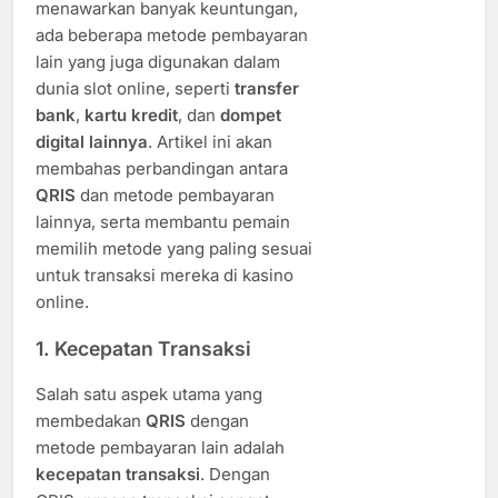
menawarkan banyak keuntungan,
ada beberapa metode pembayaran
lain yang juga digunakan dalam
dunia slot online, seperti
transfer
bank
,
kartu kredit
, dan
dompet
digital lainnya
. Artikel ini akan
membahas perbandingan antara
QRIS
dan metode pembayaran
lainnya, serta membantu pemain
memilih metode yang paling sesuai
untuk transaksi mereka di kasino
online.
1.
Kecepatan Transaksi
Salah satu aspek utama yang
membedakan
QRIS
dengan
metode pembayaran lain adalah
kecepatan transaksi
. Dengan