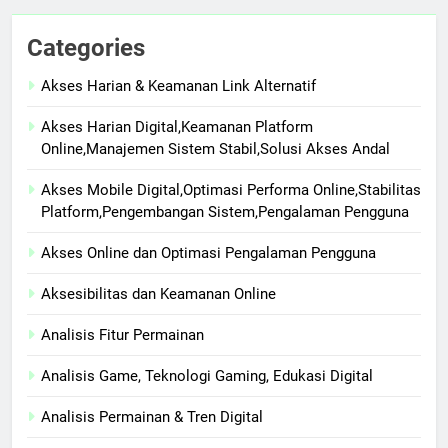
Categories
Akses Harian & Keamanan Link Alternatif
Akses Harian Digital,Keamanan Platform
Online,Manajemen Sistem Stabil,Solusi Akses Andal
Akses Mobile Digital,Optimasi Performa Online,Stabilitas
Platform,Pengembangan Sistem,Pengalaman Pengguna
Akses Online dan Optimasi Pengalaman Pengguna
Aksesibilitas dan Keamanan Online
Analisis Fitur Permainan
Analisis Game, Teknologi Gaming, Edukasi Digital
Analisis Permainan & Tren Digital