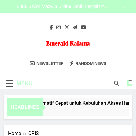
Skip
Peran Media Teknologi dalam Meningkatkan
to
Literasi Digital di Era Modern
content
Peran Sistem Monitoring dalam Menjaga Kinerja
Platform Digital Tiara4D
LAE138 Link Alternatif Cepat untuk Kebutuhan
Akses Harian yang Aman
Situs Gacor Maxwin Online untuk Pengalaman
Akses Lebih Cepat
Emerald
Emerald Kalama Menawarkan Solusi
Peran Media Teknologi dalam Meningkatkan
NEWSLETTER
RANDOM NEWS
Literasi Digital di Era Modern
Kalama
Kimia Berkualitas Tinggi Untuk Berbagai
Peran Sistem Monitoring dalam Menjaga Kinerja
Industri, Dari Aroma Hingga Produk
Platform Digital Tiara4D
MENU
Perawatan Diri.
AE138 Link Alternatif Cepat untuk Kebutuhan Akses Harian y
HEADLINES
 Months Ago
Home
QRIS