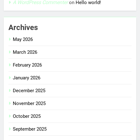
A WordPress Commenter
on
Hello world!
Archives
May 2026
March 2026
February 2026
January 2026
December 2025
November 2025
October 2025
September 2025