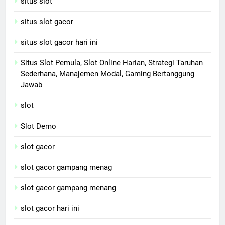
situs slot
situs slot gacor
situs slot gacor hari ini
Situs Slot Pemula, Slot Online Harian, Strategi Taruhan
Sederhana, Manajemen Modal, Gaming Bertanggung
Jawab
slot
Slot Demo
slot gacor
slot gacor gampang menag
slot gacor gampang menang
slot gacor hari ini