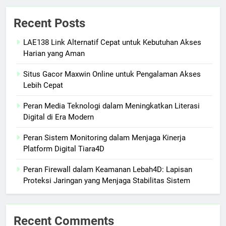
Recent Posts
LAE138 Link Alternatif Cepat untuk Kebutuhan Akses
Harian yang Aman
Situs Gacor Maxwin Online untuk Pengalaman Akses
Lebih Cepat
Peran Media Teknologi dalam Meningkatkan Literasi
Digital di Era Modern
Peran Sistem Monitoring dalam Menjaga Kinerja
Platform Digital Tiara4D
Peran Firewall dalam Keamanan Lebah4D: Lapisan
Proteksi Jaringan yang Menjaga Stabilitas Sistem
Recent Comments