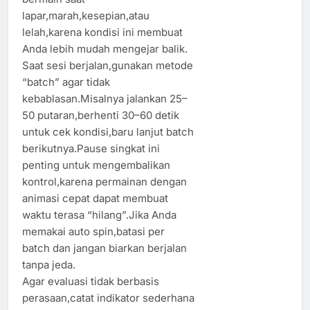
lapar,marah,kesepian,atau
lelah,karena kondisi ini membuat
Anda lebih mudah mengejar balik.
Saat sesi berjalan,gunakan metode
“batch” agar tidak
kebablasan.Misalnya jalankan 25–
50 putaran,berhenti 30–60 detik
untuk cek kondisi,baru lanjut batch
berikutnya.Pause singkat ini
penting untuk mengembalikan
kontrol,karena permainan dengan
animasi cepat dapat membuat
waktu terasa “hilang”.Jika Anda
memakai auto spin,batasi per
batch dan jangan biarkan berjalan
tanpa jeda.
Agar evaluasi tidak berbasis
perasaan,catat indikator sederhana