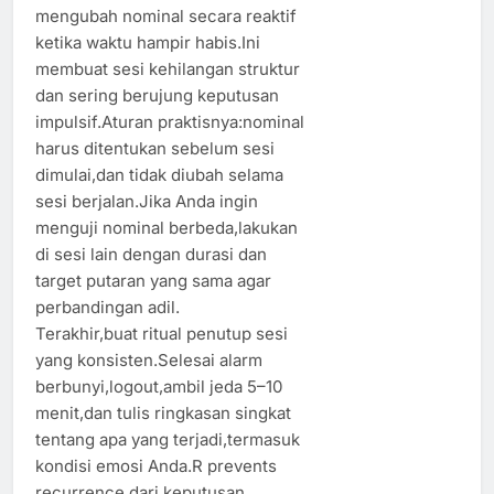
mengubah nominal secara reaktif
ketika waktu hampir habis.Ini
membuat sesi kehilangan struktur
dan sering berujung keputusan
impulsif.Aturan praktisnya:nominal
harus ditentukan sebelum sesi
dimulai,dan tidak diubah selama
sesi berjalan.Jika Anda ingin
menguji nominal berbeda,lakukan
di sesi lain dengan durasi dan
target putaran yang sama agar
perbandingan adil.
Terakhir,buat ritual penutup sesi
yang konsisten.Selesai alarm
berbunyi,logout,ambil jeda 5–10
menit,dan tulis ringkasan singkat
tentang apa yang terjadi,termasuk
kondisi emosi Anda.R prevents
recurrence dari keputusan