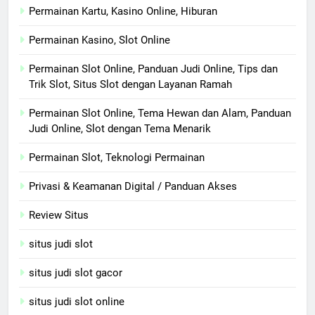
Permainan Kartu, Kasino Online, Hiburan
Permainan Kasino, Slot Online
Permainan Slot Online, Panduan Judi Online, Tips dan
Trik Slot, Situs Slot dengan Layanan Ramah
Permainan Slot Online, Tema Hewan dan Alam, Panduan
Judi Online, Slot dengan Tema Menarik
Permainan Slot, Teknologi Permainan
Privasi & Keamanan Digital / Panduan Akses
Review Situs
situs judi slot
situs judi slot gacor
situs judi slot online