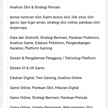
Analisis Slot & Strategi Pemain
bonus turnover slot, klaim bonus slot, link situs slot
gacor, tips login aman, strategi slot online, panduan slot
terpercaya
Data dan Statistik, Strategi Bermain, Panduan Pokémon,
Analisis Game, Edukasi Pokémon, Pengembangan
Karakter, Platform Gaming
Desain & Pengalaman Pengguna / Teknologi Platform
Desain UI & UX Game
Edukasi Digital, Tren Gaming, Analisis Online
Game Online, Panduan Slot, Hiburan Digital
Game Online, Strategi Bermain, Panduan Pemula
Game Online, Update Permainan, Rekomendasi Slot,