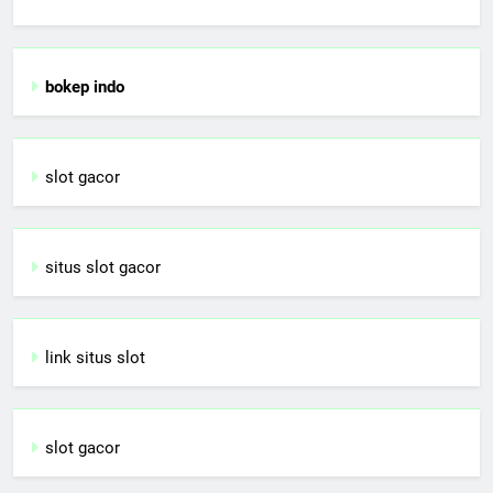
bokep indo
slot gacor
situs slot gacor
link situs slot
slot gacor