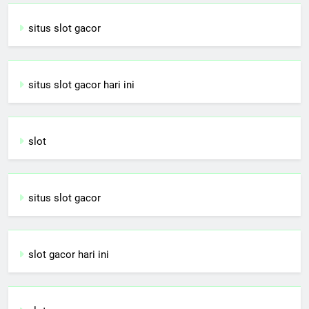
situs slot gacor
situs slot gacor hari ini
slot
situs slot gacor
slot gacor hari ini