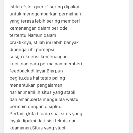
Istilah “slot gacor” sering dipakai
untuk menggambarkan permainan
yang terasa lebih sering memberi
kemenangan dalam periode
tertentu.Namun dalam
praktiknya,istilah ini lebih banyak
dipengaruhi persepsi
sesi,frekuensi kemenangan
kecil,dan cara permainan memberi
feedback di layar.Biarpun
begitu,dua hal tetap paling
menentukan pengalaman
harian:memilih situs yang stabil
dan aman,serta mengelola waktu
bermain dengan disiplin.
Pertama,kita bicara soal situs yang
layak dipakai dari sisi teknis dan
keamanan.Situs yang stabil