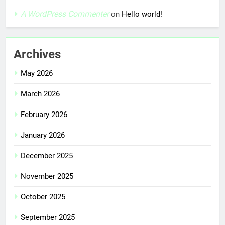
A WordPress Commenter
on
Hello world!
Archives
May 2026
March 2026
February 2026
January 2026
December 2025
November 2025
October 2025
September 2025