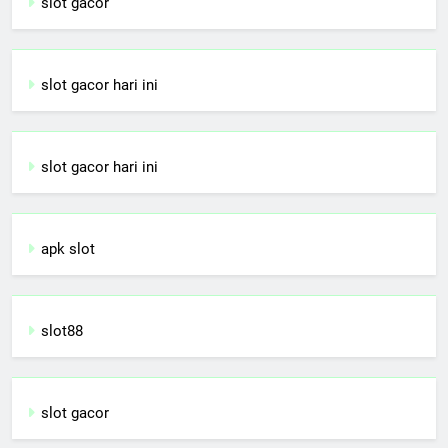
slot gacor
slot gacor hari ini
slot gacor hari ini
apk slot
slot88
slot gacor