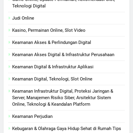
Teknologi Digital
Judi Online
Kasino, Permainan Online, Slot Video
Keamanan Akses & Perlindungan Digital
Keamanan Akses Digital & Infrastruktur Perusahaan
Keamanan Digital & Infrastruktur Aplikasi
Keamanan Digital, Teknologi, Slot Online
Keamanan Infrastruktur Digital, Proteksi Jaringan &
Server, Manajemen Risiko Siber, Arsitektur Sistem
Online, Teknologi & Keandalan Platform
Keamanan Perjudian
Kebugaran & Olahraga Gaya Hidup Sehat di Rumah Tips