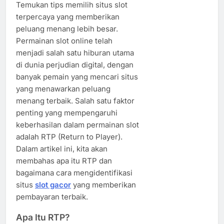
Temukan tips memilih situs slot
terpercaya yang memberikan
peluang menang lebih besar.
Permainan slot online telah
menjadi salah satu hiburan utama
di dunia perjudian digital, dengan
banyak pemain yang mencari situs
yang menawarkan peluang
menang terbaik. Salah satu faktor
penting yang mempengaruhi
keberhasilan dalam permainan slot
adalah RTP (Return to Player).
Dalam artikel ini, kita akan
membahas apa itu RTP dan
bagaimana cara mengidentifikasi
situs
slot gacor
yang memberikan
pembayaran terbaik.
Apa Itu RTP?