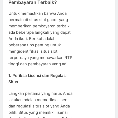
Pembayaran Terbaik?
Untuk memastikan bahwa Anda
bermain di situs slot gacor yang
memberikan pembayaran terbaik,
ada beberapa langkah yang dapat
Anda ikuti. Berikut adalah
beberapa tips penting untuk
mengidentifikasi situs slot
terpercaya yang menawarkan RTP
tinggi dan pembayaran yang adil:
1.
Periksa Lisensi dan Regulasi
Situs
Langkah pertama yang harus Anda
lakukan adalah memeriksa lisensi
dan regulasi situs slot yang Anda
pilih. Situs yang memiliki lisensi