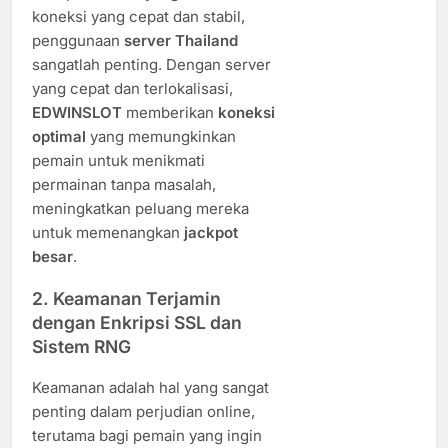
koneksi yang cepat dan stabil,
penggunaan
server Thailand
sangatlah penting. Dengan server
yang cepat dan terlokalisasi,
EDWINSLOT
memberikan
koneksi
optimal
yang memungkinkan
pemain untuk menikmati
permainan tanpa masalah,
meningkatkan peluang mereka
untuk memenangkan
jackpot
besar
.
2.
Keamanan Terjamin
dengan Enkripsi SSL dan
Sistem RNG
Keamanan adalah hal yang sangat
penting dalam perjudian online,
terutama bagi pemain yang ingin