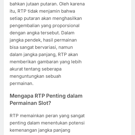
bahkan jutaan putaran. Oleh karena
itu, RTP tidak menjamin bahwa
setiap putaran akan menghasilkan
pengembalian yang proporsional
dengan angka tersebut. Dalam
jangka pendek, hasil permainan
bisa sangat bervariasi, namun
dalam jangka panjang, RTP akan
memberikan gambaran yang lebih
akurat tentang seberapa
menguntungkan sebuah
permainan.
Mengapa RTP Penting dalam
Permainan Slot?
RTP memainkan peran yang sangat
penting dalam menentukan potensi
kemenangan jangka panjang