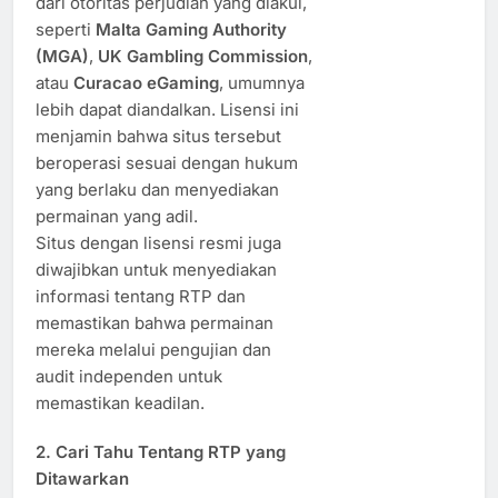
dari otoritas perjudian yang diakui,
seperti
Malta Gaming Authority
(MGA)
,
UK Gambling Commission
,
atau
Curacao eGaming
, umumnya
lebih dapat diandalkan. Lisensi ini
menjamin bahwa situs tersebut
beroperasi sesuai dengan hukum
yang berlaku dan menyediakan
permainan yang adil.
Situs dengan lisensi resmi juga
diwajibkan untuk menyediakan
informasi tentang RTP dan
memastikan bahwa permainan
mereka melalui pengujian dan
audit independen untuk
memastikan keadilan.
2.
Cari Tahu Tentang RTP yang
Ditawarkan