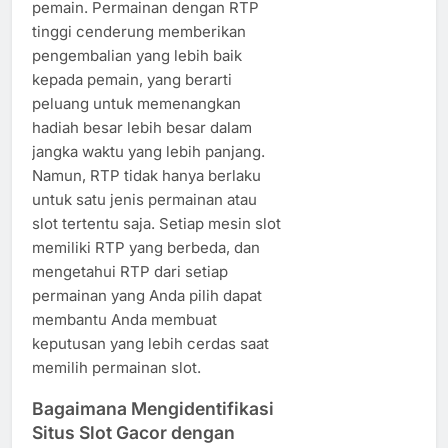
pemain. Permainan dengan RTP
tinggi cenderung memberikan
pengembalian yang lebih baik
kepada pemain, yang berarti
peluang untuk memenangkan
hadiah besar lebih besar dalam
jangka waktu yang lebih panjang.
Namun, RTP tidak hanya berlaku
untuk satu jenis permainan atau
slot tertentu saja. Setiap mesin slot
memiliki RTP yang berbeda, dan
mengetahui RTP dari setiap
permainan yang Anda pilih dapat
membantu Anda membuat
keputusan yang lebih cerdas saat
memilih permainan slot.
Bagaimana Mengidentifikasi
Situs Slot Gacor dengan