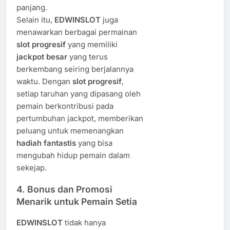
panjang.
Selain itu,
EDWINSLOT
juga
menawarkan berbagai permainan
slot progresif
yang memiliki
jackpot besar
yang terus
berkembang seiring berjalannya
waktu. Dengan
slot progresif
,
setiap taruhan yang dipasang oleh
pemain berkontribusi pada
pertumbuhan jackpot, memberikan
peluang untuk memenangkan
hadiah fantastis
yang bisa
mengubah hidup pemain dalam
sekejap.
4.
Bonus dan Promosi
Menarik untuk Pemain Setia
EDWINSLOT
tidak hanya