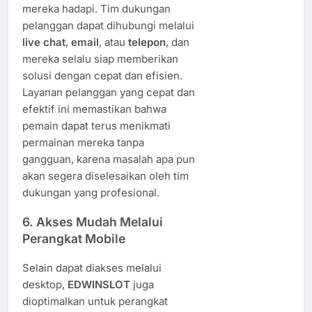
mereka hadapi. Tim dukungan
pelanggan dapat dihubungi melalui
live chat
,
email
, atau
telepon
, dan
mereka selalu siap memberikan
solusi dengan cepat dan efisien.
Layanan pelanggan yang cepat dan
efektif ini memastikan bahwa
pemain dapat terus menikmati
permainan mereka tanpa
gangguan, karena masalah apa pun
akan segera diselesaikan oleh tim
dukungan yang profesional.
6.
Akses Mudah Melalui
Perangkat Mobile
Selain dapat diakses melalui
desktop,
EDWINSLOT
juga
dioptimalkan untuk perangkat