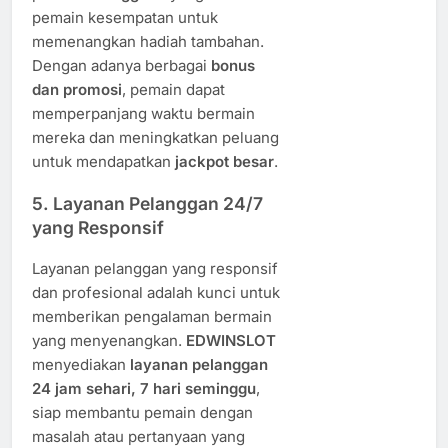
pemain kesempatan untuk
memenangkan hadiah tambahan.
Dengan adanya berbagai
bonus
dan promosi
, pemain dapat
memperpanjang waktu bermain
mereka dan meningkatkan peluang
untuk mendapatkan
jackpot besar
.
5.
Layanan Pelanggan 24/7
yang Responsif
Layanan pelanggan yang responsif
dan profesional adalah kunci untuk
memberikan pengalaman bermain
yang menyenangkan.
EDWINSLOT
menyediakan
layanan pelanggan
24 jam sehari, 7 hari seminggu
,
siap membantu pemain dengan
masalah atau pertanyaan yang