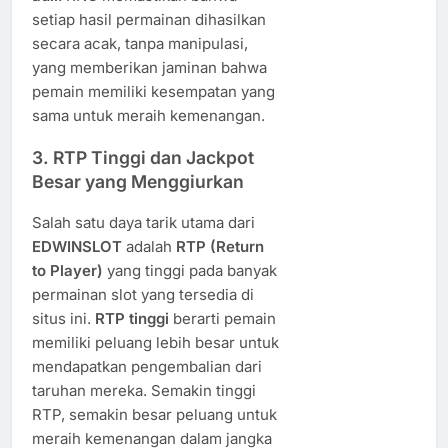
setiap hasil permainan dihasilkan
secara acak, tanpa manipulasi,
yang memberikan jaminan bahwa
pemain memiliki kesempatan yang
sama untuk meraih kemenangan.
3.
RTP Tinggi dan Jackpot
Besar yang Menggiurkan
Salah satu daya tarik utama dari
EDWINSLOT
adalah
RTP (Return
to Player)
yang tinggi pada banyak
permainan slot yang tersedia di
situs ini.
RTP tinggi
berarti pemain
memiliki peluang lebih besar untuk
mendapatkan pengembalian dari
taruhan mereka. Semakin tinggi
RTP, semakin besar peluang untuk
meraih kemenangan dalam jangka