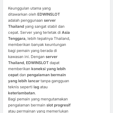
Keunggulan utama yang
ditawarkan oleh
EDWINSLOT
adalah penggunaan
server
Thailand
yang sangat stabil dan
cepat. Server yang terletak di
Asia
Tenggara
, lebih tepatnya Thailand,
memberikan banyak keuntungan
bagi pemain yang berada di
kawasan ini. Dengan
server
Thailand
,
EDWINSLOT
dapat
memberikan
koneksi yang lebih
cepat
dan
pengalaman bermain
yang lebih lancar
tanpa gangguan
teknis seperti
lag
atau
keterlambatan
.
Bagi pemain yang mengutamakan
pengalaman bermain
slot progresif
atau permainan yang memerlukan