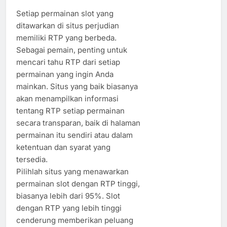
Setiap permainan slot yang
ditawarkan di situs perjudian
memiliki RTP yang berbeda.
Sebagai pemain, penting untuk
mencari tahu RTP dari setiap
permainan yang ingin Anda
mainkan. Situs yang baik biasanya
akan menampilkan informasi
tentang RTP setiap permainan
secara transparan, baik di halaman
permainan itu sendiri atau dalam
ketentuan dan syarat yang
tersedia.
Pilihlah situs yang menawarkan
permainan slot dengan RTP tinggi,
biasanya lebih dari 95%. Slot
dengan RTP yang lebih tinggi
cenderung memberikan peluang