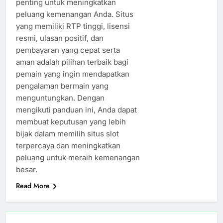
penting untuk meningkatkan
peluang kemenangan Anda. Situs
yang memiliki RTP tinggi, lisensi
resmi, ulasan positif, dan
pembayaran yang cepat serta
aman adalah pilihan terbaik bagi
pemain yang ingin mendapatkan
pengalaman bermain yang
menguntungkan. Dengan
mengikuti panduan ini, Anda dapat
membuat keputusan yang lebih
bijak dalam memilih situs slot
terpercaya dan meningkatkan
peluang untuk meraih kemenangan
besar.
Read More