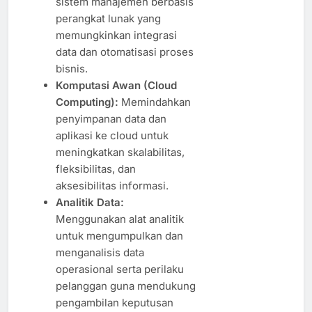
sistem manajemen berbasis
perangkat lunak yang
memungkinkan integrasi
data dan otomatisasi proses
bisnis.
Komputasi Awan (Cloud
Computing):
Memindahkan
penyimpanan data dan
aplikasi ke cloud untuk
meningkatkan skalabilitas,
fleksibilitas, dan
aksesibilitas informasi.
Analitik Data:
Menggunakan alat analitik
untuk mengumpulkan dan
menganalisis data
operasional serta perilaku
pelanggan guna mendukung
pengambilan keputusan