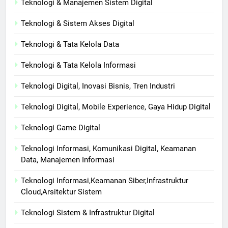
Teknologi & Manajemen Sistem Digital
Teknologi & Sistem Akses Digital
Teknologi & Tata Kelola Data
Teknologi & Tata Kelola Informasi
Teknologi Digital, Inovasi Bisnis, Tren Industri
Teknologi Digital, Mobile Experience, Gaya Hidup Digital
Teknologi Game Digital
Teknologi Informasi, Komunikasi Digital, Keamanan
Data, Manajemen Informasi
Teknologi Informasi,Keamanan Siber,Infrastruktur
Cloud,Arsitektur Sistem
Teknologi Sistem & Infrastruktur Digital