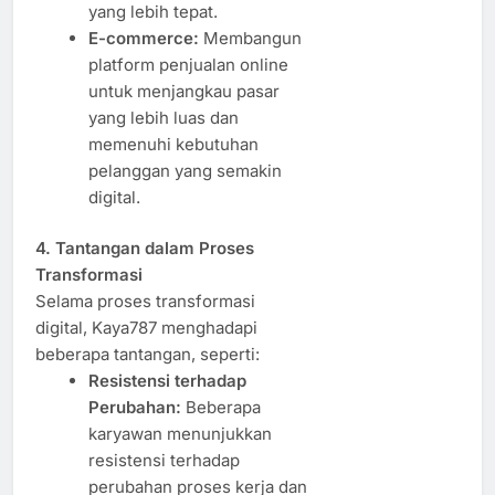
yang lebih tepat.
E-commerce:
Membangun
platform penjualan online
untuk menjangkau pasar
yang lebih luas dan
memenuhi kebutuhan
pelanggan yang semakin
digital.
4. Tantangan dalam Proses
Transformasi
Selama proses transformasi
digital, Kaya787 menghadapi
beberapa tantangan, seperti:
Resistensi terhadap
Perubahan:
Beberapa
karyawan menunjukkan
resistensi terhadap
perubahan proses kerja dan