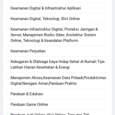
Keamanan Digital & Infrastruktur Aplikasi
Keamanan Digital, Teknologi, Slot Online
Keamanan Infrastruktur Digital, Proteksi Jaringan &
Server, Manajemen Risiko Siber, Arsitektur Sistem
Online, Teknologi & Keandalan Platform
Keamanan Perjudian
Kebugaran & Olahraga Gaya Hidup Sehat di Rumah Tips
Latihan Harian Kesehatan & Energi
Manajemen Akses,Keamanan Data Pribadi,Produktivitas
Digital,Navigasi Aman,Panduan Praktis
Panduan & Edukasi
Panduan Game Online