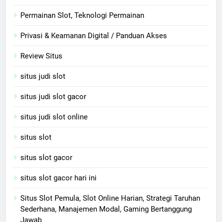
Permainan Slot, Teknologi Permainan
Privasi & Keamanan Digital / Panduan Akses
Review Situs
situs judi slot
situs judi slot gacor
situs judi slot online
situs slot
situs slot gacor
situs slot gacor hari ini
Situs Slot Pemula, Slot Online Harian, Strategi Taruhan
Sederhana, Manajemen Modal, Gaming Bertanggung
Jawab