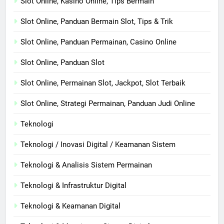
Slot Online, Kasino Online, Tips Bermain
Slot Online, Panduan Bermain Slot, Tips & Trik
Slot Online, Panduan Permainan, Casino Online
Slot Online, Panduan Slot
Slot Online, Permainan Slot, Jackpot, Slot Terbaik
Slot Online, Strategi Permainan, Panduan Judi Online
Teknologi
Teknologi / Inovasi Digital / Keamanan Sistem
Teknologi & Analisis Sistem Permainan
Teknologi & Infrastruktur Digital
Teknologi & Keamanan Digital