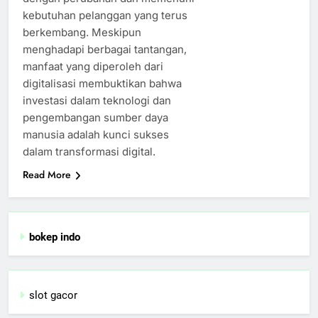
kebutuhan pelanggan yang terus
berkembang. Meskipun
menghadapi berbagai tantangan,
manfaat yang diperoleh dari
digitalisasi membuktikan bahwa
investasi dalam teknologi dan
pengembangan sumber daya
manusia adalah kunci sukses
dalam transformasi digital.
Read More
bokep indo
slot gacor