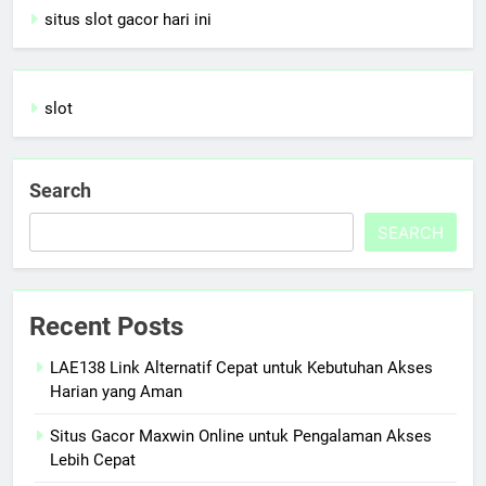
situs slot gacor hari ini
slot
Search
SEARCH
Recent Posts
LAE138 Link Alternatif Cepat untuk Kebutuhan Akses
Harian yang Aman
Situs Gacor Maxwin Online untuk Pengalaman Akses
Lebih Cepat