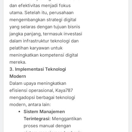
dan efektivitas menjadi fokus
utama. Setelah itu, perusahaan
mengembangkan strategi digital
yang selaras dengan tujuan bisnis
jangka panjang, termasuk investasi
dalam infrastruktur teknologi dan
pelatihan karyawan untuk
meningkatkan kompetensi digital
mereka.
3. Implementasi Teknologi
Modern
Dalam upaya meningkatkan
efisiensi operasional, Kaya787
mengadopsi berbagai teknologi
modern, antara lain:
Sistem Manajemen
Terintegrasi:
Menggantikan
proses manual dengan