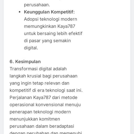
perusahaan.
Keunggulan Kompetitif:
Adopsi teknologi modern
memungkinkan Kaya787
untuk bersaing lebih efektif
di pasar yang semakin
digital.
6. Kesimpulan
Transformasi digital adalah
langkah krusial bagi perusahaan
yang ingin tetap relevan dan
kompetitif di era teknologi saat ini.
Perjalanan Kaya787 dari metode
operasional konvensional menuju
penerapan teknologi modern
menunjukkan komitmen
perusahaan dalam beradaptasi
dengan perubahan dan memenuhi