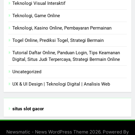
Teknologi Visual Interaktif
Teknologi, Game Online
Teknologi, Kasino Online, Pembayaran Permainan
Togel Online, Prediksi Togel, Strategi Bermain
Tutorial Daftar Online, Panduan Login, Tips Keamanan
Digital, Situs Judi Terpercaya, Strategi Bermain Online
Uncategorized
UX & UI Design | Teknologi Digital | Analisis Web
situs slot gacor
Newsmatic - News WordPress Theme 2026. Powered By