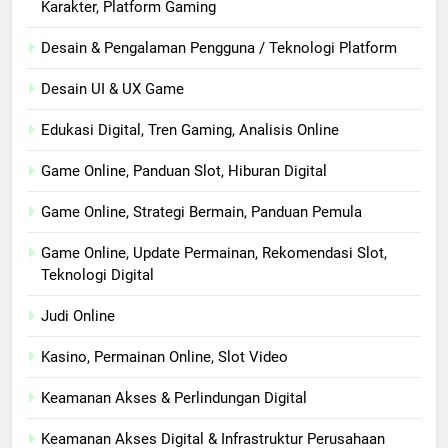
Karakter, Platform Gaming
Desain & Pengalaman Pengguna / Teknologi Platform
Desain UI & UX Game
Edukasi Digital, Tren Gaming, Analisis Online
Game Online, Panduan Slot, Hiburan Digital
Game Online, Strategi Bermain, Panduan Pemula
Game Online, Update Permainan, Rekomendasi Slot,
Teknologi Digital
Judi Online
Kasino, Permainan Online, Slot Video
Keamanan Akses & Perlindungan Digital
Keamanan Akses Digital & Infrastruktur Perusahaan