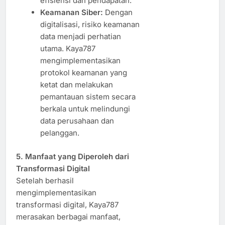
efisiensi dan pendapatan.
Keamanan Siber:
Dengan
digitalisasi, risiko keamanan
data menjadi perhatian
utama. Kaya787
mengimplementasikan
protokol keamanan yang
ketat dan melakukan
pemantauan sistem secara
berkala untuk melindungi
data perusahaan dan
pelanggan.
5. Manfaat yang Diperoleh dari
Transformasi Digital
Setelah berhasil
mengimplementasikan
transformasi digital, Kaya787
merasakan berbagai manfaat,