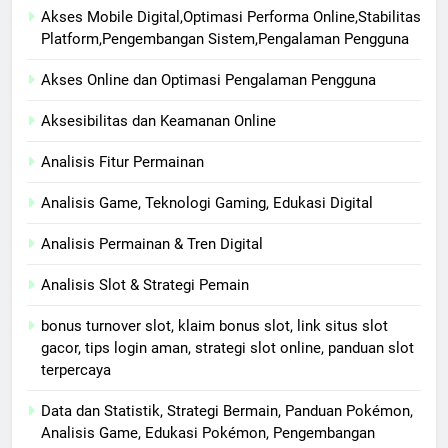
Akses Mobile Digital,Optimasi Performa Online,Stabilitas
Platform,Pengembangan Sistem,Pengalaman Pengguna
Akses Online dan Optimasi Pengalaman Pengguna
Aksesibilitas dan Keamanan Online
Analisis Fitur Permainan
Analisis Game, Teknologi Gaming, Edukasi Digital
Analisis Permainan & Tren Digital
Analisis Slot & Strategi Pemain
bonus turnover slot, klaim bonus slot, link situs slot
gacor, tips login aman, strategi slot online, panduan slot
terpercaya
Data dan Statistik, Strategi Bermain, Panduan Pokémon,
Analisis Game, Edukasi Pokémon, Pengembangan