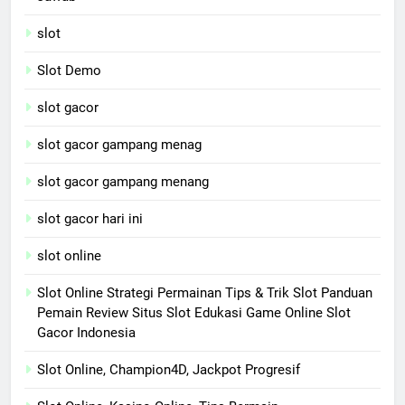
slot
Slot Demo
slot gacor
slot gacor gampang menag
slot gacor gampang menang
slot gacor hari ini
slot online
Slot Online Strategi Permainan Tips & Trik Slot Panduan
Pemain Review Situs Slot Edukasi Game Online Slot
Gacor Indonesia
Slot Online, Champion4D, Jackpot Progresif