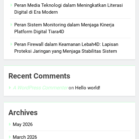
Peran Media Teknologi dalam Meningkatkan Literasi
Digital di Era Modern
Peran Sistem Monitoring dalam Menjaga Kinerja
Platform Digital Tiara4D
Peran Firewall dalam Keamanan Lebah4D: Lapisan
Proteksi Jaringan yang Menjaga Stabilitas Sistem
Recent Comments
A WordPress Commenter
on
Hello world!
Archives
May 2026
March 2026