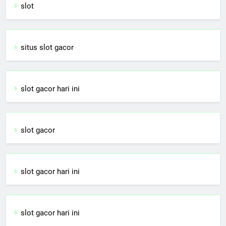
slot
situs slot gacor
slot gacor hari ini
slot gacor
slot gacor hari ini
slot gacor hari ini