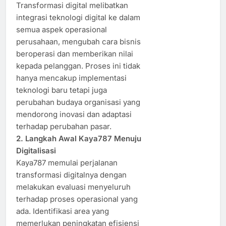
Transformasi digital melibatkan
integrasi teknologi digital ke dalam
semua aspek operasional
perusahaan, mengubah cara bisnis
beroperasi dan memberikan nilai
kepada pelanggan. Proses ini tidak
hanya mencakup implementasi
teknologi baru tetapi juga
perubahan budaya organisasi yang
mendorong inovasi dan adaptasi
terhadap perubahan pasar.
2. Langkah Awal Kaya787 Menuju
Digitalisasi
Kaya787 memulai perjalanan
transformasi digitalnya dengan
melakukan evaluasi menyeluruh
terhadap proses operasional yang
ada. Identifikasi area yang
memerlukan peningkatan efisiensi