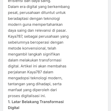
efisiensi dan daya saing.
Dalam era digital yang berkembang
pesat, perusahaan dituntut untuk
beradaptasi dengan teknologi
modern guna mempertahankan
daya saing dan relevansi di pasar.
Kaya787, sebagai perusahaan yang
sebelumnya beroperasi dengan
metode konvensional, telah
mengambil langkah signifikan
dalam melakukan transformasi
digital. Artikel ini akan membahas
perjalanan Kaya787 dalam
mengadopsi teknologi modern,
tantangan yang dihadapi, serta
manfaat yang diperoleh dari
proses digitalisasi ini.
1. Latar Belakang Transformasi
Digital