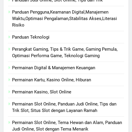
Panduan Judi Online, Slot Online, Tips dan Trik
Panduan Pengguna,Keamanan Digital,Manajemen
Waktu,Optimasi Pengalaman,Stabilitas Akses,Literasi
Risiko
Panduan Teknologi
Perangkat Gaming, Tips & Trik Game, Gaming Pemula,
Optimasi Performa Game, Teknologi Gaming
Permainan Digital & Manajemen Keuangan
Permainan Kartu, Kasino Online, Hiburan
Permainan Kasino, Slot Online
Permainan Slot Online, Panduan Judi Online, Tips dan
Trik Slot, Situs Slot dengan Layanan Ramah
Permainan Slot Online, Tema Hewan dan Alam, Panduan
Judi Online, Slot dengan Tema Menarik