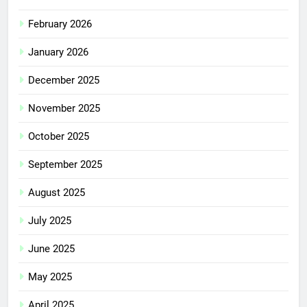
February 2026
January 2026
December 2025
November 2025
October 2025
September 2025
August 2025
July 2025
June 2025
May 2025
April 2025