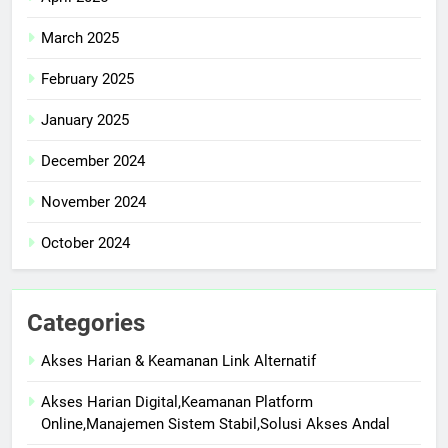
March 2025
February 2025
January 2025
December 2024
November 2024
October 2024
Categories
Akses Harian & Keamanan Link Alternatif
Akses Harian Digital,Keamanan Platform
Online,Manajemen Sistem Stabil,Solusi Akses Andal