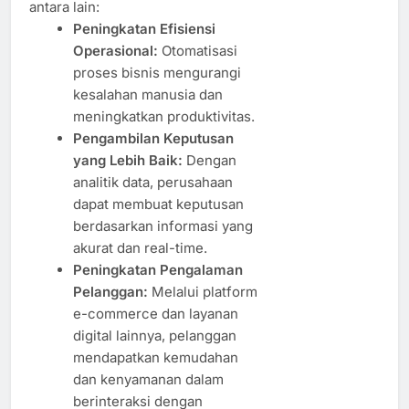
antara lain:
Peningkatan Efisiensi
Operasional:
Otomatisasi
proses bisnis mengurangi
kesalahan manusia dan
meningkatkan produktivitas.
Pengambilan Keputusan
yang Lebih Baik:
Dengan
analitik data, perusahaan
dapat membuat keputusan
berdasarkan informasi yang
akurat dan real-time.
Peningkatan Pengalaman
Pelanggan:
Melalui platform
e-commerce dan layanan
digital lainnya, pelanggan
mendapatkan kemudahan
dan kenyamanan dalam
berinteraksi dengan