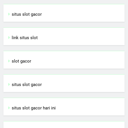
situs slot gacor
link situs slot
slot gacor
situs slot gacor
situs slot gacor hari ini