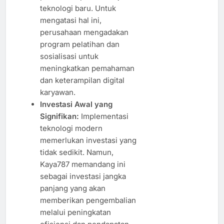
teknologi baru. Untuk
mengatasi hal ini,
perusahaan mengadakan
program pelatihan dan
sosialisasi untuk
meningkatkan pemahaman
dan keterampilan digital
karyawan.
Investasi Awal yang
Signifikan:
Implementasi
teknologi modern
memerlukan investasi yang
tidak sedikit. Namun,
Kaya787 memandang ini
sebagai investasi jangka
panjang yang akan
memberikan pengembalian
melalui peningkatan