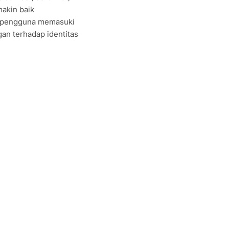
makin baik
n pengguna memasuki
gan terhadap identitas