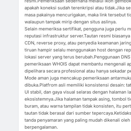
resmi.Pemeriksaan sederhana melalui ikon gembok
apakah koneksi sudah terenkripsi atau tidak.Jika sert
masa pakainya mencurigakan, maka link tersebut ti
walaupun tampak mirip dengan situs aslinya.
Selain memeriksa sertifikat, pengguna juga perlu
reputasi infrastruktur server.Tautan resmi biasan
CDN, reverse proxy, atau penyedia keamanan jarin
tiruan hampir selalu menggunakan host dengan rep
lokasi server yang terus berubah.Penggunaan DNS
pemeriksaan WHOIS dapat membantu mengenali ap
dipelihara secara profesional atau hanya sekadar
Mode aman juga mencakup pemeriksaan antarmuka 
dibuka.Platfrom asli memiliki konsistensi desain: ta
UI stabil, dan gaya visual selaras dengan halaman l
ekosistemnya.Jika halaman tampak asing, tombol tid
buram, atau warna tampilan tidak konsisten, itu pe
tautan tidak berasal dari sumber tepercaya.Ketidak
tanda penyamaran yang paling mudah dikenali ole
berpengalaman.