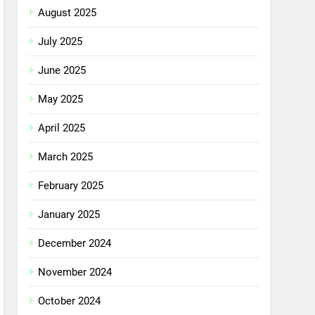
August 2025
July 2025
June 2025
May 2025
April 2025
March 2025
February 2025
January 2025
December 2024
November 2024
October 2024