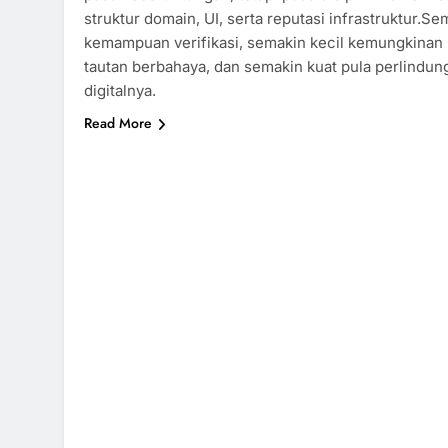
struktur domain, UI, serta reputasi infrastruktur.Se
kemampuan verifikasi, semakin kecil kemungkina
tautan berbahaya, dan semakin kuat pula perlindun
digitalnya.
Read More