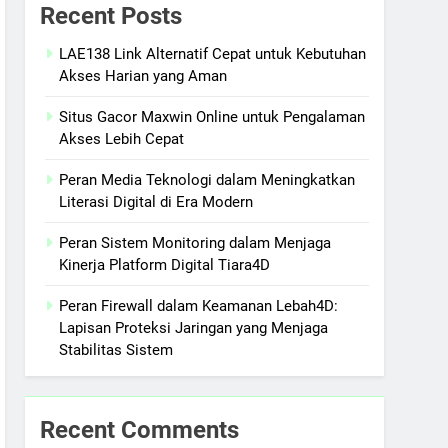
Recent Posts
LAE138 Link Alternatif Cepat untuk Kebutuhan
Akses Harian yang Aman
Situs Gacor Maxwin Online untuk Pengalaman
Akses Lebih Cepat
Peran Media Teknologi dalam Meningkatkan
Literasi Digital di Era Modern
Peran Sistem Monitoring dalam Menjaga
Kinerja Platform Digital Tiara4D
Peran Firewall dalam Keamanan Lebah4D:
Lapisan Proteksi Jaringan yang Menjaga
Stabilitas Sistem
Recent Comments