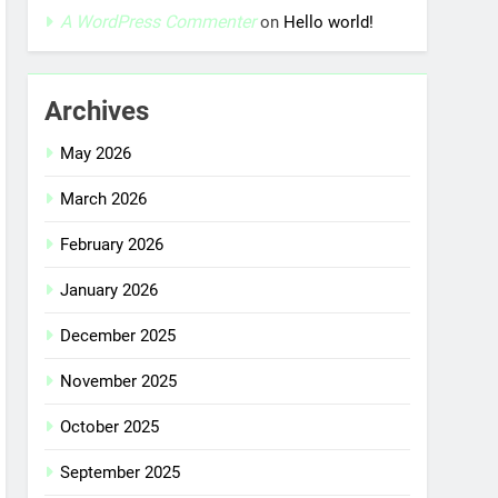
A WordPress Commenter
on
Hello world!
Archives
May 2026
March 2026
February 2026
January 2026
December 2025
November 2025
October 2025
September 2025