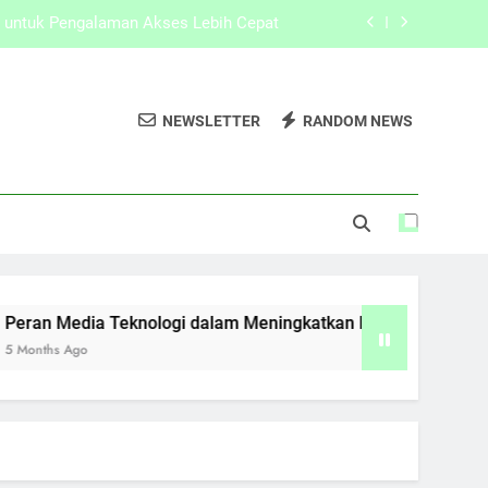
e untuk Pengalaman Akses Lebih Cepat
katkan Literasi Digital di Era Modern
jaga Kinerja Platform Digital Tiara4D
NEWSLETTER
RANDOM NEWS
tuk Kebutuhan Akses Harian yang Aman
ai Industri, Dari Aroma Hingga Produk Perawatan Diri.
e untuk Pengalaman Akses Lebih Cepat
katkan Literasi Digital di Era Modern
jaga Kinerja Platform Digital Tiara4D
 Teknologi dalam Meningkatkan Literasi Digital di Era Moder