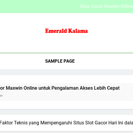
Situs Gacor Maxwin Onlin
Peran Media Teknologi dalam Mening
Peran Sistem Monitoring dalam Men
rald Kalama
LAE138 Link Alternatif Cepat un
lama Menawarkan Solusi Kimia Berkualitas Tinggi Untuk Berbag
Situs Gacor Maxwin Onlin
SAMPLE PAGE
Peran Media Teknologi dalam Mening
Peran Sistem Monitoring dalam Men
n Online untuk Pengalaman Akses Lebih Cepat
Peran Me
5 Months 
Faktor Teknis yang Mempengaruhi Situs Slot Gacor Hari Ini dala