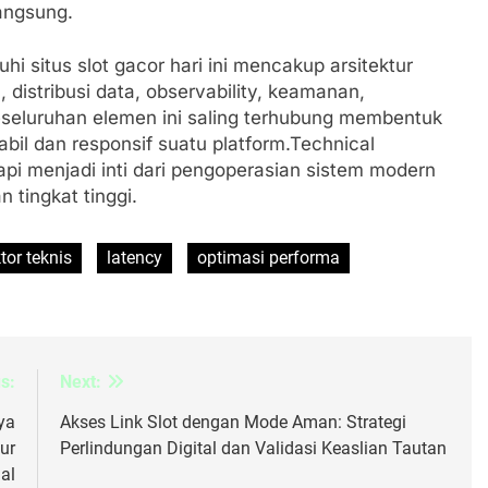
langsung.
 situs slot gacor hari ini mencakup arsitektur
, distribusi data, observability, keamanan,
eseluruhan elemen ini saling terhubung membentuk
bil dan responsif suatu platform.Technical
api menjadi inti dari pengoperasian sistem modern
tingkat tinggi.
tor teknis
latency
optimasi performa
s:
Next:
ya
Akses Link Slot dengan Mode Aman: Strategi
ur
Perlindungan Digital dan Validasi Keaslian Tautan
al