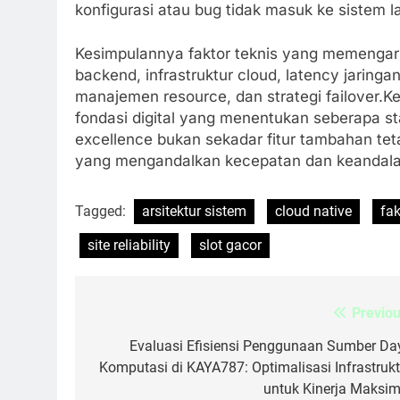
konfigurasi atau bug tidak masuk ke sistem 
Kesimpulannya faktor teknis yang memengaruhi
backend, infrastruktur cloud, latency jaringan
manajemen resource, dan strategi failover.K
fondasi digital yang menentukan seberapa sta
excellence bukan sekadar fitur tambahan tet
yang mengandalkan kecepatan dan keandalan 
Tagged:
arsitektur sistem
cloud native
fak
site reliability
slot gacor
Previou
Post
navigation
Evaluasi Efisiensi Penggunaan Sumber Da
Komputasi di KAYA787: Optimalisasi Infrastrukt
untuk Kinerja Maksim