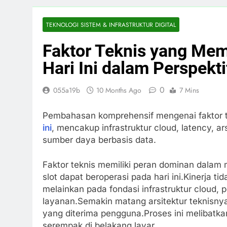
TEKNOLOGI SISTEM & INFRASTRUKTUR DIGITAL
Faktor Teknis yang Mem
Hari Ini dalam Perspekti
0
055a19b
10 Months Ago
7 Mins
Pembahasan komprehensif mengenai faktor 
ini
, mencakup infrastruktur cloud, latency, a
sumber daya berbasis data.
Faktor teknis memiliki peran dominan dalam 
slot dapat beroperasi pada hari ini.Kinerja t
melainkan pada fondasi infrastruktur cloud, po
layanan.Semakin matang arsitektur teknisnya
yang diterima pengguna.Proses ini melibatka
serempak di belakang layar.