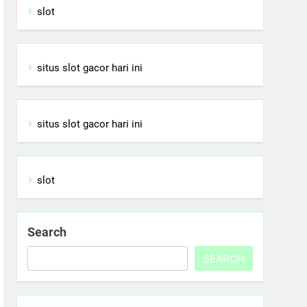
slot
situs slot gacor hari ini
situs slot gacor hari ini
slot
Search
SEARCH