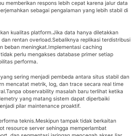
u memberikan respons lebih cepat karena jalur data
terjemahkan sebagai pengalaman yang lebih stabil di
ukan kualitas platform.Jika data hanya diletakkan
an rentan overload.Sebaliknya replikasi terdistribusi
n beban meningkat.Implementasi caching
tidak perlu mengakses database primer setiap
ilitas performa.
a yang sering menjadi pembeda antara situs stabil dan
n mencatat metrik, log, dan trace secara real time
l.Tanpa observability masalah baru terlihat ketika
metry yang matang sistem dapat diperbaiki
jadi pilar maintenance proaktif.
erforma teknis.Meskipun tampak tidak berkaitan
t resource server sehingga memperlambat
port, dan segmentasi jaringan mencegah akses liar