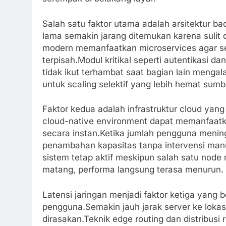
Salah satu faktor utama adalah arsitektur 
lama semakin jarang ditemukan karena sulit 
modern memanfaatkan microservices agar set
terpisah.Modul kritikal seperti autentikasi da
tidak ikut terhambat saat bagian lain mengal
untuk scaling selektif yang lebih hemat sumb
Faktor kedua adalah infrastruktur cloud yan
cloud-native environment dapat memanfaatka
secara instan.Ketika jumlah pengguna menin
penambahan kapasitas tanpa intervensi manu
sistem tetap aktif meskipun salah satu node
matang, performa langsung terasa menurun.
Latensi jaringan menjadi faktor ketiga yan
pengguna.Semakin jauh jarak server ke loka
dirasakan.Teknik edge routing dan distribus