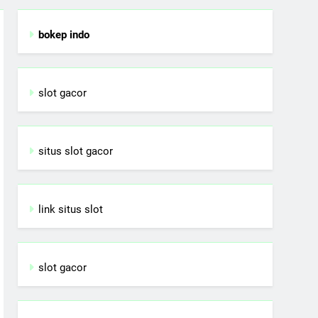
bokep indo
slot gacor
situs slot gacor
link situs slot
slot gacor