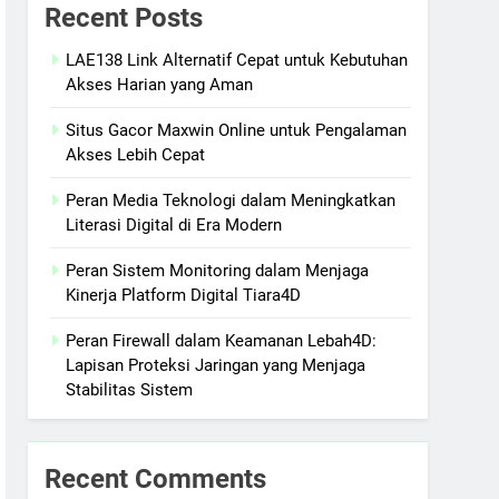
Recent Posts
LAE138 Link Alternatif Cepat untuk Kebutuhan
Akses Harian yang Aman
Situs Gacor Maxwin Online untuk Pengalaman
Akses Lebih Cepat
Peran Media Teknologi dalam Meningkatkan
Literasi Digital di Era Modern
Peran Sistem Monitoring dalam Menjaga
Kinerja Platform Digital Tiara4D
Peran Firewall dalam Keamanan Lebah4D:
Lapisan Proteksi Jaringan yang Menjaga
Stabilitas Sistem
Recent Comments