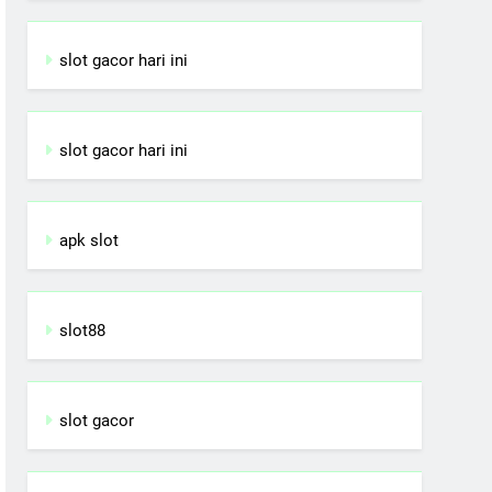
slot gacor hari ini
slot gacor hari ini
apk slot
slot88
slot gacor