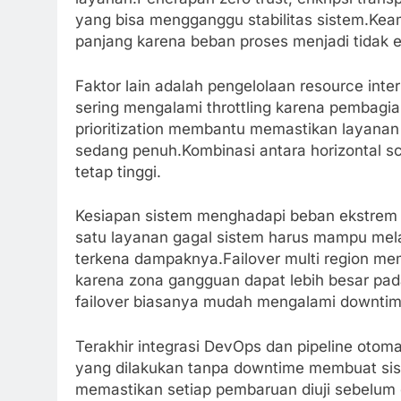
yang bisa mengganggu stabilitas sistem.Ke
panjang karena beban proses menjadi tidak ef
Faktor lain adalah pengelolaan resource int
sering mengalami throttling karena pembagia
prioritization membantu memastikan layanan
sedang penuh.Kombinasi antara horizontal s
tetap tinggi.
Kesiapan sistem menghadapi beban ekstrem ju
satu layanan gagal sistem harus mampu mel
terkena dampaknya.Failover multi region memb
karena zona gangguan dapat lebih besar pada 
failover biasanya mudah mengalami downti
Terakhir integrasi DevOps dan pipeline oto
yang dilakukan tanpa downtime membuat sist
memastikan setiap pembaruan diuji sebelum di