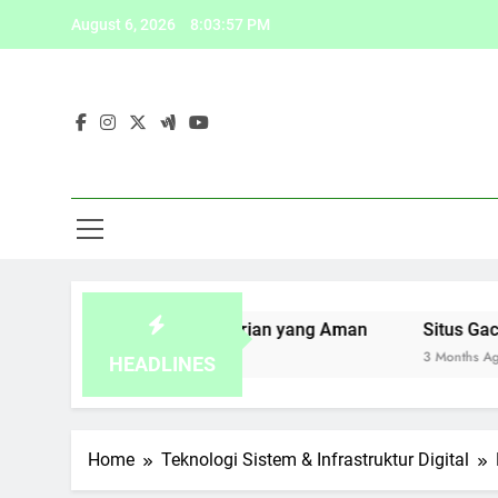
Skip
August 6, 2026
8:03:58 PM
to
content
Eme
Emerald Ka
uk Kebutuhan Akses Harian yang Aman
Situs Gacor Maxwi
3 Months Ago
HEADLINES
Home
Teknologi Sistem & Infrastruktur Digital