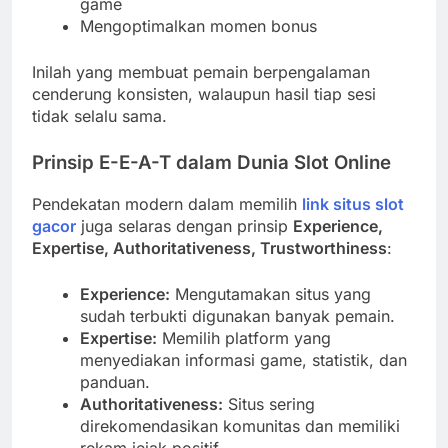
game
Mengoptimalkan momen bonus
Inilah yang membuat pemain berpengalaman
cenderung konsisten, walaupun hasil tiap sesi
tidak selalu sama.
Prinsip E-E-A-T dalam Dunia Slot Online
Pendekatan modern dalam memilih
link situs slot
gacor
juga selaras dengan prinsip
Experience,
Expertise, Authoritativeness, Trustworthiness
:
Experience:
Mengutamakan situs yang
sudah terbukti digunakan banyak pemain.
Expertise:
Memilih platform yang
menyediakan informasi game, statistik, dan
panduan.
Authoritativeness:
Situs sering
direkomendasikan komunitas dan memiliki
rekam jejak positif.