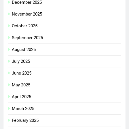
December 2025
November 2025
October 2025
September 2025
August 2025
July 2025
June 2025
May 2025
April 2025
March 2025
February 2025