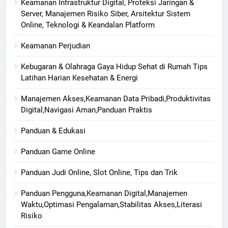
Keamanan Infrastruktur Digital, Proteksi Jaringan &
Server, Manajemen Risiko Siber, Arsitektur Sistem
Online, Teknologi & Keandalan Platform
Keamanan Perjudian
Kebugaran & Olahraga Gaya Hidup Sehat di Rumah Tips
Latihan Harian Kesehatan & Energi
Manajemen Akses,Keamanan Data Pribadi,Produktivitas
Digital,Navigasi Aman,Panduan Praktis
Panduan & Edukasi
Panduan Game Online
Panduan Judi Online, Slot Online, Tips dan Trik
Panduan Pengguna,Keamanan Digital,Manajemen
Waktu,Optimasi Pengalaman,Stabilitas Akses,Literasi
Risiko