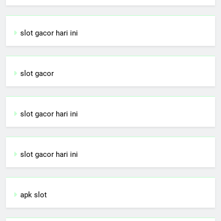
slot gacor hari ini
slot gacor
slot gacor hari ini
slot gacor hari ini
apk slot