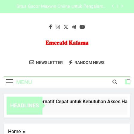
Skip
Peran Media Teknologi dalam Meningkatkan
to
Literasi Digital di Era Modern
content
Peran Sistem Monitoring dalam Menjaga Kinerja
Platform Digital Tiara4D
LAE138 Link Alternatif Cepat untuk Kebutuhan
Akses Harian yang Aman
Situs Gacor Maxwin Online untuk Pengalaman
Akses Lebih Cepat
Emerald
Emerald Kalama Menawarkan Solusi
Peran Media Teknologi dalam Meningkatkan
NEWSLETTER
RANDOM NEWS
Literasi Digital di Era Modern
Kalama
Kimia Berkualitas Tinggi Untuk Berbagai
Peran Sistem Monitoring dalam Menjaga Kinerja
Industri, Dari Aroma Hingga Produk
Platform Digital Tiara4D
MENU
Perawatan Diri.
LAE138 Link Alternatif Cepat untuk Kebutuhan Akses Harian 
HEADLINES
3 Months Ago
Home