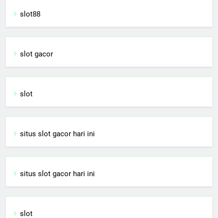
slot88
slot gacor
slot
situs slot gacor hari ini
situs slot gacor hari ini
slot