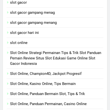
slot gacor
slot gacor gampang menag
slot gacor gampang menang
slot gacor hari ini
slot online
Slot Online Strategi Permainan Tips & Trik Slot Panduan
Pemain Review Situs Slot Edukasi Game Online Slot
Gacor Indonesia
Slot Online, Champion4D, Jackpot Progresif
Slot Online, Kasino Online, Tips Bermain
Slot Online, Panduan Bermain Slot, Tips & Trik
Slot Online, Panduan Permainan, Casino Online