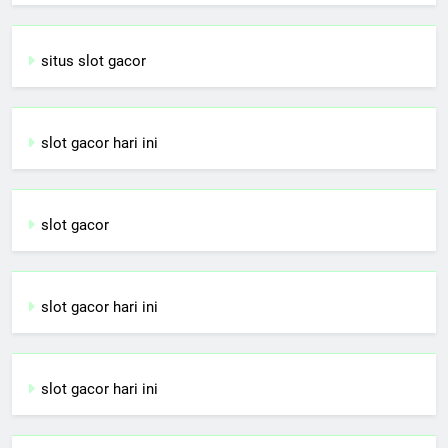
situs slot gacor
slot gacor hari ini
slot gacor
slot gacor hari ini
slot gacor hari ini