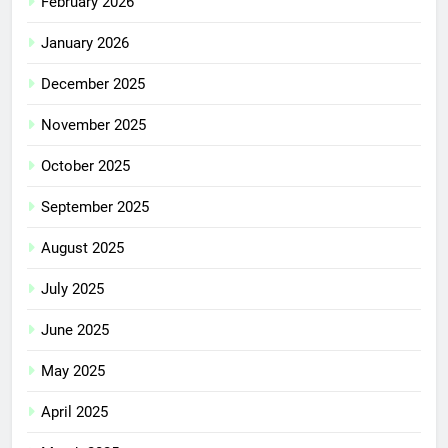
February 2026
January 2026
December 2025
November 2025
October 2025
September 2025
August 2025
July 2025
June 2025
May 2025
April 2025