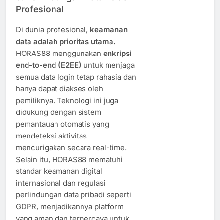
Profesional
Di dunia profesional,
keamanan
data adalah prioritas utama.
HORAS88 menggunakan
enkripsi
end-to-end (E2EE)
untuk menjaga
semua data login tetap rahasia dan
hanya dapat diakses oleh
pemiliknya. Teknologi ini juga
didukung dengan sistem
pemantauan otomatis yang
mendeteksi aktivitas
mencurigakan secara real-time.
Selain itu, HORAS88 mematuhi
standar keamanan digital
internasional dan regulasi
perlindungan data pribadi seperti
GDPR, menjadikannya platform
yang aman dan terpercaya untuk