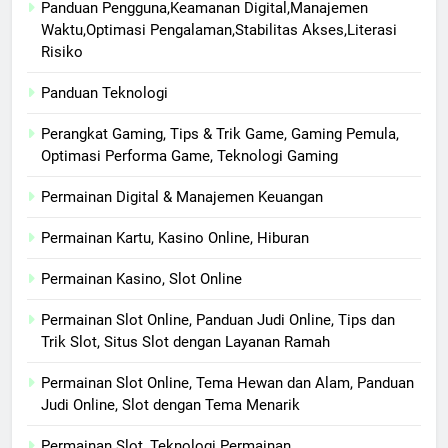
Panduan Pengguna,Keamanan Digital,Manajemen
Waktu,Optimasi Pengalaman,Stabilitas Akses,Literasi
Risiko
Panduan Teknologi
Perangkat Gaming, Tips & Trik Game, Gaming Pemula,
Optimasi Performa Game, Teknologi Gaming
Permainan Digital & Manajemen Keuangan
Permainan Kartu, Kasino Online, Hiburan
Permainan Kasino, Slot Online
Permainan Slot Online, Panduan Judi Online, Tips dan
Trik Slot, Situs Slot dengan Layanan Ramah
Permainan Slot Online, Tema Hewan dan Alam, Panduan
Judi Online, Slot dengan Tema Menarik
Permainan Slot, Teknologi Permainan