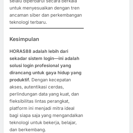
selalu diperbarui secara berkala
untuk menyesuaikan dengan tren
ancaman siber dan perkembangan
teknologi terbaru.
Kesimpulan
HORAS88 adalah lebih dari
sekadar sistem login—ini adalah
solusi login profesional yang
dirancang untuk gaya hidup yang
produktif.
Dengan kecepatan
akses, autentikasi cerdas,
perlindungan data yang kuat, dan
fleksibilitas lintas perangkat,
platform ini menjadi mitra ideal
bagi siapa saja yang mengandalkan
teknologi untuk bekerja, belajar,
dan berkembang.