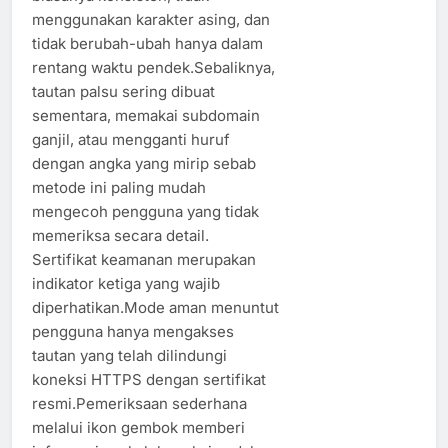
menggunakan karakter asing, dan
tidak berubah-ubah hanya dalam
rentang waktu pendek.Sebaliknya,
tautan palsu sering dibuat
sementara, memakai subdomain
ganjil, atau mengganti huruf
dengan angka yang mirip sebab
metode ini paling mudah
mengecoh pengguna yang tidak
memeriksa secara detail.
Sertifikat keamanan merupakan
indikator ketiga yang wajib
diperhatikan.Mode aman menuntut
pengguna hanya mengakses
tautan yang telah dilindungi
koneksi HTTPS dengan sertifikat
resmi.Pemeriksaan sederhana
melalui ikon gembok memberi