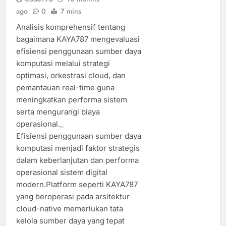
ago
0
7 mins
Analisis komprehensif tentang
bagaimana KAYA787 mengevaluasi
efisiensi penggunaan sumber daya
komputasi melalui strategi
optimasi, orkestrasi cloud, dan
pemantauan real-time guna
meningkatkan performa sistem
serta mengurangi biaya
operasional._
Efisiensi penggunaan sumber daya
komputasi menjadi faktor strategis
dalam keberlanjutan dan performa
operasional sistem digital
modern.Platform seperti KAYA787
yang beroperasi pada arsitektur
cloud-native memerlukan tata
kelola sumber daya yang tepat