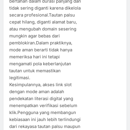
bertahan dalam durasi panjang dan
tidak sering diganti karena dikelola
secara profesional.Tautan palsu
cepat hilang, diganti alamat baru,
atau mengubah domain sesering
mungkin agar bebas dari
pemblokiran.Dalam praktiknya,
mode aman berarti tidak hanya
memeriksa hari ini tetapi
mengamati pola keberlanjutan
tautan untuk memastikan
legitimasi.
Kesimpulannya, akses link slot
dengan mode aman adalah
pendekatan literasi digital yang
menempatkan verifikasi sebelum
klik.Pengguna yang membangun
kebiasaan ini jauh lebih terlindungi
dari rekayasa tautan palsu maupun