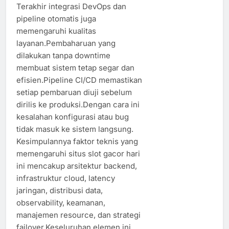
Terakhir integrasi DevOps dan
pipeline otomatis juga
memengaruhi kualitas
layanan.Pembaharuan yang
dilakukan tanpa downtime
membuat sistem tetap segar dan
efisien.Pipeline CI/CD memastikan
setiap pembaruan diuji sebelum
dirilis ke produksi.Dengan cara ini
kesalahan konfigurasi atau bug
tidak masuk ke sistem langsung.
Kesimpulannya faktor teknis yang
memengaruhi situs slot gacor hari
ini mencakup arsitektur backend,
infrastruktur cloud, latency
jaringan, distribusi data,
observability, keamanan,
manajemen resource, dan strategi
failover.Keseluruhan elemen ini