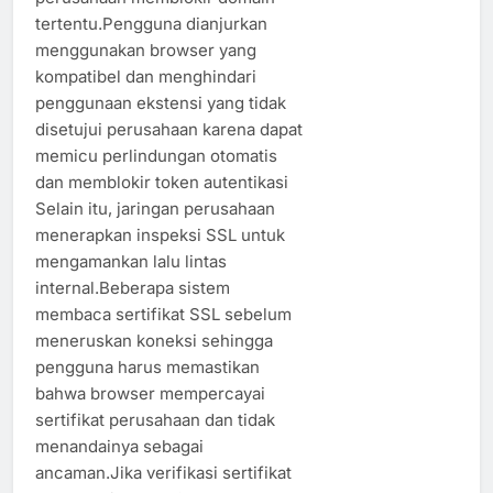
tertentu.Pengguna dianjurkan
menggunakan browser yang
kompatibel dan menghindari
penggunaan ekstensi yang tidak
disetujui perusahaan karena dapat
memicu perlindungan otomatis
dan memblokir token autentikasi
Selain itu, jaringan perusahaan
menerapkan inspeksi SSL untuk
mengamankan lalu lintas
internal.Beberapa sistem
membaca sertifikat SSL sebelum
meneruskan koneksi sehingga
pengguna harus memastikan
bahwa browser mempercayai
sertifikat perusahaan dan tidak
menandainya sebagai
ancaman.Jika verifikasi sertifikat