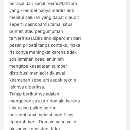
berasal dari kanal resmi.Platfrom
yang kredibel hanya merilis link
melalui saluran yang dapat diaudit
seperti dashboard utama, situs
primer, atau pengumuman
terverifikasi.Bila link diperoleh dari
pesan pribadi tanpa konteks, maka
risikonya meningkat karena tidak
ada jaminan keaslian.Inilah
mengapa kesadaran sumber
distribusi menjadi titik awal
keamanan sebelum aspek teknis
lainnya diperiksa.
Tahap berikutnya adalah
mengecek struktur domain karena
link palsu paling sering
bersembunyi melalui modifikasi
tipografi kecil.Domain yang valid
biasanya konsisten, tidak