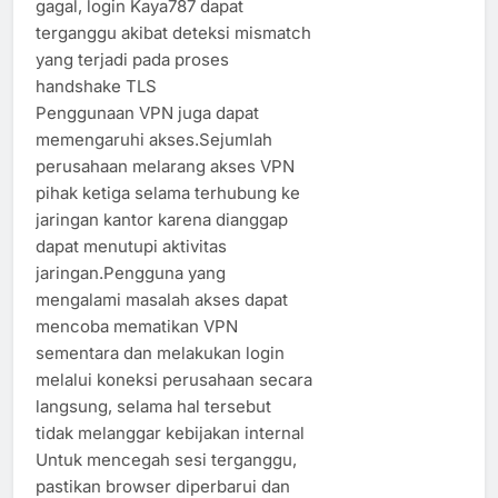
gagal, login Kaya787 dapat
terganggu akibat deteksi mismatch
yang terjadi pada proses
handshake TLS
Penggunaan VPN juga dapat
memengaruhi akses.Sejumlah
perusahaan melarang akses VPN
pihak ketiga selama terhubung ke
jaringan kantor karena dianggap
dapat menutupi aktivitas
jaringan.Pengguna yang
mengalami masalah akses dapat
mencoba mematikan VPN
sementara dan melakukan login
melalui koneksi perusahaan secara
langsung, selama hal tersebut
tidak melanggar kebijakan internal
Untuk mencegah sesi terganggu,
pastikan browser diperbarui dan