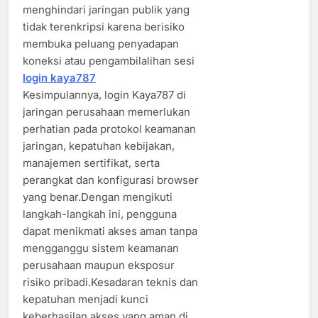
menghindari jaringan publik yang
tidak terenkripsi karena berisiko
membuka peluang penyadapan
koneksi atau pengambilalihan sesi
login kaya787
Kesimpulannya, login Kaya787 di
jaringan perusahaan memerlukan
perhatian pada protokol keamanan
jaringan, kepatuhan kebijakan,
manajemen sertifikat, serta
perangkat dan konfigurasi browser
yang benar.Dengan mengikuti
langkah-langkah ini, pengguna
dapat menikmati akses aman tanpa
mengganggu sistem keamanan
perusahaan maupun eksposur
risiko pribadi.Kesadaran teknis dan
kepatuhan menjadi kunci
keberhasilan akses yang aman di