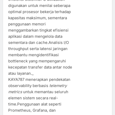
digunakan untuk menilai seberapa
optimal prosesor bekerja terhadap
kapasitas maksimum, sementara
penggunaan memori
menggambarkan tingkat efisiensi
aplikasi dalam mengelola data
sementara dan cache.Analisis I/O
throughput serta latensi jaringan
membantu mengidentifikasi
bottleneck yang mempengaruhi
kecepatan transfer data antar node
atau layanan._
KAYA787 menerapkan pendekatan
observability berbasis
telemetry
metrics
untuk memantau seluruh
elemen sistem secara real-
time.Penggunaan alat seperti
Prometheus, Grafana, dan