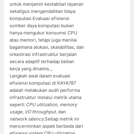
untuk menjamin kestabilan layanan
sekaligus mengendalikan biaya
komputasi.Evaluasi efisiensi
sumber daya komputasi bukan
hanya mengukur konsumsi CPU
atau memori, tetapi juga menilai
bagaimana alokasi, skalabilitas, dan
orkestrasi infrastruktur berjalan
secara adaptif terhadap beban
kerja yang dinamis._
Langkah awal dalam evaluasi
efisiensi komputasi di KAYA787
adalah melakukan audit performa
infrastruktur melalui metrik utama
seperti
CPU utilization
,
memory
usage
,
I/O throughput
, dan
network latency
.Setiap metrik ini
mencerminkan aspek berbeda dari
efisiensi sistem.CPU utilization