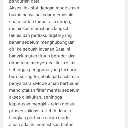
pencurian data.
Akses link slot dengan mode aman
bukan hanya sekadar memasuki
suatu tautan tanpa rasa curiga,
melainkan memahami langkah
teknis dan perilaku digital yang
benar sebelum menghubungkan
diri ke sebuah layanan.Saat ini,
banyak tautan tiruan beredar dan
dirancang menyerupai link resmi
sehingga pengguna yang terburu-
buru sering terjebak pada halaman
penyamaran.Mode aman bertujuan
menciptakan filter mental sebelum
akses dilakukan, sehingga
keputusan mengklik telah melalui
proses validasi terlebih dahulu.
Langkah pertama dalam mode
aman adalah memastikan tautan