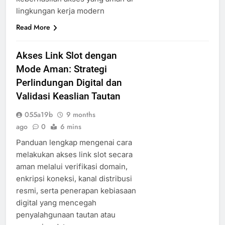
lingkungan kerja modern
Read More
Akses Link Slot dengan
Mode Aman: Strategi
Perlindungan Digital dan
Validasi Keaslian Tautan
055a19b
9 months
ago
0
6 mins
Panduan lengkap mengenai cara
melakukan akses link slot secara
aman melalui verifikasi domain,
enkripsi koneksi, kanal distribusi
resmi, serta penerapan kebiasaan
digital yang mencegah
penyalahgunaan tautan atau