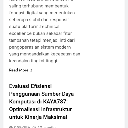
saling terhubung membentuk
fondasi digital yang menentukan
seberapa stabil dan responsif
suatu platform.Technical
excellence bukan sekadar fitur
tambahan tetapi menjadi inti dari
pengoperasian sistem modern
yang mengandalkan kecepatan dan
keandalan tingkat tinggi.
Read More
Evaluasi Efisiensi
Penggunaan Sumber Daya
Komputasi di KAYA787:
Optimalisasi Infrastruktur
untuk Kinerja Maksimal
055a19b
10 months