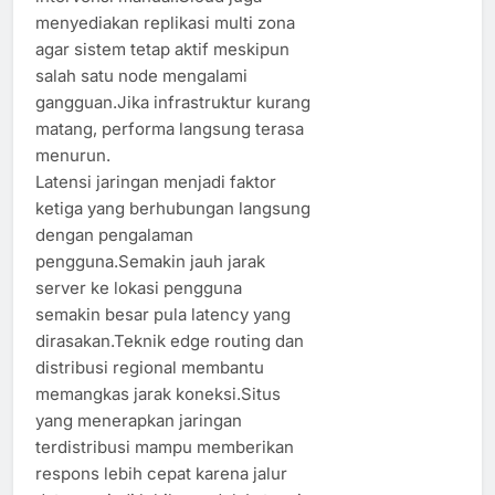
menyediakan replikasi multi zona
agar sistem tetap aktif meskipun
salah satu node mengalami
gangguan.Jika infrastruktur kurang
matang, performa langsung terasa
menurun.
Latensi jaringan menjadi faktor
ketiga yang berhubungan langsung
dengan pengalaman
pengguna.Semakin jauh jarak
server ke lokasi pengguna
semakin besar pula latency yang
dirasakan.Teknik edge routing dan
distribusi regional membantu
memangkas jarak koneksi.Situs
yang menerapkan jaringan
terdistribusi mampu memberikan
respons lebih cepat karena jalur