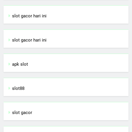
slot gacor hari ini
slot gacor hari ini
apk slot
slot88
slot gacor