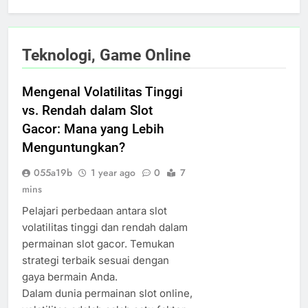
Teknologi, Game Online
Mengenal Volatilitas Tinggi
vs. Rendah dalam Slot
Gacor: Mana yang Lebih
Menguntungkan?
055a19b
1 year ago
0
7
mins
Pelajari perbedaan antara slot
volatilitas tinggi dan rendah dalam
permainan slot gacor. Temukan
strategi terbaik sesuai dengan
gaya bermain Anda.
Dalam dunia permainan slot online,