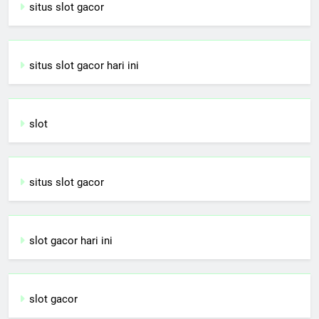
situs slot gacor
situs slot gacor hari ini
slot
situs slot gacor
slot gacor hari ini
slot gacor