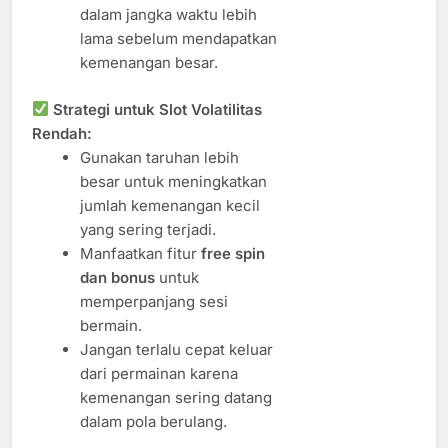
dalam jangka waktu lebih
lama sebelum mendapatkan
kemenangan besar.
Strategi untuk Slot Volatilitas
Rendah:
Gunakan taruhan lebih
besar untuk meningkatkan
jumlah kemenangan kecil
yang sering terjadi.
Manfaatkan fitur
free spin
dan bonus
untuk
memperpanjang sesi
bermain.
Jangan terlalu cepat keluar
dari permainan karena
kemenangan sering datang
dalam pola berulang.