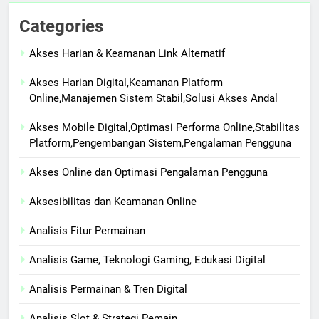
Categories
Akses Harian & Keamanan Link Alternatif
Akses Harian Digital,Keamanan Platform
Online,Manajemen Sistem Stabil,Solusi Akses Andal
Akses Mobile Digital,Optimasi Performa Online,Stabilitas
Platform,Pengembangan Sistem,Pengalaman Pengguna
Akses Online dan Optimasi Pengalaman Pengguna
Aksesibilitas dan Keamanan Online
Analisis Fitur Permainan
Analisis Game, Teknologi Gaming, Edukasi Digital
Analisis Permainan & Tren Digital
Analisis Slot & Strategi Pemain