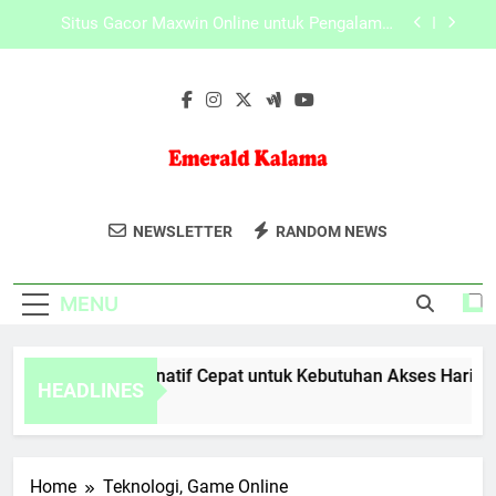
Skip
Peran Media Teknologi dalam Meningkatkan
to
Literasi Digital di Era Modern
content
Peran Sistem Monitoring dalam Menjaga Kinerja
Platform Digital Tiara4D
LAE138 Link Alternatif Cepat untuk Kebutuhan
Akses Harian yang Aman
Situs Gacor Maxwin Online untuk Pengalaman
Akses Lebih Cepat
Emerald
Emerald Kalama Menawarkan Solusi
Peran Media Teknologi dalam Meningkatkan
NEWSLETTER
RANDOM NEWS
Literasi Digital di Era Modern
Kalama
Kimia Berkualitas Tinggi Untuk Berbagai
Peran Sistem Monitoring dalam Menjaga Kinerja
Industri, Dari Aroma Hingga Produk
Platform Digital Tiara4D
MENU
Perawatan Diri.
E138 Link Alternatif Cepat untuk Kebutuhan Akses Harian ya
HEADLINES
Months Ago
Home
Teknologi, Game Online