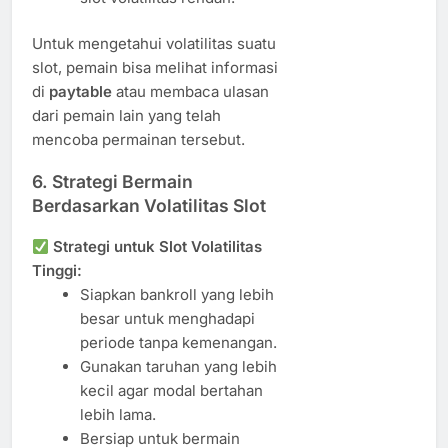
Untuk mengetahui volatilitas suatu
slot, pemain bisa melihat informasi
di
paytable
atau membaca ulasan
dari pemain lain yang telah
mencoba permainan tersebut.
6. Strategi Bermain
Berdasarkan Volatilitas Slot
Strategi untuk Slot Volatilitas
Tinggi:
Siapkan bankroll yang lebih
besar untuk menghadapi
periode tanpa kemenangan.
Gunakan taruhan yang lebih
kecil agar modal bertahan
lebih lama.
Bersiap untuk bermain