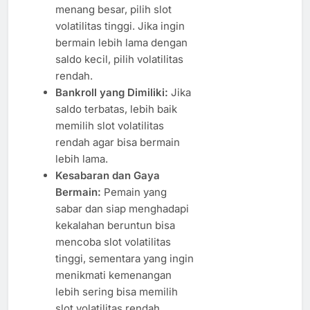
menang besar, pilih slot
volatilitas tinggi. Jika ingin
bermain lebih lama dengan
saldo kecil, pilih volatilitas
rendah.
Bankroll yang Dimiliki:
Jika
saldo terbatas, lebih baik
memilih slot volatilitas
rendah agar bisa bermain
lebih lama.
Kesabaran dan Gaya
Bermain:
Pemain yang
sabar dan siap menghadapi
kekalahan beruntun bisa
mencoba slot volatilitas
tinggi, sementara yang ingin
menikmati kemenangan
lebih sering bisa memilih
slot volatilitas rendah.