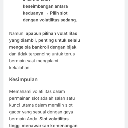
keseimbangan antara
keduanya → Pilih slot
dengan volatilitas sedang.
Namun,
apapun pilihan volatilitas
yang diambil, penting untuk selalu
mengelola bankroll dengan bijak
dan tidak terpancing untuk terus
bermain saat mengalami
kekalahan.
Kesimpulan
Memahami volatilitas dalam
permainan slot adalah salah satu
kunci utama dalam memilih slot
gacor yang sesuai dengan gaya
bermain Anda.
Slot volatilitas
tinggi menawarkan kemenangan