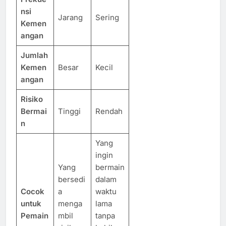
nsi
Jarang
Sering
Kemen
angan
Jumlah
Kemen
Besar
Kecil
angan
Risiko
Bermai
Tinggi
Rendah
n
Yang
ingin
Yang
bermain
bersedi
dalam
Cocok
a
waktu
untuk
menga
lama
Pemain
mbil
tanpa