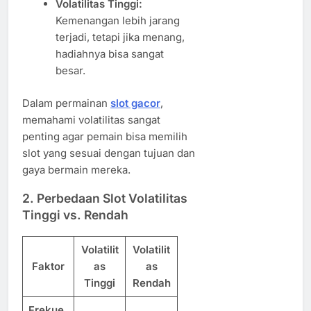
Volatilitas Tinggi:
Kemenangan lebih jarang
terjadi, tetapi jika menang,
hadiahnya bisa sangat
besar.
Dalam permainan
slot gacor
,
memahami volatilitas sangat
penting agar pemain bisa memilih
slot yang sesuai dengan tujuan dan
gaya bermain mereka.
2. Perbedaan Slot Volatilitas
Tinggi vs. Rendah
Volatilit
Volatilit
Faktor
as
as
Tinggi
Rendah
Frekue