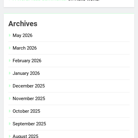
Archives
May 2026
March 2026
February 2026
January 2026
December 2025
November 2025
October 2025
September 2025
August 2025