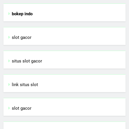
bokep indo
slot gacor
situs slot gacor
link situs slot
slot gacor