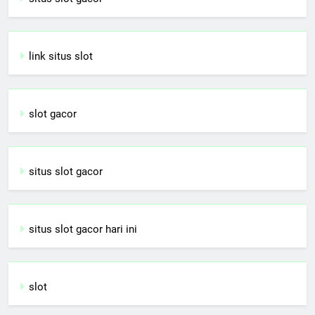
link situs slot
slot gacor
situs slot gacor
situs slot gacor hari ini
slot