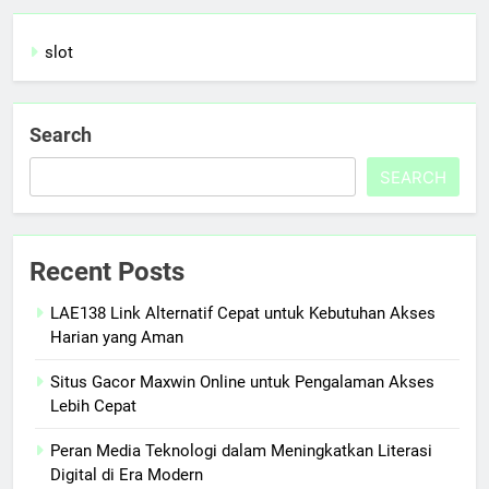
slot
Search
SEARCH
Recent Posts
LAE138 Link Alternatif Cepat untuk Kebutuhan Akses
Harian yang Aman
Situs Gacor Maxwin Online untuk Pengalaman Akses
Lebih Cepat
Peran Media Teknologi dalam Meningkatkan Literasi
Digital di Era Modern