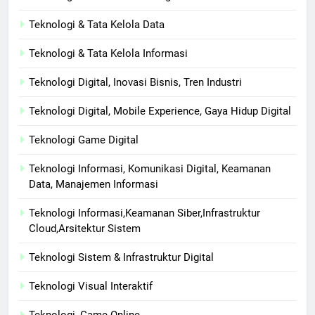
Teknologi & Tata Kelola Data
Teknologi & Tata Kelola Informasi
Teknologi Digital, Inovasi Bisnis, Tren Industri
Teknologi Digital, Mobile Experience, Gaya Hidup Digital
Teknologi Game Digital
Teknologi Informasi, Komunikasi Digital, Keamanan
Data, Manajemen Informasi
Teknologi Informasi,Keamanan Siber,Infrastruktur
Cloud,Arsitektur Sistem
Teknologi Sistem & Infrastruktur Digital
Teknologi Visual Interaktif
Teknologi, Game Online