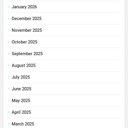
January 2026
December 2025
November 2025
October 2025
September 2025
August 2025
July 2025
June 2025
May 2025
April 2025
March 2025