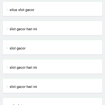
situs slot gacor
slot gacor hari ini
slot gacor
slot gacor hari ini
slot gacor hari ini