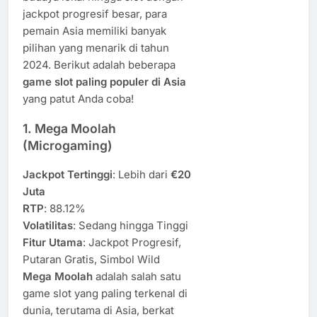
jackpot progresif besar, para
pemain Asia memiliki banyak
pilihan yang menarik di tahun
2024. Berikut adalah beberapa
game slot paling populer di Asia
yang patut Anda coba!
1. Mega Moolah
(Microgaming)
Jackpot Tertinggi
: Lebih dari
€20
Juta
RTP
: 88.12%
Volatilitas
: Sedang hingga Tinggi
Fitur Utama
: Jackpot Progresif,
Putaran Gratis, Simbol Wild
Mega Moolah
adalah salah satu
game slot yang paling terkenal di
dunia, terutama di Asia, berkat