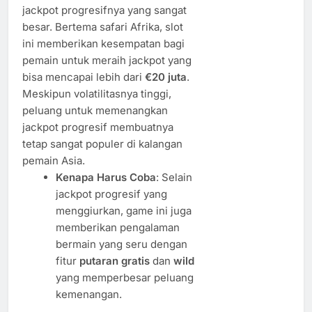
jackpot progresifnya yang sangat
besar. Bertema safari Afrika, slot
ini memberikan kesempatan bagi
pemain untuk meraih jackpot yang
bisa mencapai lebih dari
€20 juta
.
Meskipun volatilitasnya tinggi,
peluang untuk memenangkan
jackpot progresif membuatnya
tetap sangat populer di kalangan
pemain Asia.
Kenapa Harus Coba
: Selain
jackpot progresif yang
menggiurkan, game ini juga
memberikan pengalaman
bermain yang seru dengan
fitur
putaran gratis
dan
wild
yang memperbesar peluang
kemenangan.