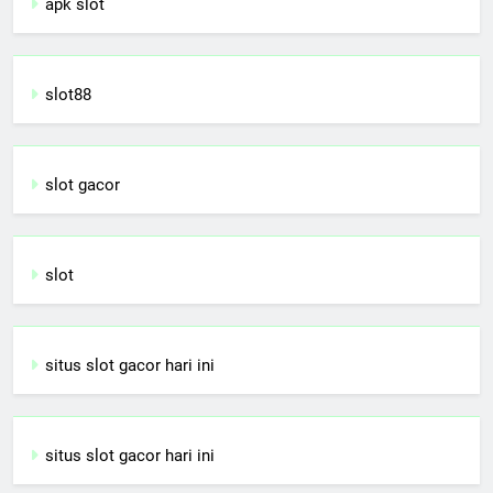
apk slot
slot88
slot gacor
slot
situs slot gacor hari ini
situs slot gacor hari ini