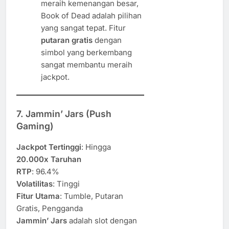
meraih kemenangan besar,
Book of Dead adalah pilihan
yang sangat tepat. Fitur
putaran gratis
dengan
simbol yang berkembang
sangat membantu meraih
jackpot.
7. Jammin’ Jars (Push
Gaming)
Jackpot Tertinggi
: Hingga
20.000x Taruhan
RTP
: 96.4%
Volatilitas
: Tinggi
Fitur Utama
: Tumble, Putaran
Gratis, Pengganda
Jammin’ Jars
adalah slot dengan