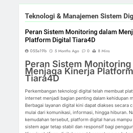
Teknologi & Manajemen Sistem Dig
Peran Sistem Monitoring dalam Menj
Platform Digital Tiara4D
055a19b
5 Months Ago
0
8 Mins
Peran Sistem Monitoring
Menjaga Kinerja Platform
Tiara4D
Perkembangan teknologi digital telah membuat pla
internet menjadi bagian penting dalam kehidupan 
Berbagai layanan digital kini dapat diakses secara c
mulai dari komunikasi, informasi, hingga hiburan. N
kemudahan tersebut, platform digital harus mampu
sistem agar tetap stabil dan responsif bagi penggu