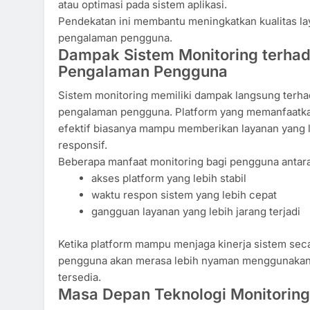
atau optimasi pada sistem aplikasi.
Pendekatan ini membantu meningkatkan kualitas la
pengalaman pengguna.
Dampak Sistem Monitoring terha
Pengalaman Pengguna
Sistem monitoring memiliki dampak langsung terha
pengalaman pengguna. Platform yang memanfaatka
efektif biasanya mampu memberikan layanan yang le
responsif.
Beberapa manfaat monitoring bagi pengguna antara 
akses platform yang lebih stabil
waktu respon sistem yang lebih cepat
gangguan layanan yang lebih jarang terjadi
Ketika platform mampu menjaga kinerja sistem seca
pengguna akan merasa lebih nyaman menggunakan
tersedia.
Masa Depan Teknologi Monitoring