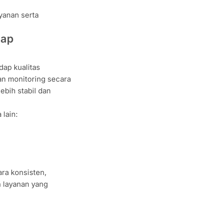
yanan serta
dap
dap kualitas
n monitoring secara
bih stabil dan
lain:
ra konsisten,
 layanan yang