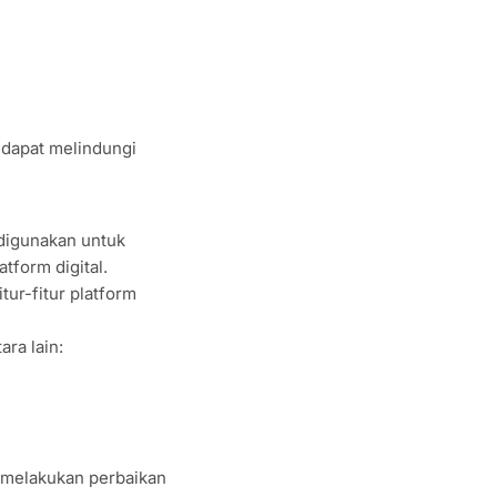
dapat melindungi
 digunakan untuk
tform digital.
ur-fitur platform
ra lain:
 melakukan perbaikan