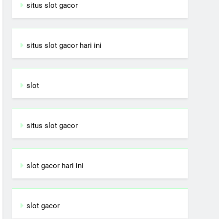
situs slot gacor
situs slot gacor hari ini
slot
situs slot gacor
slot gacor hari ini
slot gacor