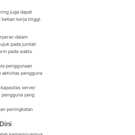
oring juga dapat
beban kerja tinggi.
erperan dalam
rujuk pada jumlah
form pada waktu
pola penggunaan
 aktivitas pengguna
 kapasitas server
h pengguna yang
kan peningkatan
.
Dini
adalah kemampuannya