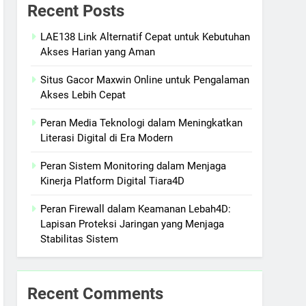
Recent Posts
LAE138 Link Alternatif Cepat untuk Kebutuhan
Akses Harian yang Aman
Situs Gacor Maxwin Online untuk Pengalaman
Akses Lebih Cepat
Peran Media Teknologi dalam Meningkatkan
Literasi Digital di Era Modern
Peran Sistem Monitoring dalam Menjaga
Kinerja Platform Digital Tiara4D
Peran Firewall dalam Keamanan Lebah4D:
Lapisan Proteksi Jaringan yang Menjaga
Stabilitas Sistem
Recent Comments