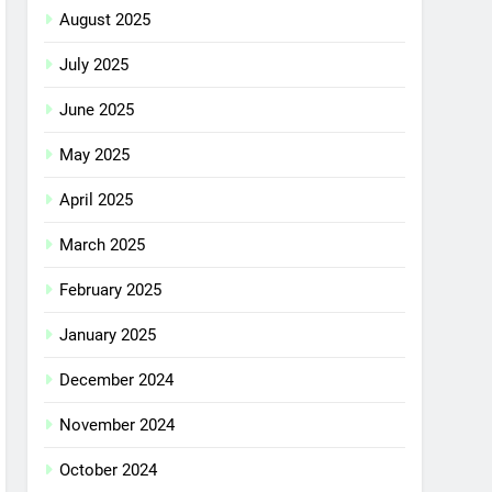
August 2025
July 2025
June 2025
May 2025
April 2025
March 2025
February 2025
January 2025
December 2024
November 2024
October 2024