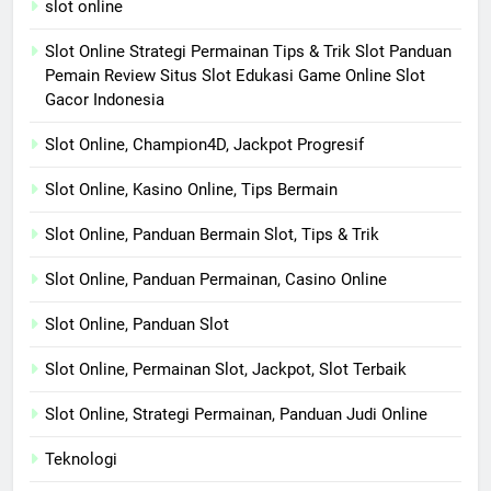
slot online
Slot Online Strategi Permainan Tips & Trik Slot Panduan
Pemain Review Situs Slot Edukasi Game Online Slot
Gacor Indonesia
Slot Online, Champion4D, Jackpot Progresif
Slot Online, Kasino Online, Tips Bermain
Slot Online, Panduan Bermain Slot, Tips & Trik
Slot Online, Panduan Permainan, Casino Online
Slot Online, Panduan Slot
Slot Online, Permainan Slot, Jackpot, Slot Terbaik
Slot Online, Strategi Permainan, Panduan Judi Online
Teknologi