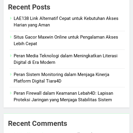
Recent Posts
LAE138 Link Alternatif Cepat untuk Kebutuhan Akses
Harian yang Aman
Situs Gacor Maxwin Online untuk Pengalaman Akses
Lebih Cepat
Peran Media Teknologi dalam Meningkatkan Literasi
Digital di Era Modern
Peran Sistem Monitoring dalam Menjaga Kinerja
Platform Digital Tiara4D
Peran Firewall dalam Keamanan Lebah4D: Lapisan
Proteksi Jaringan yang Menjaga Stabilitas Sistem
Recent Comments