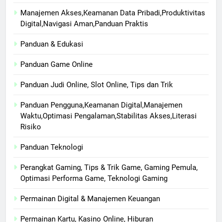
Manajemen Akses,Keamanan Data Pribadi,Produktivitas
Digital,Navigasi Aman,Panduan Praktis
Panduan & Edukasi
Panduan Game Online
Panduan Judi Online, Slot Online, Tips dan Trik
Panduan Pengguna,Keamanan Digital,Manajemen
Waktu,Optimasi Pengalaman,Stabilitas Akses,Literasi
Risiko
Panduan Teknologi
Perangkat Gaming, Tips & Trik Game, Gaming Pemula,
Optimasi Performa Game, Teknologi Gaming
Permainan Digital & Manajemen Keuangan
Permainan Kartu, Kasino Online, Hiburan