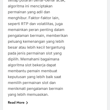
setiap putaran benar-benar acak,
algoritma ini menciptakan
permainan yang adil dan
menghibur. Faktor-faktor lain,
seperti RTP dan volatilitas, juga
memainkan peran penting dalam
pengalaman bermain, memberikan
peluang kemenangan yang lebih
besar atau lebih kecil tergantung
pada jenis permainan slot yang
dipilih. Memahami bagaimana
algoritma slot bekerja dapat
membantu pemain membuat
keputusan yang lebih baik saat
memilih permainan slot dan
menikmati pengalaman bermain
yang lebih memuaskan.
Read More