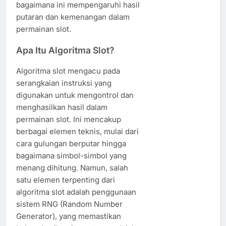
bagaimana ini mempengaruhi hasil
putaran dan kemenangan dalam
permainan slot.
Apa Itu Algoritma Slot?
Algoritma slot mengacu pada
serangkaian instruksi yang
digunakan untuk mengontrol dan
menghasilkan hasil dalam
permainan slot. Ini mencakup
berbagai elemen teknis, mulai dari
cara gulungan berputar hingga
bagaimana simbol-simbol yang
menang dihitung. Namun, salah
satu elemen terpenting dari
algoritma slot adalah penggunaan
sistem RNG (Random Number
Generator), yang memastikan