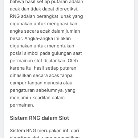
bahwa hasil setiap putaran adalah
acak dan tidak dapat diprediksi.
RNG adalah perangkat lunak yang
digunakan untuk menghasilkan
angka secara acak dalam jumlah
besar. Angka-angka ini akan
digunakan untuk menentukan
posisi simbol pada gulungan saat
permainan slot dijalankan. Oleh
karena itu, hasil setiap putaran
dihasilkan secara acak tanpa
campur tangan manusia atau
pengaturan sebelumnya, yang
menjamin keadilan dalam
permainan.
Sistem RNG dalam Slot
Sistem RNG merupakan inti dari
algoritma slot, yang memastikan