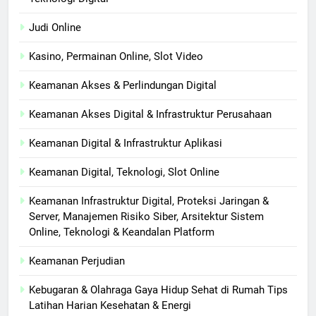
Judi Online
Kasino, Permainan Online, Slot Video
Keamanan Akses & Perlindungan Digital
Keamanan Akses Digital & Infrastruktur Perusahaan
Keamanan Digital & Infrastruktur Aplikasi
Keamanan Digital, Teknologi, Slot Online
Keamanan Infrastruktur Digital, Proteksi Jaringan &
Server, Manajemen Risiko Siber, Arsitektur Sistem
Online, Teknologi & Keandalan Platform
Keamanan Perjudian
Kebugaran & Olahraga Gaya Hidup Sehat di Rumah Tips
Latihan Harian Kesehatan & Energi