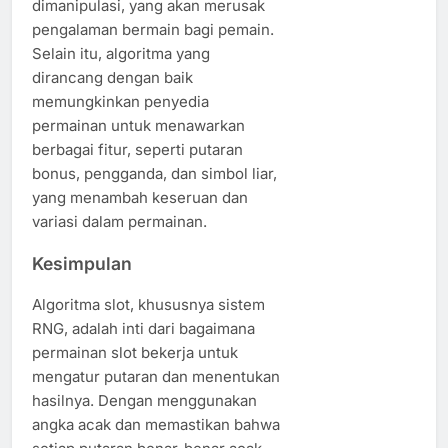
dimanipulasi, yang akan merusak
pengalaman bermain bagi pemain.
Selain itu, algoritma yang
dirancang dengan baik
memungkinkan penyedia
permainan untuk menawarkan
berbagai fitur, seperti putaran
bonus, pengganda, dan simbol liar,
yang menambah keseruan dan
variasi dalam permainan.
Kesimpulan
Algoritma slot, khususnya sistem
RNG, adalah inti dari bagaimana
permainan slot bekerja untuk
mengatur putaran dan menentukan
hasilnya. Dengan menggunakan
angka acak dan memastikan bahwa