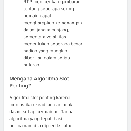
RTP memberikan gambaran
tentang seberapa sering
pemain dapat
mengharapkan kemenangan
dalam jangka panjang,
sementara volatilitas
menentukan seberapa besar
hadiah yang mungkin
diberikan dalam setiap
putaran.
Mengapa Algoritma Slot
Penting?
Algoritma slot penting karena
memastikan keadilan dan acak
dalam setiap permainan. Tanpa
algoritma yang tepat, hasil
permainan bisa diprediksi atau