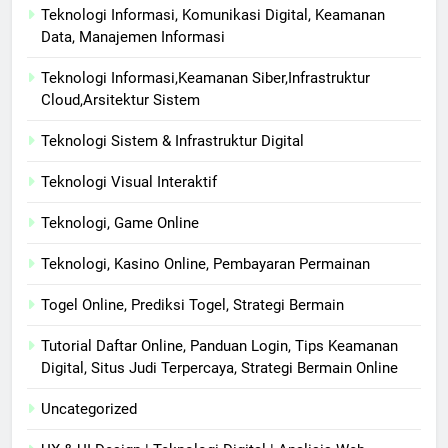
Teknologi Informasi, Komunikasi Digital, Keamanan
Data, Manajemen Informasi
Teknologi Informasi,Keamanan Siber,Infrastruktur
Cloud,Arsitektur Sistem
Teknologi Sistem & Infrastruktur Digital
Teknologi Visual Interaktif
Teknologi, Game Online
Teknologi, Kasino Online, Pembayaran Permainan
Togel Online, Prediksi Togel, Strategi Bermain
Tutorial Daftar Online, Panduan Login, Tips Keamanan
Digital, Situs Judi Terpercaya, Strategi Bermain Online
Uncategorized