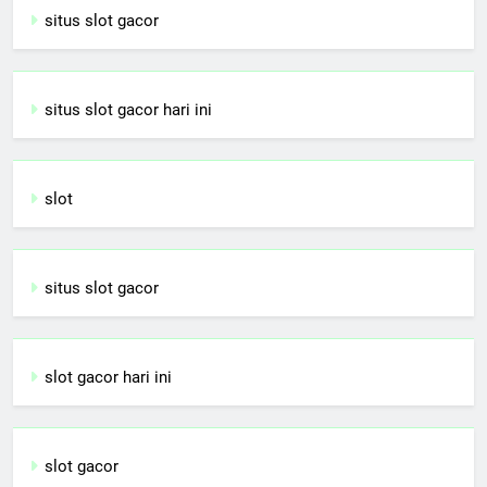
situs slot gacor
situs slot gacor hari ini
slot
situs slot gacor
slot gacor hari ini
slot gacor