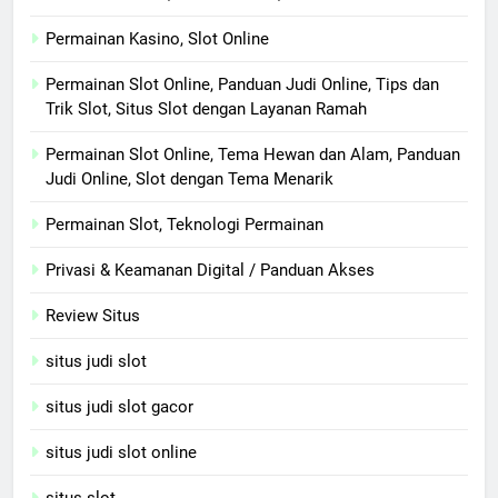
Permainan Kasino, Slot Online
Permainan Slot Online, Panduan Judi Online, Tips dan
Trik Slot, Situs Slot dengan Layanan Ramah
Permainan Slot Online, Tema Hewan dan Alam, Panduan
Judi Online, Slot dengan Tema Menarik
Permainan Slot, Teknologi Permainan
Privasi & Keamanan Digital / Panduan Akses
Review Situs
situs judi slot
situs judi slot gacor
situs judi slot online