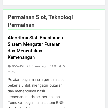
Permainan Slot, Teknologi
Permainan
Algoritma Slot: Bagaimana
Sistem Mengatur Putaran
dan Menentukan
Kemenangan
055a19b
1 year ago
0
9
mins
Pelajari bagaimana algoritma slot
bekerja untuk mengatur putaran
dan menentukan hasil
kemenangan dalam permainan.
Temukan bagaimana sistem RNG