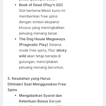
Book of Dead (Play’n GO)
Slot bertema Mesir kuno ini
memberikan free spins
dengan simbol ekspansi
khusus yang meningkatkan
peluang menang besar.
The Dog House Megaways
(Pragmatic Play)
Selama
mode free spins, fitur
sticky
wild
akan tetap berada di
gulungan, menciptakan
peluang menang beruntun.
5. Kesalahan yang Harus
Dihindari Saat Menggunakan Free
Spins
Mengabaikan Syarat dan
Ketentuan Bonus
Banyak