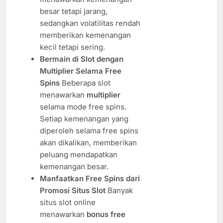
besar tetapi jarang,
sedangkan volatilitas rendah
memberikan kemenangan
kecil tetapi sering.
Bermain di Slot dengan
Multiplier Selama Free
Spins
Beberapa slot
menawarkan
multiplier
selama mode free spins.
Setiap kemenangan yang
diperoleh selama free spins
akan dikalikan, memberikan
peluang mendapatkan
kemenangan besar.
Manfaatkan Free Spins dari
Promosi Situs Slot
Banyak
situs slot online
menawarkan
bonus free