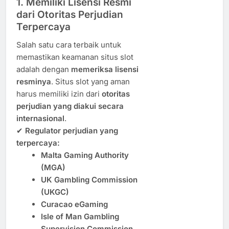
1. Memiliki Lisensi Resmi
dari Otoritas Perjudian
Terpercaya
Salah satu cara terbaik untuk
memastikan keamanan situs slot
adalah dengan
memeriksa lisensi
resminya
. Situs slot yang aman
harus memiliki izin dari
otoritas
perjudian yang diakui secara
internasional
.
✔
Regulator perjudian yang
terpercaya:
Malta Gaming Authority
(MGA)
UK Gambling Commission
(UKGC)
Curacao eGaming
Isle of Man Gambling
Supervision Commission