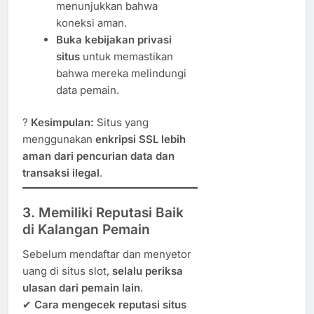
menunjukkan bahwa
koneksi aman.
Buka kebijakan privasi
situs
untuk memastikan
bahwa mereka melindungi
data pemain.
?
Kesimpulan:
Situs yang
menggunakan
enkripsi SSL lebih
aman dari pencurian data dan
transaksi ilegal
.
3. Memiliki Reputasi Baik
di Kalangan Pemain
Sebelum mendaftar dan menyetor
uang di situs slot,
selalu periksa
ulasan dari pemain lain
.
✔
Cara mengecek reputasi situs