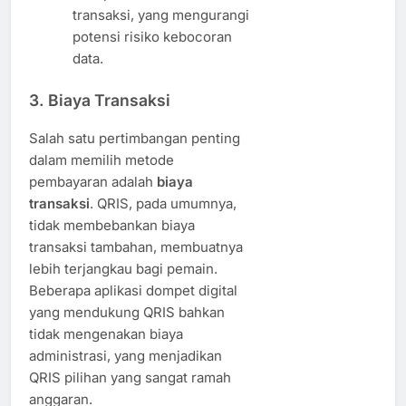
transaksi, yang mengurangi
potensi risiko kebocoran
data.
3.
Biaya Transaksi
Salah satu pertimbangan penting
dalam memilih metode
pembayaran adalah
biaya
transaksi
. QRIS, pada umumnya,
tidak membebankan biaya
transaksi tambahan, membuatnya
lebih terjangkau bagi pemain.
Beberapa aplikasi dompet digital
yang mendukung QRIS bahkan
tidak mengenakan biaya
administrasi, yang menjadikan
QRIS pilihan yang sangat ramah
anggaran.