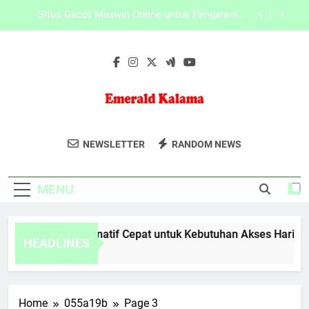
Skip
Peran Media Teknologi dalam Meningkatkan
to
Literasi Digital di Era Modern
content
Peran Sistem Monitoring dalam Menjaga Kinerja
Platform Digital Tiara4D
LAE138 Link Alternatif Cepat untuk Kebutuhan
Akses Harian yang Aman
Situs Gacor Maxwin Online untuk Pengalaman
Akses Lebih Cepat
Emerald
Emerald Kalama Menawarkan Solusi
Peran Media Teknologi dalam Meningkatkan
NEWSLETTER
RANDOM NEWS
Literasi Digital di Era Modern
Kalama
Kimia Berkualitas Tinggi Untuk Berbagai
Peran Sistem Monitoring dalam Menjaga Kinerja
Industri, Dari Aroma Hingga Produk
Platform Digital Tiara4D
MENU
Perawatan Diri.
E138 Link Alternatif Cepat untuk Kebutuhan Akses Harian ya
HEADLINES
onths Ago
Home
055a19b
Page 3