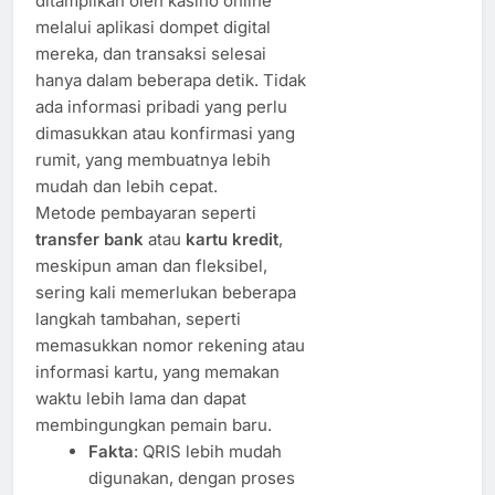
ditampilkan oleh kasino online
melalui aplikasi dompet digital
mereka, dan transaksi selesai
hanya dalam beberapa detik. Tidak
ada informasi pribadi yang perlu
dimasukkan atau konfirmasi yang
rumit, yang membuatnya lebih
mudah dan lebih cepat.
Metode pembayaran seperti
transfer bank
atau
kartu kredit
,
meskipun aman dan fleksibel,
sering kali memerlukan beberapa
langkah tambahan, seperti
memasukkan nomor rekening atau
informasi kartu, yang memakan
waktu lebih lama dan dapat
membingungkan pemain baru.
Fakta
: QRIS lebih mudah
digunakan, dengan proses