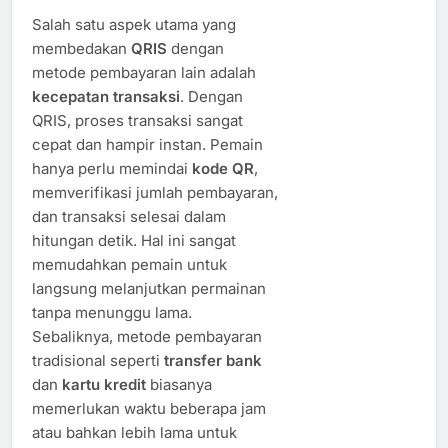
Salah satu aspek utama yang
membedakan
QRIS
dengan
metode pembayaran lain adalah
kecepatan transaksi
. Dengan
QRIS, proses transaksi sangat
cepat dan hampir instan. Pemain
hanya perlu memindai
kode QR
,
memverifikasi jumlah pembayaran,
dan transaksi selesai dalam
hitungan detik. Hal ini sangat
memudahkan pemain untuk
langsung melanjutkan permainan
tanpa menunggu lama.
Sebaliknya, metode pembayaran
tradisional seperti
transfer bank
dan
kartu kredit
biasanya
memerlukan waktu beberapa jam
atau bahkan lebih lama untuk