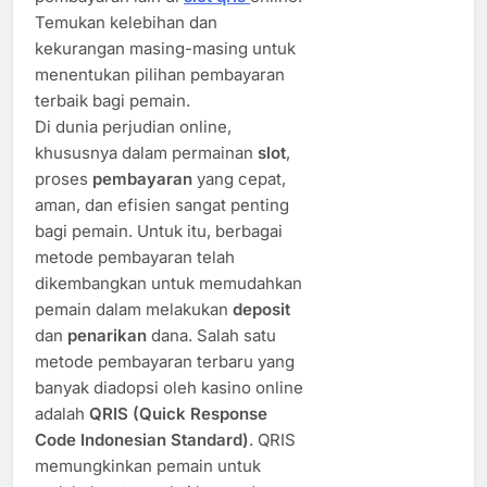
Temukan kelebihan dan
kekurangan masing-masing untuk
menentukan pilihan pembayaran
terbaik bagi pemain.
Di dunia perjudian online,
khususnya dalam permainan
slot
,
proses
pembayaran
yang cepat,
aman, dan efisien sangat penting
bagi pemain. Untuk itu, berbagai
metode pembayaran telah
dikembangkan untuk memudahkan
pemain dalam melakukan
deposit
dan
penarikan
dana. Salah satu
metode pembayaran terbaru yang
banyak diadopsi oleh kasino online
adalah
QRIS (Quick Response
Code Indonesian Standard)
. QRIS
memungkinkan pemain untuk