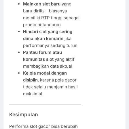
Mainkan slot baru
yang
baru dirilis—biasanya
memiliki RTP tinggi sebagai
promo peluncuran
Hindari slot yang sering
dimainkan kemarin
jika
performanya sedang turun
Pantau forum atau
komunitas slot
yang aktif
membagikan data aktual
Kelola modal dengan
disiplin
, karena pola gacor
tidak selalu menjamin hasil
maksimal
Kesimpulan
Performa slot gacor bisa berubah