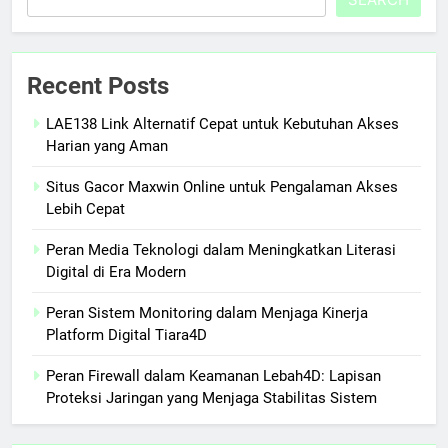
Recent Posts
LAE138 Link Alternatif Cepat untuk Kebutuhan Akses
Harian yang Aman
Situs Gacor Maxwin Online untuk Pengalaman Akses
Lebih Cepat
Peran Media Teknologi dalam Meningkatkan Literasi
Digital di Era Modern
Peran Sistem Monitoring dalam Menjaga Kinerja
Platform Digital Tiara4D
Peran Firewall dalam Keamanan Lebah4D: Lapisan
Proteksi Jaringan yang Menjaga Stabilitas Sistem