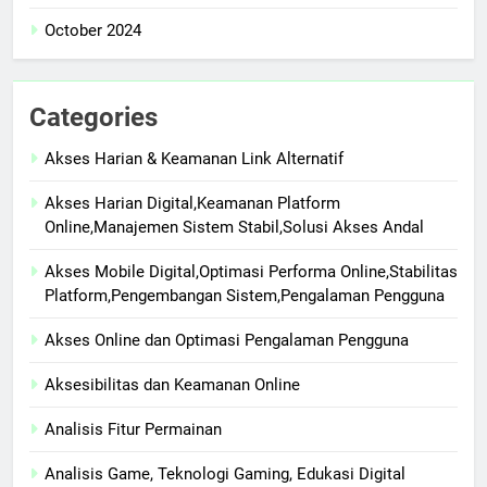
October 2024
Categories
Akses Harian & Keamanan Link Alternatif
Akses Harian Digital,Keamanan Platform
Online,Manajemen Sistem Stabil,Solusi Akses Andal
Akses Mobile Digital,Optimasi Performa Online,Stabilitas
Platform,Pengembangan Sistem,Pengalaman Pengguna
Akses Online dan Optimasi Pengalaman Pengguna
Aksesibilitas dan Keamanan Online
Analisis Fitur Permainan
Analisis Game, Teknologi Gaming, Edukasi Digital