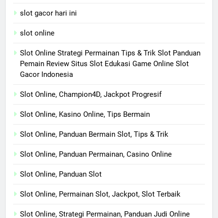
slot gacor hari ini
slot online
Slot Online Strategi Permainan Tips & Trik Slot Panduan
Pemain Review Situs Slot Edukasi Game Online Slot
Gacor Indonesia
Slot Online, Champion4D, Jackpot Progresif
Slot Online, Kasino Online, Tips Bermain
Slot Online, Panduan Bermain Slot, Tips & Trik
Slot Online, Panduan Permainan, Casino Online
Slot Online, Panduan Slot
Slot Online, Permainan Slot, Jackpot, Slot Terbaik
Slot Online, Strategi Permainan, Panduan Judi Online