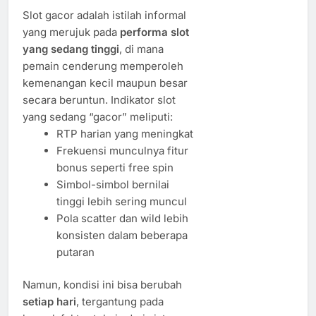
Slot gacor adalah istilah informal
yang merujuk pada
performa slot
yang sedang tinggi
, di mana
pemain cenderung memperoleh
kemenangan kecil maupun besar
secara beruntun. Indikator slot
yang sedang “gacor” meliputi:
RTP harian yang meningkat
Frekuensi munculnya fitur
bonus seperti free spin
Simbol-simbol bernilai
tinggi lebih sering muncul
Pola scatter dan wild lebih
konsisten dalam beberapa
putaran
Namun, kondisi ini bisa berubah
setiap hari
, tergantung pada