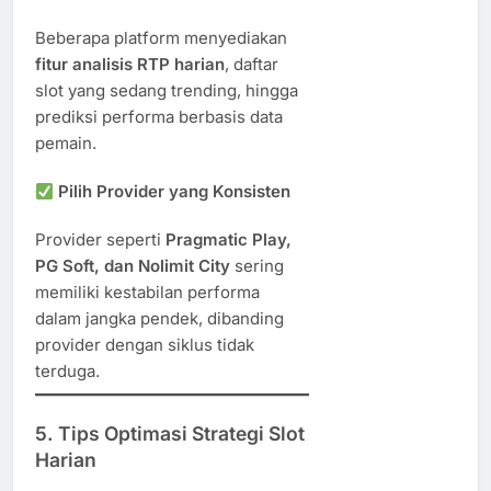
Beberapa platform menyediakan
fitur analisis RTP harian
, daftar
slot yang sedang trending, hingga
prediksi performa berbasis data
pemain.
Pilih Provider yang Konsisten
Provider seperti
Pragmatic Play,
PG Soft, dan Nolimit City
sering
memiliki kestabilan performa
dalam jangka pendek, dibanding
provider dengan siklus tidak
terduga.
5. Tips Optimasi Strategi Slot
Harian