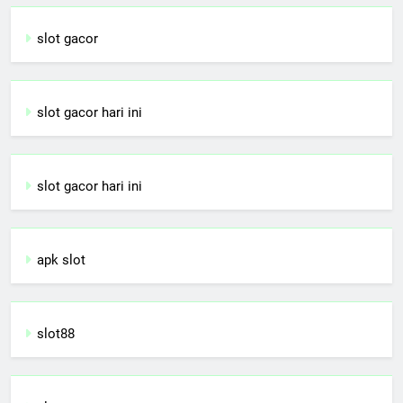
slot gacor
slot gacor hari ini
slot gacor hari ini
apk slot
slot88