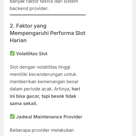
banyak faktor teknis dari sistem
backend provider.
2. Faktor yang
Mempengaruhi Performa Slot
Harian
Volatilitas Slot
Slot dengan volatilitas tinggi
memiliki kecenderungan untuk
memberikan kemenangan besar
dalam periode acak. Artinya,
hari
ini bisa gacor, tapi besok tidak
sama sekali.
Jadwal Maintenance Provider
Beberapa provider melakukan