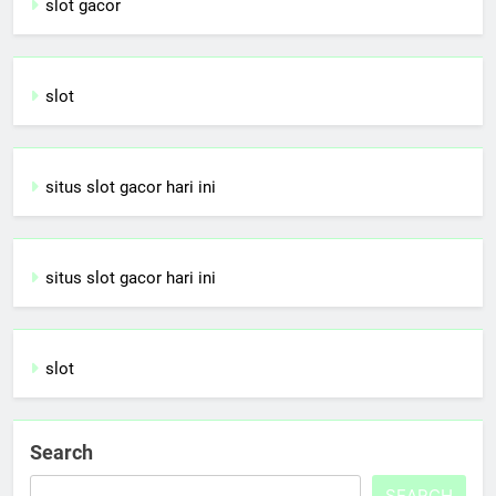
slot gacor
slot
situs slot gacor hari ini
situs slot gacor hari ini
slot
Search
SEARCH