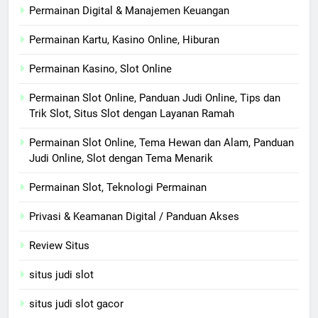
Permainan Digital & Manajemen Keuangan
Permainan Kartu, Kasino Online, Hiburan
Permainan Kasino, Slot Online
Permainan Slot Online, Panduan Judi Online, Tips dan
Trik Slot, Situs Slot dengan Layanan Ramah
Permainan Slot Online, Tema Hewan dan Alam, Panduan
Judi Online, Slot dengan Tema Menarik
Permainan Slot, Teknologi Permainan
Privasi & Keamanan Digital / Panduan Akses
Review Situs
situs judi slot
situs judi slot gacor