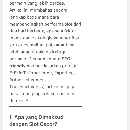
bermain yang lebih cerdas.
Artikel ini membahas secara
lengkap bagaimana cara
membandingkan performa slot dari
dua hari berbeda, apa saja faktor
teknis dan psikologis yang terlibat,
serta tips melihat pola agar bisa
lebih adaptif dalam strategi
bermain. Disusun secara
SEO-
friendly
dan berdasarkan prinsip
E-E-A-T
(Experience, Expertise,
Authoritativeness,
Trustworthiness), artikel ini juga
bebas dari plagiarisme dan lolos
deteksi AI.
1. Apa yang Dimaksud
dengan Slot Gacor?