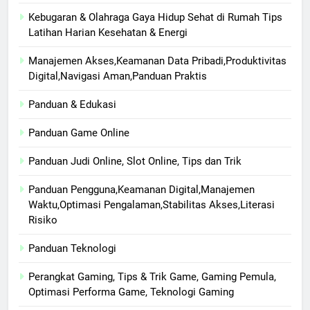
Kebugaran & Olahraga Gaya Hidup Sehat di Rumah Tips
Latihan Harian Kesehatan & Energi
Manajemen Akses,Keamanan Data Pribadi,Produktivitas
Digital,Navigasi Aman,Panduan Praktis
Panduan & Edukasi
Panduan Game Online
Panduan Judi Online, Slot Online, Tips dan Trik
Panduan Pengguna,Keamanan Digital,Manajemen
Waktu,Optimasi Pengalaman,Stabilitas Akses,Literasi
Risiko
Panduan Teknologi
Perangkat Gaming, Tips & Trik Game, Gaming Pemula,
Optimasi Performa Game, Teknologi Gaming