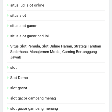
situs judi slot online
situs slot
situs slot gacor
situs slot gacor hari ini
Situs Slot Pemula, Slot Online Harian, Strategi Taruhan
Sederhana, Manajemen Modal, Gaming Bertanggung
Jawab
slot
Slot Demo
slot gacor
slot gacor gampang menag
slot gacor gampang menang