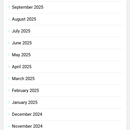
September 2025
August 2025
July 2025
June 2025
May 2025
April 2025
March 2025
February 2025
January 2025
December 2024
November 2024