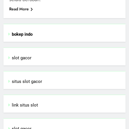
Read More
bokep indo
slot gacor
situs slot gacor
link situs slot
slot gacor