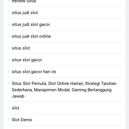
Review Situs
situs judi slot
situs judi slot gacor
situs judi slot online
situs slot
situs slot gacor
situs slot gacor hari ini
Situs Slot Pemula, Slot Online Harian, Strategi Taruhan
Sederhana, Manajemen Modal, Gaming Bertanggung
Jawab
slot
Slot Demo