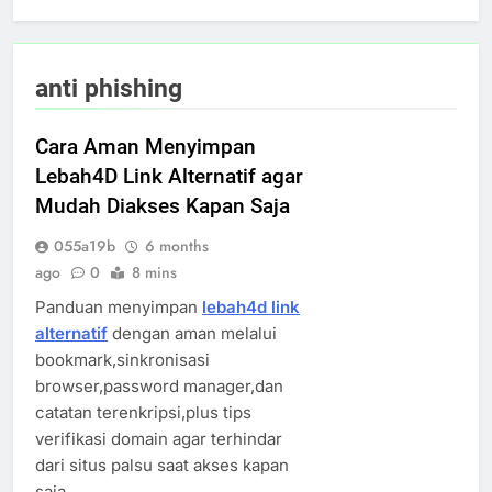
anti phishing
Cara Aman Menyimpan
Lebah4D Link Alternatif agar
Mudah Diakses Kapan Saja
055a19b
6 months
ago
0
8 mins
Panduan menyimpan
lebah4d link
alternatif
dengan aman melalui
bookmark,sinkronisasi
browser,password manager,dan
catatan terenkripsi,plus tips
verifikasi domain agar terhindar
dari situs palsu saat akses kapan
saja.