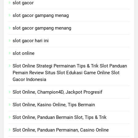
slot gacor
slot gacor gampang menag
slot gacor gampang menang
slot gacor hari ini
slot online
Slot Online Strategi Permainan Tips & Trik Slot Panduan
Pemain Review Situs Slot Edukasi Game Online Slot
Gacor Indonesia
Slot Online, Champion4D, Jackpot Progresif
Slot Online, Kasino Online, Tips Bermain
Slot Online, Panduan Bermain Slot, Tips & Trik
Slot Online, Panduan Permainan, Casino Online