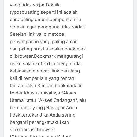
yang tidak wajar.Teknik
typosquatting seperti ini adalah
cara paling umum penipu meniru
domain agar pengguna tidak sadar.
Setelah link valid,metode
penyimpanan yang paling aman
dan paling praktis adalah bookmark
di browser.Bookmark mengurangi
risiko salah ketik dan menghindari
kebiasaan mencari link berulang
kali di tempat lain yang rentan
tautan palsu.Simpan bookmark di
folder khusus misalnya “Akses
Utama” atau “Akses Cadangan”,lalu
beri nama yang jelas agar Anda
tidak tertukar.Jika Anda sering
berganti perangkat,aktifkan
sinkronisasi browser
(Chrome,Firefox,atau Safari)