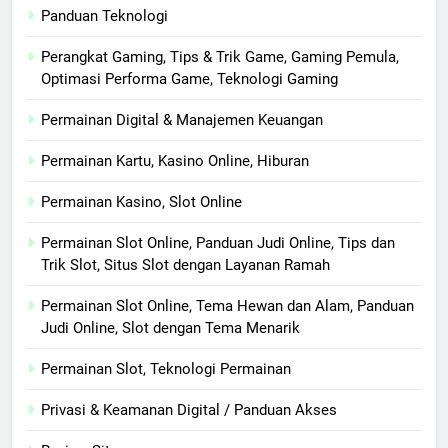
Panduan Teknologi
Perangkat Gaming, Tips & Trik Game, Gaming Pemula,
Optimasi Performa Game, Teknologi Gaming
Permainan Digital & Manajemen Keuangan
Permainan Kartu, Kasino Online, Hiburan
Permainan Kasino, Slot Online
Permainan Slot Online, Panduan Judi Online, Tips dan
Trik Slot, Situs Slot dengan Layanan Ramah
Permainan Slot Online, Tema Hewan dan Alam, Panduan
Judi Online, Slot dengan Tema Menarik
Permainan Slot, Teknologi Permainan
Privasi & Keamanan Digital / Panduan Akses