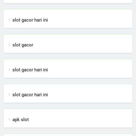
slot gacor hari ini
slot gacor
slot gacor hari ini
slot gacor hari ini
apk slot