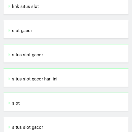
link situs slot
slot gacor
situs slot gacor
situs slot gacor hari ini
slot
situs slot gacor