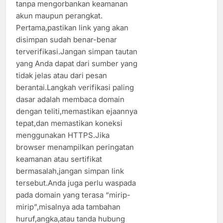
tanpa mengorbankan keamanan
akun maupun perangkat.
Pertama,pastikan link yang akan
disimpan sudah benar-benar
terverifikasi.Jangan simpan tautan
yang Anda dapat dari sumber yang
tidak jelas atau dari pesan
berantai.Langkah verifikasi paling
dasar adalah membaca domain
dengan teliti,memastikan ejaannya
tepat,dan memastikan koneksi
menggunakan HTTPS.Jika
browser menampilkan peringatan
keamanan atau sertifikat
bermasalah,jangan simpan link
tersebut.Anda juga perlu waspada
pada domain yang terasa “mirip-
mirip”,misalnya ada tambahan
huruf,angka,atau tanda hubung