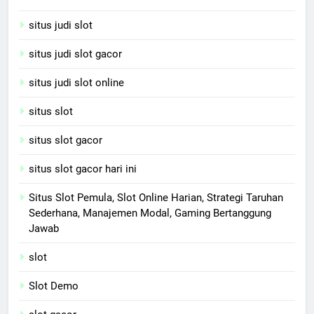
situs judi slot
situs judi slot gacor
situs judi slot online
situs slot
situs slot gacor
situs slot gacor hari ini
Situs Slot Pemula, Slot Online Harian, Strategi Taruhan
Sederhana, Manajemen Modal, Gaming Bertanggung
Jawab
slot
Slot Demo