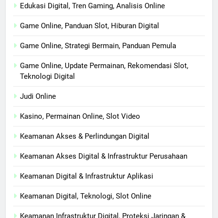
Edukasi Digital, Tren Gaming, Analisis Online
Game Online, Panduan Slot, Hiburan Digital
Game Online, Strategi Bermain, Panduan Pemula
Game Online, Update Permainan, Rekomendasi Slot,
Teknologi Digital
Judi Online
Kasino, Permainan Online, Slot Video
Keamanan Akses & Perlindungan Digital
Keamanan Akses Digital & Infrastruktur Perusahaan
Keamanan Digital & Infrastruktur Aplikasi
Keamanan Digital, Teknologi, Slot Online
Keamanan Infrastruktur Digital, Proteksi Jaringan &