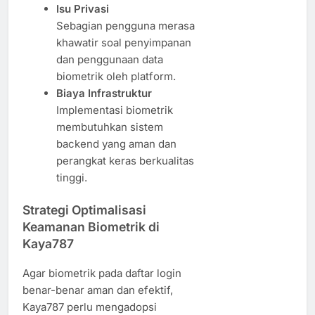
Isu Privasi
Sebagian pengguna merasa
khawatir soal penyimpanan
dan penggunaan data
biometrik oleh platform.
Biaya Infrastruktur
Implementasi biometrik
membutuhkan sistem
backend yang aman dan
perangkat keras berkualitas
tinggi.
Strategi Optimalisasi
Keamanan Biometrik di
Kaya787
Agar biometrik pada daftar login
benar-benar aman dan efektif,
Kaya787 perlu mengadopsi