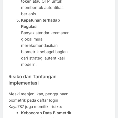
token atau OTP, untuk
membentuk autentikasi
berlapis.
Kepatuhan terhadap
Regulasi
Banyak standar keamanan
global mulai
merekomendasikan
biometrik sebagai bagian
dari strategi autentikasi
modern.
Risiko dan Tantangan
Implementasi
Meski menjanjikan, penggunaan
biometrik pada daftar login
Kaya787 juga memiliki risiko:
Kebocoran Data Biometrik