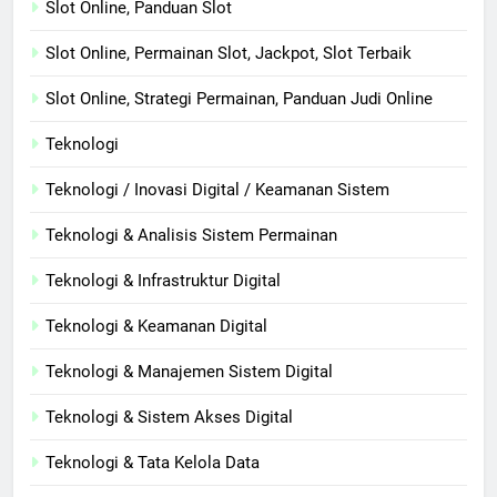
Slot Online, Panduan Slot
Slot Online, Permainan Slot, Jackpot, Slot Terbaik
Slot Online, Strategi Permainan, Panduan Judi Online
Teknologi
Teknologi / Inovasi Digital / Keamanan Sistem
Teknologi & Analisis Sistem Permainan
Teknologi & Infrastruktur Digital
Teknologi & Keamanan Digital
Teknologi & Manajemen Sistem Digital
Teknologi & Sistem Akses Digital
Teknologi & Tata Kelola Data