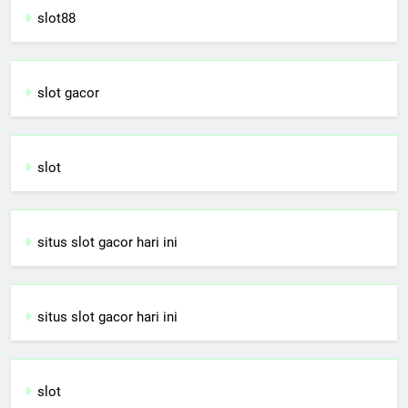
slot88
slot gacor
slot
situs slot gacor hari ini
situs slot gacor hari ini
slot