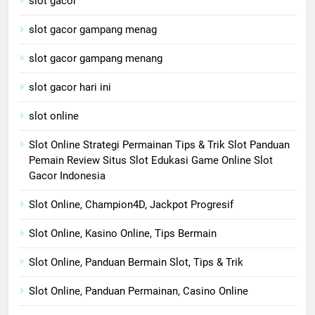
slot gacor
slot gacor gampang menag
slot gacor gampang menang
slot gacor hari ini
slot online
Slot Online Strategi Permainan Tips & Trik Slot Panduan
Pemain Review Situs Slot Edukasi Game Online Slot
Gacor Indonesia
Slot Online, Champion4D, Jackpot Progresif
Slot Online, Kasino Online, Tips Bermain
Slot Online, Panduan Bermain Slot, Tips & Trik
Slot Online, Panduan Permainan, Casino Online