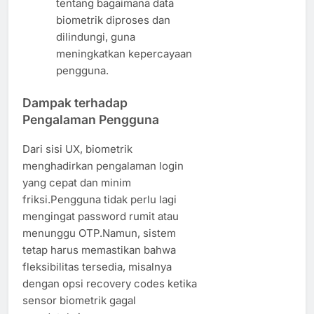
tentang bagaimana data
biometrik diproses dan
dilindungi, guna
meningkatkan kepercayaan
pengguna.
Dampak terhadap
Pengalaman Pengguna
Dari sisi UX, biometrik
menghadirkan pengalaman login
yang cepat dan minim
friksi.Pengguna tidak perlu lagi
mengingat password rumit atau
menunggu OTP.Namun, sistem
tetap harus memastikan bahwa
fleksibilitas tersedia, misalnya
dengan opsi recovery codes ketika
sensor biometrik gagal