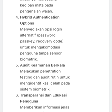
kedipan mata pada
pengenalan wajah.
Hybrid Authentication
Options
Menyediakan opsi login
alternatif (password,
passkey, recovery code)
untuk mengakomodasi
pengguna tanpa sensor
biometrik.
Audit Keamanan Berkala
Melakukan penetration
testing dan audit rutin untuk
mengidentifikasi celah pada
sistem biometrik.
Transparansi dan Edukasi
Pengguna
Memberikan informasi jelas