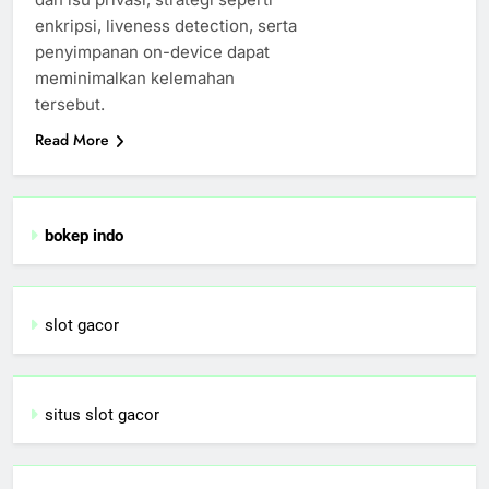
enkripsi, liveness detection, serta
penyimpanan on-device dapat
meminimalkan kelemahan
tersebut.
Read More
bokep indo
slot gacor
situs slot gacor