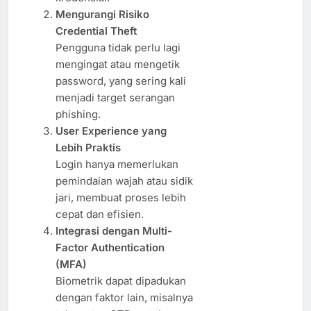
Mengurangi Risiko
Credential Theft
Pengguna tidak perlu lagi
mengingat atau mengetik
password, yang sering kali
menjadi target serangan
phishing.
User Experience yang
Lebih Praktis
Login hanya memerlukan
pemindaian wajah atau sidik
jari, membuat proses lebih
cepat dan efisien.
Integrasi dengan Multi-
Factor Authentication
(MFA)
Biometrik dapat dipadukan
dengan faktor lain, misalnya