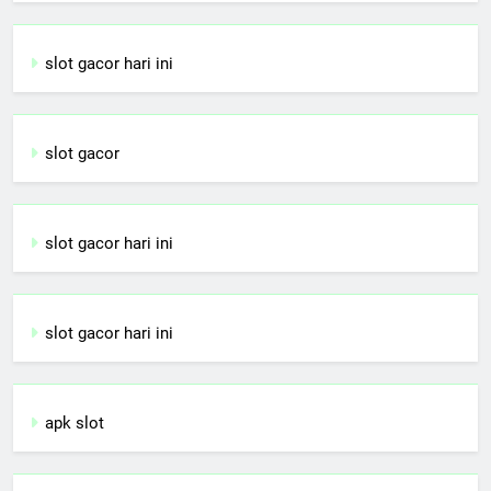
slot gacor hari ini
slot gacor
slot gacor hari ini
slot gacor hari ini
apk slot