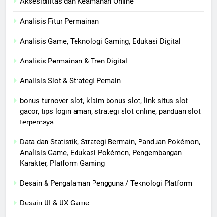
Aksesibilitas dan Keamanan Online
Analisis Fitur Permainan
Analisis Game, Teknologi Gaming, Edukasi Digital
Analisis Permainan & Tren Digital
Analisis Slot & Strategi Pemain
bonus turnover slot, klaim bonus slot, link situs slot
gacor, tips login aman, strategi slot online, panduan slot
terpercaya
Data dan Statistik, Strategi Bermain, Panduan Pokémon,
Analisis Game, Edukasi Pokémon, Pengembangan
Karakter, Platform Gaming
Desain & Pengalaman Pengguna / Teknologi Platform
Desain UI & UX Game