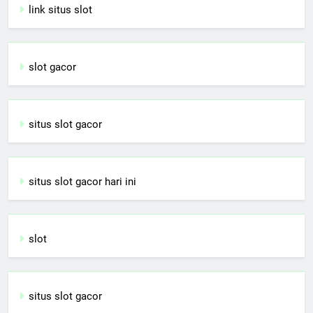
link situs slot
slot gacor
situs slot gacor
situs slot gacor hari ini
slot
situs slot gacor