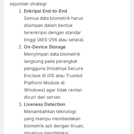
sejumlah strategi:
Enkripsi End-to-End
Semua data biometrik harus
disimpan dalam bentuk
terenkripsi dengan standar
tinggi (AES-256 atau setara).
On-Device Storage
Menyimpan data biometrik
langsung pada perangkat
pengguna (misalnya Secure
Enclave di iOS atau Trusted
Platform Module di
Windows) agar tidak rentan
dicuri dari server.
Liveness Detection
Menambahkan teknologi
yang mampu membedakan
biometrik asli dengan tiruan,
misalnya mendeteksi