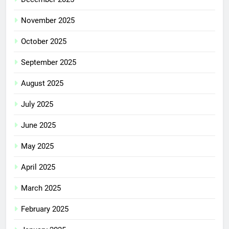
November 2025
October 2025
September 2025
August 2025
July 2025
June 2025
May 2025
April 2025
March 2025
February 2025