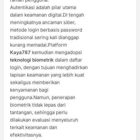
Autentikasi adalah pilar utama
dalam keamanan digital.Di tengah
meningkatnya ancaman siber,
metode login berbasis password
tradisional sering kali dianggap
kurang memadai.Platform
Kaya787
kemudian mengadopsi
teknologi biometrik
dalam daftar
login, dengan tujuan menghadirkan
lapisan keamanan yang lebih kuat
sekaligus memberikan
kenyamanan bagi
pengguna.Namun, penerapan
biometrik tidak lepas dari
tantangan, sehingga perlu
dilakukan evaluasi menyeluruh
terkait keamanan dan
efektivitasnya.