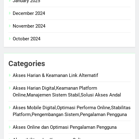
January 2025
December 2024
November 2024
October 2024
Categories
Akses Harian & Keamanan Link Alternatif
Akses Harian Digital,Keamanan Platform
Online,Manajemen Sistem Stabil,Solusi Akses Andal
Akses Mobile Digital,Optimasi Performa Online,Stabilitas
Platform,Pengembangan Sistem,Pengalaman Pengguna
Akses Online dan Optimasi Pengalaman Pengguna