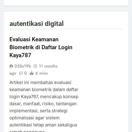
autentikasi digital
Evaluasi Keamanan
Biometrik di Daftar Login
Kaya787
055a19b
11 months
ago
0
6 mins
Artikel ini membahas evaluasi
keamanan biometrik dalam daftar
login Kaya787, mencakup konsep
dasar, manfaat, risiko, tantangan
implementasi, serta strategi
optimalisasi agar sistem
autentikasi tetap aman sekaligus
ramah pengguna.