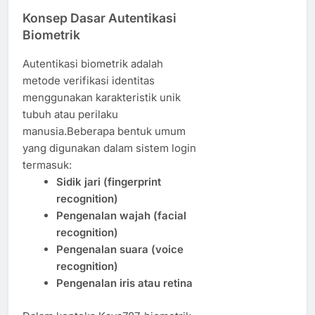
Konsep Dasar Autentikasi
Biometrik
Autentikasi biometrik adalah
metode verifikasi identitas
menggunakan karakteristik unik
tubuh atau perilaku
manusia.Beberapa bentuk umum
yang digunakan dalam sistem login
termasuk:
Sidik jari (fingerprint
recognition)
Pengenalan wajah (facial
recognition)
Pengenalan suara (voice
recognition)
Pengenalan iris atau retina