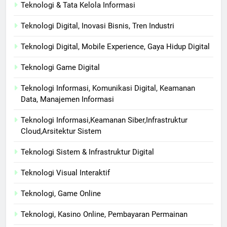
Teknologi & Tata Kelola Informasi
Teknologi Digital, Inovasi Bisnis, Tren Industri
Teknologi Digital, Mobile Experience, Gaya Hidup Digital
Teknologi Game Digital
Teknologi Informasi, Komunikasi Digital, Keamanan
Data, Manajemen Informasi
Teknologi Informasi,Keamanan Siber,Infrastruktur
Cloud,Arsitektur Sistem
Teknologi Sistem & Infrastruktur Digital
Teknologi Visual Interaktif
Teknologi, Game Online
Teknologi, Kasino Online, Pembayaran Permainan