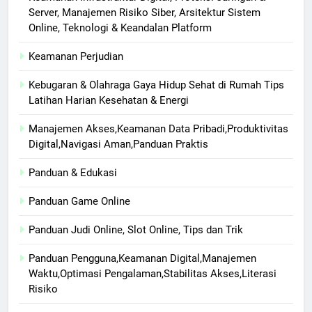
Server, Manajemen Risiko Siber, Arsitektur Sistem
Online, Teknologi & Keandalan Platform
Keamanan Perjudian
Kebugaran & Olahraga Gaya Hidup Sehat di Rumah Tips
Latihan Harian Kesehatan & Energi
Manajemen Akses,Keamanan Data Pribadi,Produktivitas
Digital,Navigasi Aman,Panduan Praktis
Panduan & Edukasi
Panduan Game Online
Panduan Judi Online, Slot Online, Tips dan Trik
Panduan Pengguna,Keamanan Digital,Manajemen
Waktu,Optimasi Pengalaman,Stabilitas Akses,Literasi
Risiko