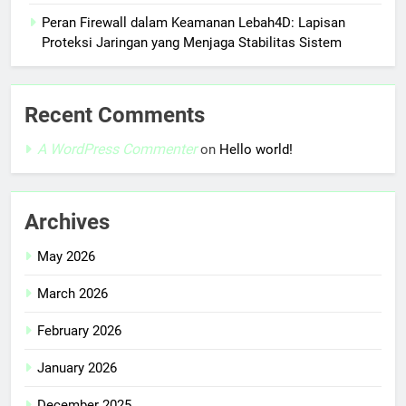
Peran Firewall dalam Keamanan Lebah4D: Lapisan
Proteksi Jaringan yang Menjaga Stabilitas Sistem
Recent Comments
A WordPress Commenter
on
Hello world!
Archives
May 2026
March 2026
February 2026
January 2026
December 2025