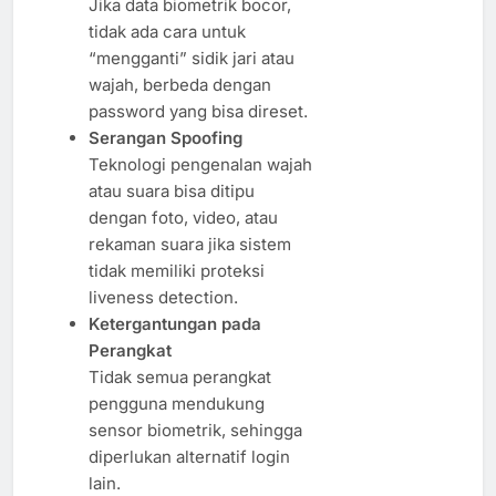
Jika data biometrik bocor,
tidak ada cara untuk
“mengganti” sidik jari atau
wajah, berbeda dengan
password yang bisa direset.
Serangan Spoofing
Teknologi pengenalan wajah
atau suara bisa ditipu
dengan foto, video, atau
rekaman suara jika sistem
tidak memiliki proteksi
liveness detection.
Ketergantungan pada
Perangkat
Tidak semua perangkat
pengguna mendukung
sensor biometrik, sehingga
diperlukan alternatif login
lain.