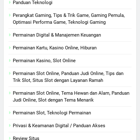
Panduan Teknologi
Perangkat Gaming, Tips & Trik Game, Gaming Pemula,
Optimasi Performa Game, Teknologi Gaming
Permainan Digital & Manajemen Keuangan
Permainan Kartu, Kasino Online, Hiburan
Permainan Kasino, Slot Online
Permainan Slot Online, Panduan Judi Online, Tips dan
Trik Slot, Situs Slot dengan Layanan Ramah
Permainan Slot Online, Tema Hewan dan Alam, Panduan
Judi Online, Slot dengan Tema Menarik
Permainan Slot, Teknologi Permainan
Privasi & Keamanan Digital / Panduan Akses
Review Situs