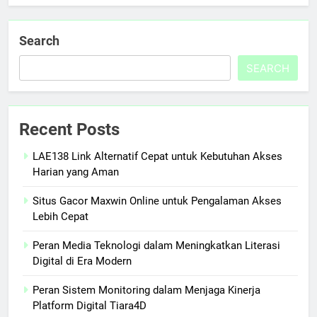
Search
SEARCH
Recent Posts
LAE138 Link Alternatif Cepat untuk Kebutuhan Akses
Harian yang Aman
Situs Gacor Maxwin Online untuk Pengalaman Akses
Lebih Cepat
Peran Media Teknologi dalam Meningkatkan Literasi
Digital di Era Modern
Peran Sistem Monitoring dalam Menjaga Kinerja
Platform Digital Tiara4D