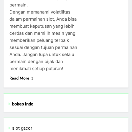
bermain.
Dengan memahami volatilitas
dalam permainan slot, Anda bisa
membuat keputusan yang lebih
cerdas dan memilih mesin yang
memberikan peluang terbaik
sesuai dengan tujuan permainan
Anda. Jangan lupa untuk selalu
bermain dengan bijak dan
menikmati setiap putaran!
Read More
bokep indo
slot gacor