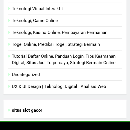
Teknologi Visual Interaktif
Teknologi, Game Online
Teknologi, Kasino Online, Pembayaran Permainan
Togel Online, Prediksi Togel, Strategi Bermain
Tutorial Daftar Online, Panduan Login, Tips Keamanan
Digital, Situs Judi Terpercaya, Strategi Bermain Online
Uncategorized
UX & UI Design | Teknologi Digital | Analisis Web
situs slot gacor