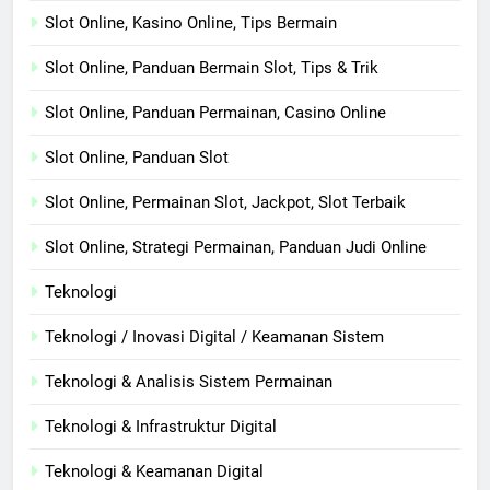
Slot Online, Kasino Online, Tips Bermain
Slot Online, Panduan Bermain Slot, Tips & Trik
Slot Online, Panduan Permainan, Casino Online
Slot Online, Panduan Slot
Slot Online, Permainan Slot, Jackpot, Slot Terbaik
Slot Online, Strategi Permainan, Panduan Judi Online
Teknologi
Teknologi / Inovasi Digital / Keamanan Sistem
Teknologi & Analisis Sistem Permainan
Teknologi & Infrastruktur Digital
Teknologi & Keamanan Digital