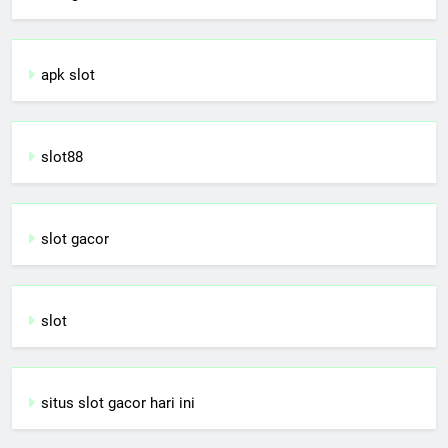
apk slot
slot88
slot gacor
slot
situs slot gacor hari ini