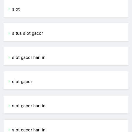
slot
situs slot gacor
slot gacor hari ini
slot gacor
slot gacor hari ini
slot gacor hari ini