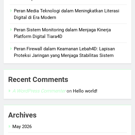
Peran Media Teknologi dalam Meningkatkan Literasi
Digital di Era Modern
Peran Sistem Monitoring dalam Menjaga Kinerja
Platform Digital Tiara4D
Peran Firewall dalam Keamanan Lebah4D: Lapisan
Proteksi Jaringan yang Menjaga Stabilitas Sistem
Recent Comments
A WordPress Commenter
on
Hello world!
Archives
May 2026