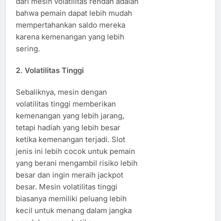
dari mesin volatilitas rendah adalah
bahwa pemain dapat lebih mudah
mempertahankan saldo mereka
karena kemenangan yang lebih
sering.
2.
Volatilitas Tinggi
Sebaliknya, mesin dengan
volatilitas tinggi memberikan
kemenangan yang lebih jarang,
tetapi hadiah yang lebih besar
ketika kemenangan terjadi. Slot
jenis ini lebih cocok untuk pemain
yang berani mengambil risiko lebih
besar dan ingin meraih jackpot
besar. Mesin volatilitas tinggi
biasanya memiliki peluang lebih
kecil untuk menang dalam jangka