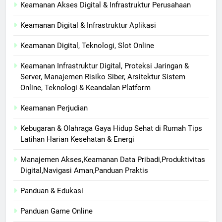
Keamanan Akses Digital & Infrastruktur Perusahaan
Keamanan Digital & Infrastruktur Aplikasi
Keamanan Digital, Teknologi, Slot Online
Keamanan Infrastruktur Digital, Proteksi Jaringan &
Server, Manajemen Risiko Siber, Arsitektur Sistem
Online, Teknologi & Keandalan Platform
Keamanan Perjudian
Kebugaran & Olahraga Gaya Hidup Sehat di Rumah Tips
Latihan Harian Kesehatan & Energi
Manajemen Akses,Keamanan Data Pribadi,Produktivitas
Digital,Navigasi Aman,Panduan Praktis
Panduan & Edukasi
Panduan Game Online