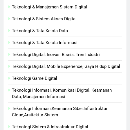
Teknologi & Manajemen Sistem Digital
Teknologi & Sistem Akses Digital
Teknologi & Tata Kelola Data
Teknologi & Tata Kelola Informasi
Teknologi Digital, Inovasi Bisnis, Tren Industri
Teknologi Digital, Mobile Experience, Gaya Hidup Digital
Teknologi Game Digital
Teknologi Informasi, Komunikasi Digital, Keamanan
Data, Manajemen Informasi
Teknologi Informasi,Keamanan Siber,Infrastruktur
Cloud,Arsitektur Sistem
Teknologi Sistem & Infrastruktur Digital