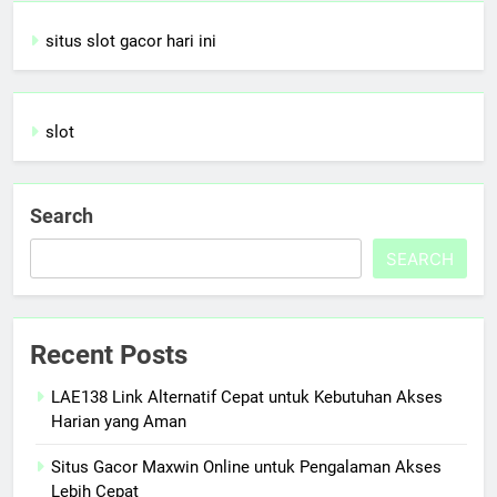
situs slot gacor hari ini
slot
Search
SEARCH
Recent Posts
LAE138 Link Alternatif Cepat untuk Kebutuhan Akses
Harian yang Aman
Situs Gacor Maxwin Online untuk Pengalaman Akses
Lebih Cepat