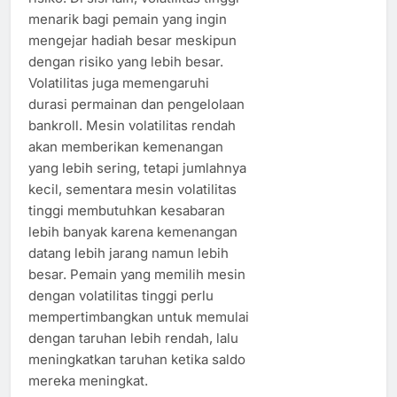
menarik bagi pemain yang ingin
mengejar hadiah besar meskipun
dengan risiko yang lebih besar.
Volatilitas juga memengaruhi
durasi permainan dan pengelolaan
bankroll. Mesin volatilitas rendah
akan memberikan kemenangan
yang lebih sering, tetapi jumlahnya
kecil, sementara mesin volatilitas
tinggi membutuhkan kesabaran
lebih banyak karena kemenangan
datang lebih jarang namun lebih
besar. Pemain yang memilih mesin
dengan volatilitas tinggi perlu
mempertimbangkan untuk memulai
dengan taruhan lebih rendah, lalu
meningkatkan taruhan ketika saldo
mereka meningkat.