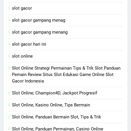
slot gacor
slot gacor gampang menag
slot gacor gampang menang
slot gacor hari ini
slot online
Slot Online Strategi Permainan Tips & Trik Slot Panduan
Pemain Review Situs Slot Edukasi Game Online Slot
Gacor Indonesia
Slot Online, Champion4D, Jackpot Progresif
Slot Online, Kasino Online, Tips Bermain
Slot Online, Panduan Bermain Slot, Tips & Trik
Slot Online, Panduan Permainan, Casino Online