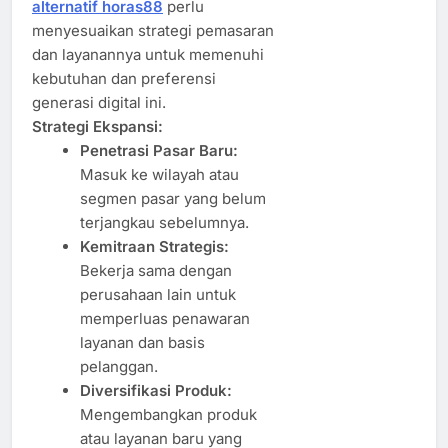
alternatif horas88
perlu
menyesuaikan strategi pemasaran
dan layanannya untuk memenuhi
kebutuhan dan preferensi
generasi digital ini.
Strategi Ekspansi:
Penetrasi Pasar Baru:
Masuk ke wilayah atau
segmen pasar yang belum
terjangkau sebelumnya.
Kemitraan Strategis:
Bekerja sama dengan
perusahaan lain untuk
memperluas penawaran
layanan dan basis
pelanggan.
Diversifikasi Produk:
Mengembangkan produk
atau layanan baru yang