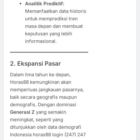
Analitik Prediktif:
Memanfaatkan data historis
untuk memprediksi tren
masa depan dan membuat
keputusan yang lebih
informasional.
2. Ekspansi Pasar
Dalam lima tahun ke depan,
Horas88 kemungkinan akan
memperluas jangkauan pasarnya,
baik secara geografis maupun
demografis. Dengan dominasi
Generasi Z
yang semakin
meningkat, seperti yang
ditunjukkan oleh data demografi
Indonesia horas88 login (247) 247