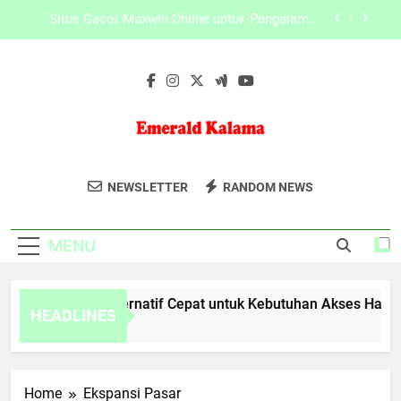
Skip
Peran Media Teknologi dalam Meningkatkan
to
Literasi Digital di Era Modern
content
Peran Sistem Monitoring dalam Menjaga Kinerja
Platform Digital Tiara4D
LAE138 Link Alternatif Cepat untuk Kebutuhan
Akses Harian yang Aman
Situs Gacor Maxwin Online untuk Pengalaman
Akses Lebih Cepat
Emerald
Emerald Kalama Menawarkan Solusi
Peran Media Teknologi dalam Meningkatkan
NEWSLETTER
RANDOM NEWS
Literasi Digital di Era Modern
Kalama
Kimia Berkualitas Tinggi Untuk Berbagai
Peran Sistem Monitoring dalam Menjaga Kinerja
Industri, Dari Aroma Hingga Produk
Platform Digital Tiara4D
MENU
Perawatan Diri.
LAE138 Link Alternatif Cepat untuk Kebutuhan Akses Harian 
HEADLINES
3 Months Ago
Home
Ekspansi Pasar