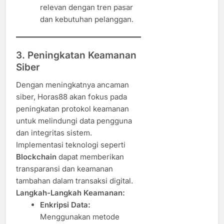
relevan dengan tren pasar
dan kebutuhan pelanggan.
3. Peningkatan Keamanan
Siber
Dengan meningkatnya ancaman
siber, Horas88 akan fokus pada
peningkatan protokol keamanan
untuk melindungi data pengguna
dan integritas sistem.
Implementasi teknologi seperti
Blockchain
dapat memberikan
transparansi dan keamanan
tambahan dalam transaksi digital.
Langkah-Langkah Keamanan:
Enkripsi Data:
Menggunakan metode