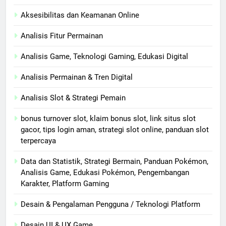
Aksesibilitas dan Keamanan Online
Analisis Fitur Permainan
Analisis Game, Teknologi Gaming, Edukasi Digital
Analisis Permainan & Tren Digital
Analisis Slot & Strategi Pemain
bonus turnover slot, klaim bonus slot, link situs slot
gacor, tips login aman, strategi slot online, panduan slot
terpercaya
Data dan Statistik, Strategi Bermain, Panduan Pokémon,
Analisis Game, Edukasi Pokémon, Pengembangan
Karakter, Platform Gaming
Desain & Pengalaman Pengguna / Teknologi Platform
Desain UI & UX Game