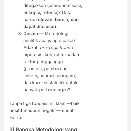
ditegakkan (pseudonimisasi,
enkripsi, retensi)? Data
harus
relevan, bersih, dan
dapat ditelusuri
.
Desain
— Metodologi
analitik apa yang dipakai?
Adakah
pre-registration
hipotesis, kontrol terhadap
faktor pengganggu
(promosi, pembaruan
sistem, anomali jaringan),
dan koreksi statistik untuk
banyak perbandingan?
Tanpa tiga fondasi ini, klaim—baik
positif maupun negatif—mudah
keliru.
3) Rangka Metodologi yang