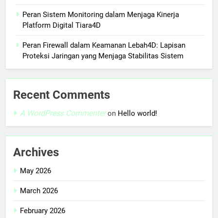
Peran Sistem Monitoring dalam Menjaga Kinerja
Platform Digital Tiara4D
Peran Firewall dalam Keamanan Lebah4D: Lapisan
Proteksi Jaringan yang Menjaga Stabilitas Sistem
Recent Comments
A WordPress Commenter
on
Hello world!
Archives
May 2026
March 2026
February 2026