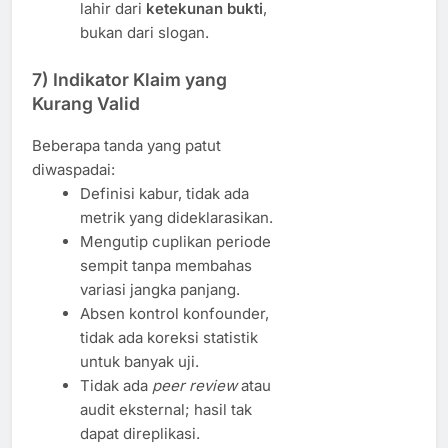
lahir dari
ketekunan bukti
,
bukan dari slogan.
7) Indikator Klaim yang
Kurang Valid
Beberapa tanda yang patut
diwaspadai:
Definisi kabur, tidak ada
metrik yang dideklarasikan.
Mengutip cuplikan periode
sempit tanpa membahas
variasi jangka panjang.
Absen kontrol konfounder,
tidak ada koreksi statistik
untuk banyak uji.
Tidak ada
peer review
atau
audit eksternal; hasil tak
dapat direplikasi.