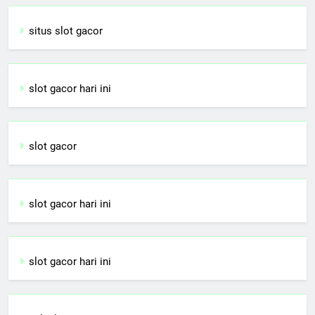
situs slot gacor
slot gacor hari ini
slot gacor
slot gacor hari ini
slot gacor hari ini