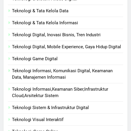
Teknologi & Tata Kelola Data
Teknologi & Tata Kelola Informasi
Teknologi Digital, Inovasi Bisnis, Tren Industri
Teknologi Digital, Mobile Experience, Gaya Hidup Digital
Teknologi Game Digital
Teknologi Informasi, Komunikasi Digital, Keamanan
Data, Manajemen Informasi
Teknologi Informasi,Keamanan Siber,Infrastruktur
Cloud,Arsitektur Sistem
Teknologi Sistem & Infrastruktur Digital
Teknologi Visual Interaktif