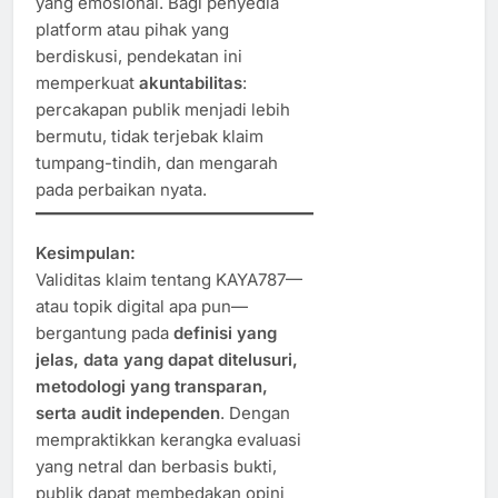
yang emosional. Bagi penyedia
platform atau pihak yang
berdiskusi, pendekatan ini
memperkuat
akuntabilitas
:
percakapan publik menjadi lebih
bermutu, tidak terjebak klaim
tumpang-tindih, dan mengarah
pada perbaikan nyata.
Kesimpulan:
Validitas klaim tentang KAYA787—
atau topik digital apa pun—
bergantung pada
definisi yang
jelas, data yang dapat ditelusuri,
metodologi yang transparan,
serta audit independen
. Dengan
mempraktikkan kerangka evaluasi
yang netral dan berbasis bukti,
publik dapat membedakan opini