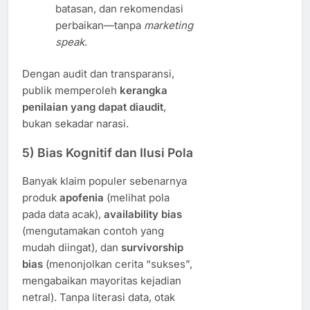
batasan, dan rekomendasi
perbaikan—tanpa
marketing
speak
.
Dengan audit dan transparansi,
publik memperoleh
kerangka
penilaian yang dapat diaudit
,
bukan sekadar narasi.
5) Bias Kognitif dan Ilusi Pola
Banyak klaim populer sebenarnya
produk
apofenia
(melihat pola
pada data acak),
availability bias
(mengutamakan contoh yang
mudah diingat), dan
survivorship
bias
(menonjolkan cerita “sukses”,
mengabaikan mayoritas kejadian
netral). Tanpa literasi data, otak