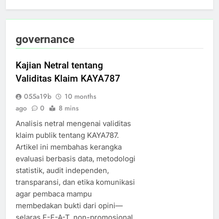
governance
Kajian Netral tentang
Validitas Klaim KAYA787
055a19b
10 months
ago
0
8 mins
Analisis netral mengenai validitas
klaim publik tentang KAYA787.
Artikel ini membahas kerangka
evaluasi berbasis data, metodologi
statistik, audit independen,
transparansi, dan etika komunikasi
agar pembaca mampu
membedakan bukti dari opini—
selaras E-E-A-T, non-promosional,