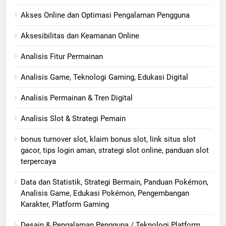
Akses Online dan Optimasi Pengalaman Pengguna
Aksesibilitas dan Keamanan Online
Analisis Fitur Permainan
Analisis Game, Teknologi Gaming, Edukasi Digital
Analisis Permainan & Tren Digital
Analisis Slot & Strategi Pemain
bonus turnover slot, klaim bonus slot, link situs slot
gacor, tips login aman, strategi slot online, panduan slot
terpercaya
Data dan Statistik, Strategi Bermain, Panduan Pokémon,
Analisis Game, Edukasi Pokémon, Pengembangan
Karakter, Platform Gaming
Desain & Pengalaman Pengguna / Teknologi Platform