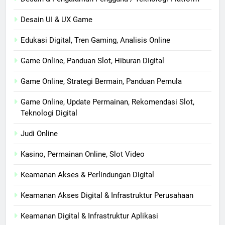
Desain UI & UX Game
Edukasi Digital, Tren Gaming, Analisis Online
Game Online, Panduan Slot, Hiburan Digital
Game Online, Strategi Bermain, Panduan Pemula
Game Online, Update Permainan, Rekomendasi Slot,
Teknologi Digital
Judi Online
Kasino, Permainan Online, Slot Video
Keamanan Akses & Perlindungan Digital
Keamanan Akses Digital & Infrastruktur Perusahaan
Keamanan Digital & Infrastruktur Aplikasi