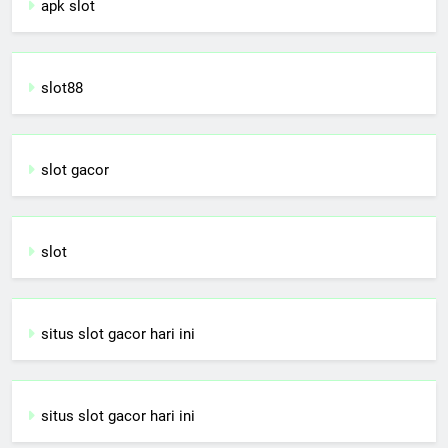
apk slot
slot88
slot gacor
slot
situs slot gacor hari ini
situs slot gacor hari ini