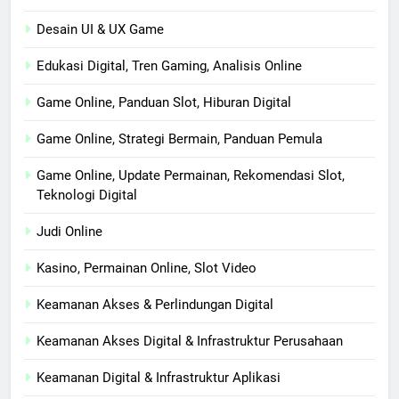
Desain UI & UX Game
Edukasi Digital, Tren Gaming, Analisis Online
Game Online, Panduan Slot, Hiburan Digital
Game Online, Strategi Bermain, Panduan Pemula
Game Online, Update Permainan, Rekomendasi Slot,
Teknologi Digital
Judi Online
Kasino, Permainan Online, Slot Video
Keamanan Akses & Perlindungan Digital
Keamanan Akses Digital & Infrastruktur Perusahaan
Keamanan Digital & Infrastruktur Aplikasi