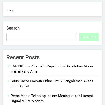
slot
Search
SEARCH
Recent Posts
LAE138 Link Alternatif Cepat untuk Kebutuhan Akses
Harian yang Aman
Situs Gacor Maxwin Online untuk Pengalaman Akses
Lebih Cepat
Peran Media Teknologi dalam Meningkatkan Literasi
Digital di Era Modern