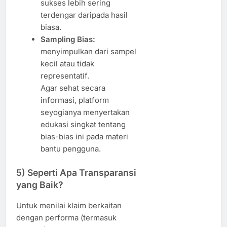
sukses lebih sering
terdengar daripada hasil
biasa.
Sampling Bias:
menyimpulkan dari sampel
kecil atau tidak
representatif.
Agar sehat secara
informasi, platform
seyogianya menyertakan
edukasi singkat tentang
bias-bias ini pada materi
bantu pengguna.
5) Seperti Apa Transparansi
yang Baik?
Untuk menilai klaim berkaitan
dengan performa (termasuk