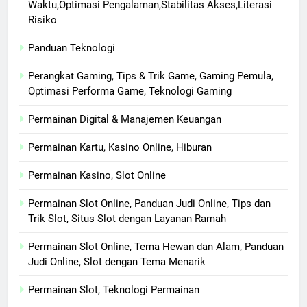
Waktu,Optimasi Pengalaman,Stabilitas Akses,Literasi
Risiko
Panduan Teknologi
Perangkat Gaming, Tips & Trik Game, Gaming Pemula,
Optimasi Performa Game, Teknologi Gaming
Permainan Digital & Manajemen Keuangan
Permainan Kartu, Kasino Online, Hiburan
Permainan Kasino, Slot Online
Permainan Slot Online, Panduan Judi Online, Tips dan
Trik Slot, Situs Slot dengan Layanan Ramah
Permainan Slot Online, Tema Hewan dan Alam, Panduan
Judi Online, Slot dengan Tema Menarik
Permainan Slot, Teknologi Permainan