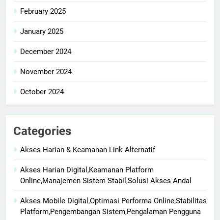
February 2025
January 2025
December 2024
November 2024
October 2024
Categories
Akses Harian & Keamanan Link Alternatif
Akses Harian Digital,Keamanan Platform
Online,Manajemen Sistem Stabil,Solusi Akses Andal
Akses Mobile Digital,Optimasi Performa Online,Stabilitas
Platform,Pengembangan Sistem,Pengalaman Pengguna