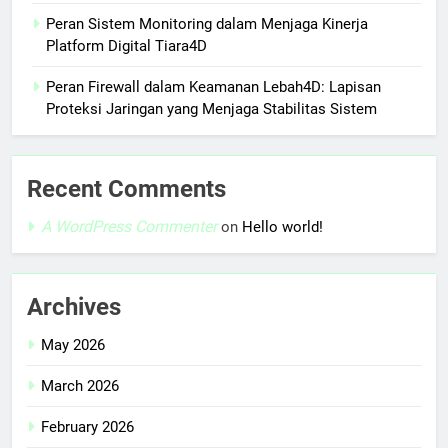
Peran Sistem Monitoring dalam Menjaga Kinerja
Platform Digital Tiara4D
Peran Firewall dalam Keamanan Lebah4D: Lapisan
Proteksi Jaringan yang Menjaga Stabilitas Sistem
Recent Comments
A WordPress Commenter
on
Hello world!
Archives
May 2026
March 2026
February 2026