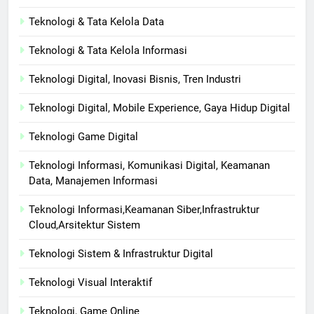
Teknologi & Tata Kelola Data
Teknologi & Tata Kelola Informasi
Teknologi Digital, Inovasi Bisnis, Tren Industri
Teknologi Digital, Mobile Experience, Gaya Hidup Digital
Teknologi Game Digital
Teknologi Informasi, Komunikasi Digital, Keamanan
Data, Manajemen Informasi
Teknologi Informasi,Keamanan Siber,Infrastruktur
Cloud,Arsitektur Sistem
Teknologi Sistem & Infrastruktur Digital
Teknologi Visual Interaktif
Teknologi, Game Online