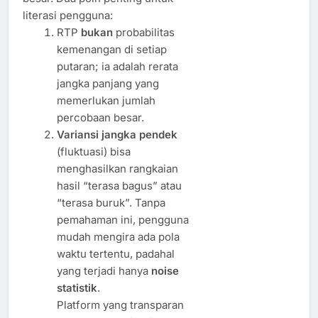
literasi pengguna:
RTP
bukan
probabilitas
kemenangan di setiap
putaran; ia adalah rerata
jangka panjang yang
memerlukan jumlah
percobaan besar.
Variansi jangka pendek
(fluktuasi) bisa
menghasilkan rangkaian
hasil “terasa bagus” atau
“terasa buruk”. Tanpa
pemahaman ini, pengguna
mudah mengira ada pola
waktu tertentu, padahal
yang terjadi hanya
noise
statistik
.
Platform yang transparan