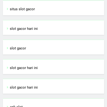
situs slot gacor
slot gacor hari ini
slot gacor
slot gacor hari ini
slot gacor hari ini