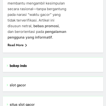
membantu mengambil kesimpulan
secara rasional—tanpa bergantung
pada narasi “waktu gacor” yang
tidak terverifikasi. Artikel ini
disusun netral,
bebas promosi
,
dan berorientasi pada
pengalaman
pengguna yang informatif
.
Read More
bokep indo
slot gacor
situs slot gacor