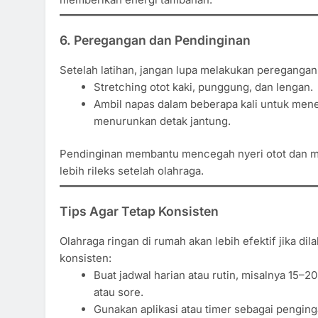
6. Peregangan dan Pendinginan
Setelah latihan, jangan lupa melakukan peregangan
Stretching otot kaki, punggung, dan lengan.
Ambil napas dalam beberapa kali untuk men
menurunkan detak jantung.
Pendinginan membantu mencegah nyeri otot dan
lebih rileks setelah olahraga.
Tips Agar Tetap Konsisten
Olahraga ringan di rumah akan lebih efektif jika di
konsisten:
Buat jadwal harian atau rutin, misalnya 15–20
atau sore.
Gunakan aplikasi atau timer sebagai penging