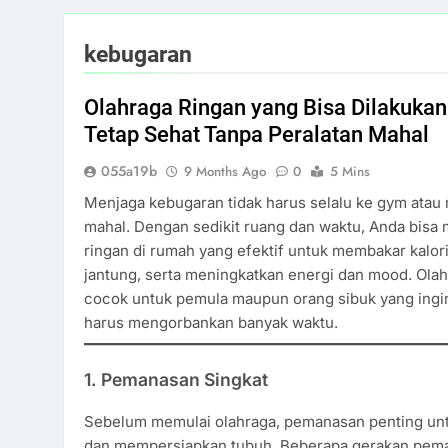
kebugaran
Olahraga Ringan yang Bisa Dilakukan
Tetap Sehat Tanpa Peralatan Mahal
055a19b
9 Months Ago
0
5 Mins
Menjaga kebugaran tidak harus selalu ke gym atau
mahal. Dengan sedikit ruang dan waktu, Anda bisa
ringan di rumah yang efektif untuk membakar kalor
jantung, serta meningkatkan energi dan mood. Olah
cocok untuk pemula maupun orang sibuk yang ingin 
harus mengorbankan banyak waktu.
1. Pemanasan Singkat
Sebelum memulai olahraga, pemanasan penting u
dan mempersiapkan tubuh. Beberapa gerakan pem