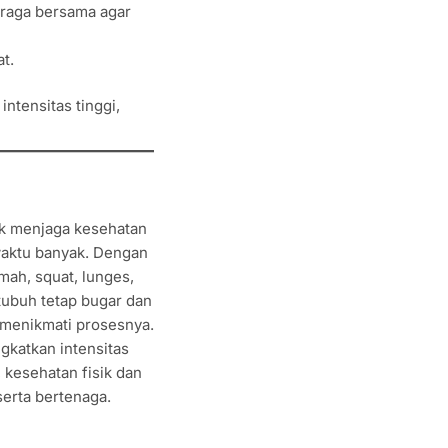
hraga bersama agar
t.
intensitas tinggi,
tuk menjaga kesehatan
waktu banyak. Dengan
mah, squat, lunges,
tubuh tetap bugar dan
n menikmati prosesnya.
ngkatkan intensitas
 kesehatan fisik dan
serta bertenaga.