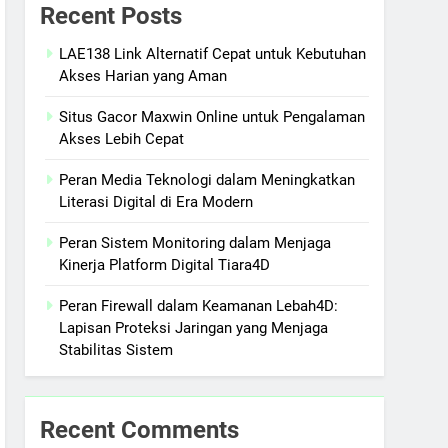
Recent Posts
LAE138 Link Alternatif Cepat untuk Kebutuhan
Akses Harian yang Aman
Situs Gacor Maxwin Online untuk Pengalaman
Akses Lebih Cepat
Peran Media Teknologi dalam Meningkatkan
Literasi Digital di Era Modern
Peran Sistem Monitoring dalam Menjaga
Kinerja Platform Digital Tiara4D
Peran Firewall dalam Keamanan Lebah4D:
Lapisan Proteksi Jaringan yang Menjaga
Stabilitas Sistem
Recent Comments