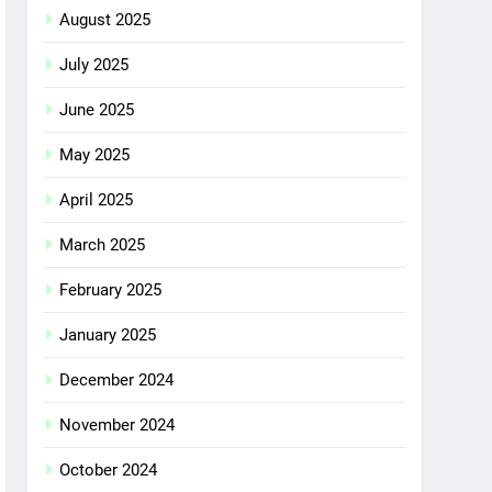
August 2025
July 2025
June 2025
May 2025
April 2025
March 2025
February 2025
January 2025
December 2024
November 2024
October 2024