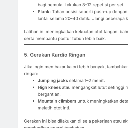
bagi pemula. Lakukan 8–12 repetisi per set.
Plank:
Tahan posisi seperti push-up dengan
lantai selama 20–40 detik. Ulangi beberapa ka
Latihan ini meningkatkan kekuatan otot tangan, bah
serta membantu postur tubuh lebih baik.
5. Gerakan Kardio Ringan
Jika ingin membakar kalori lebih banyak, tambahka
ringan:
Jumping jacks
selama 1–2 menit.
High knees
atau mengangkat lutut setinggi 
bergantian.
Mountain climbers
untuk meningkatkan deta
melatih otot inti.
Gerakan ini bisa dilakukan di sela pekerjaan atau ak
memberikan energi tambahan.