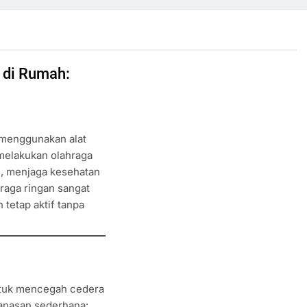
 di Rumah:
 menggunakan alat
 melakukan olahraga
i, menjaga kesehatan
raga ringan sangat
tetap aktif tanpa
ntuk mencegah cedera
anasan sederhana: