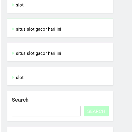
slot
situs slot gacor hari ini
situs slot gacor hari ini
slot
Search
SEARCH