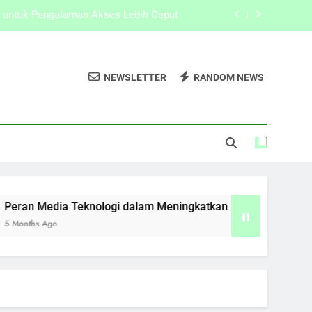
e untuk Pengalaman Akses Lebih Cepat
katkan Literasi Digital di Era Modern
jaga Kinerja Platform Digital Tiara4D
NEWSLETTER
RANDOM NEWS
tuk Kebutuhan Akses Harian yang Aman
ai Industri, Dari Aroma Hingga Produk Perawatan Diri.
e untuk Pengalaman Akses Lebih Cepat
katkan Literasi Digital di Era Modern
jaga Kinerja Platform Digital Tiara4D
 Teknologi dalam Meningkatkan Literasi Digital di Era Modern