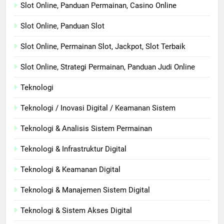
Slot Online, Panduan Permainan, Casino Online
Slot Online, Panduan Slot
Slot Online, Permainan Slot, Jackpot, Slot Terbaik
Slot Online, Strategi Permainan, Panduan Judi Online
Teknologi
Teknologi / Inovasi Digital / Keamanan Sistem
Teknologi & Analisis Sistem Permainan
Teknologi & Infrastruktur Digital
Teknologi & Keamanan Digital
Teknologi & Manajemen Sistem Digital
Teknologi & Sistem Akses Digital