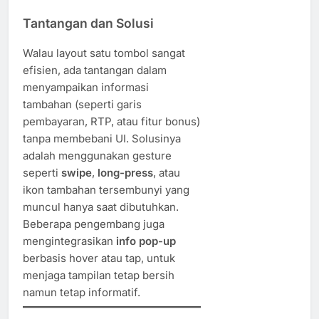
Tantangan dan Solusi
Walau layout satu tombol sangat
efisien, ada tantangan dalam
menyampaikan informasi
tambahan (seperti garis
pembayaran, RTP, atau fitur bonus)
tanpa membebani UI. Solusinya
adalah menggunakan gesture
seperti
swipe
,
long-press
, atau
ikon tambahan tersembunyi yang
muncul hanya saat dibutuhkan.
Beberapa pengembang juga
mengintegrasikan
info pop-up
berbasis hover atau tap, untuk
menjaga tampilan tetap bersih
namun tetap informatif.