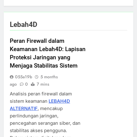
Lebah4D
Peran Firewall dalam
Keamanan Lebah4D: Lapisan
Proteksi Jaringan yang
Menjaga Stabilitas Sistem
055a19b
5 months
ago
0
7 mins
Analisis peran firewall dalam
sistem keamanan
LEBAH4D
ALTERNATIF
, mencakup
perlindungan jaringan,
pencegahan serangan siber, dan
stabilitas akses pengguna.