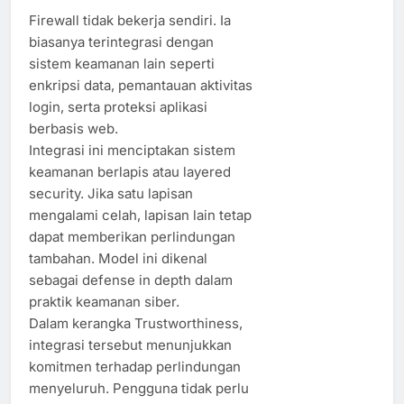
Firewall tidak bekerja sendiri. Ia
biasanya terintegrasi dengan
sistem keamanan lain seperti
enkripsi data, pemantauan aktivitas
login, serta proteksi aplikasi
berbasis web.
Integrasi ini menciptakan sistem
keamanan berlapis atau layered
security. Jika satu lapisan
mengalami celah, lapisan lain tetap
dapat memberikan perlindungan
tambahan. Model ini dikenal
sebagai defense in depth dalam
praktik keamanan siber.
Dalam kerangka Trustworthiness,
integrasi tersebut menunjukkan
komitmen terhadap perlindungan
menyeluruh. Pengguna tidak perlu