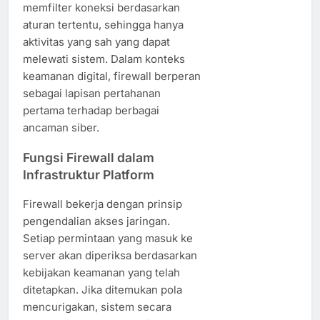
memfilter koneksi berdasarkan
aturan tertentu, sehingga hanya
aktivitas yang sah yang dapat
melewati sistem. Dalam konteks
keamanan digital, firewall berperan
sebagai lapisan pertahanan
pertama terhadap berbagai
ancaman siber.
Fungsi Firewall dalam
Infrastruktur Platform
Firewall bekerja dengan prinsip
pengendalian akses jaringan.
Setiap permintaan yang masuk ke
server akan diperiksa berdasarkan
kebijakan keamanan yang telah
ditetapkan. Jika ditemukan pola
mencurigakan, sistem secara