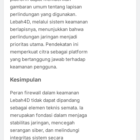
gambaran umum tentang lapisan
perlindungan yang digunakan.
Lebah4D, melalui sistem keamanan
berlapisnya, menunjukkan bahwa
perlindungan jaringan menjadi
prioritas utama. Pendekatan ini
memperkuat citra sebagai platform
yang bertanggung jawab terhadap
keamanan pengguna.
Kesimpulan
Peran firewall dalam keamanan
Lebah4D tidak dapat dipandang
sebagai elemen teknis semata. Ia
merupakan fondasi dalam menjaga
stabilitas jaringan, mencegah
serangan siber, dan melindungi
integritas sistem secara