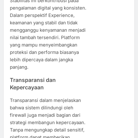
Stabilitas ini berkontribusi pada
pengalaman digital yang konsisten.
Dalam perspektif Experience,
keamanan yang stabil dan tidak
mengganggu kenyamanan menjadi
nilai tambah tersendiri. Platform
yang mampu menyeimbangkan
proteksi dan performa biasanya
lebih dipercaya dalam jangka
panjang.
Transparansi dan
Kepercayaan
Transparansi dalam menjelaskan
bahwa sistem dilindungi oleh
firewall juga menjadi bagian dari
strategi membangun kepercayaan.
Tanpa mengungkap detail sensitif,
platform dapat memberikan