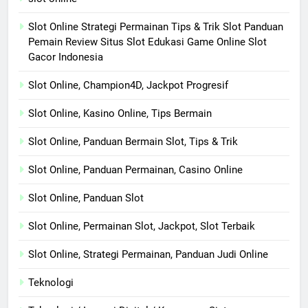
Slot Online Strategi Permainan Tips & Trik Slot Panduan
Pemain Review Situs Slot Edukasi Game Online Slot
Gacor Indonesia
Slot Online, Champion4D, Jackpot Progresif
Slot Online, Kasino Online, Tips Bermain
Slot Online, Panduan Bermain Slot, Tips & Trik
Slot Online, Panduan Permainan, Casino Online
Slot Online, Panduan Slot
Slot Online, Permainan Slot, Jackpot, Slot Terbaik
Slot Online, Strategi Permainan, Panduan Judi Online
Teknologi