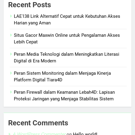
Recent Posts
LAE138 Link Alternatif Cepat untuk Kebutuhan Akses
Harian yang Aman
Situs Gacor Maxwin Online untuk Pengalaman Akses
Lebih Cepat
Peran Media Teknologi dalam Meningkatkan Literasi
Digital di Era Modern
Peran Sistem Monitoring dalam Menjaga Kinerja
Platform Digital Tiara4D
Peran Firewall dalam Keamanan Lebah4D: Lapisan
Proteksi Jaringan yang Menjaga Stabilitas Sistem
Recent Comments
A WordPress Commenter
on
Hello world!