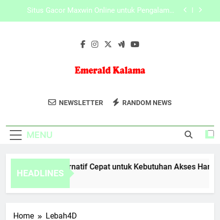
Skip
Peran Media Teknologi dalam Meningkatkan
to
Literasi Digital di Era Modern
content
Peran Sistem Monitoring dalam Menjaga Kinerja
Platform Digital Tiara4D
LAE138 Link Alternatif Cepat untuk Kebutuhan
Akses Harian yang Aman
Situs Gacor Maxwin Online untuk Pengalaman
Akses Lebih Cepat
Emerald
Emerald Kalama Menawarkan Solusi
Peran Media Teknologi dalam Meningkatkan
NEWSLETTER
RANDOM NEWS
Literasi Digital di Era Modern
Kalama
Kimia Berkualitas Tinggi Untuk Berbagai
Peran Sistem Monitoring dalam Menjaga Kinerja
Industri, Dari Aroma Hingga Produk
Platform Digital Tiara4D
MENU
Perawatan Diri.
AE138 Link Alternatif Cepat untuk Kebutuhan Akses Harian y
HEADLINES
 Months Ago
Home
Lebah4D