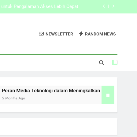
e untuk Pengalaman Akses Lebih Cepat
katkan Literasi Digital di Era Modern
jaga Kinerja Platform Digital Tiara4D
NEWSLETTER
RANDOM NEWS
tuk Kebutuhan Akses Harian yang Aman
ai Industri, Dari Aroma Hingga Produk Perawatan Diri.
e untuk Pengalaman Akses Lebih Cepat
katkan Literasi Digital di Era Modern
jaga Kinerja Platform Digital Tiara4D
a Teknologi dalam Meningkatkan Literasi Digital di Era Moder