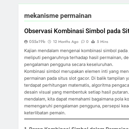
mekanisme permainan
Observasi Kombinasi Simbol pada Sit
055a19b
12 Months Ago
0
5 Mins
Kajian mendalam mengenai kombinasi simbol pada
meliputi pengaruhnya terhadap hasil permainan, des
pengalaman pengguna secara keseluruhan.
Kombinasi simbol merupakan elemen inti yang men
permainan pada situs slot gacor. Di balik tampilan 
terdapat perhitungan matematis, algoritma pengaca
desain visual yang membentuk setiap hasil putaran.
mendalam, kita dapat memahami bagaimana pola ko
memengaruhi pengalaman pengguna, persepsi keadi
keterlibatan pemain.