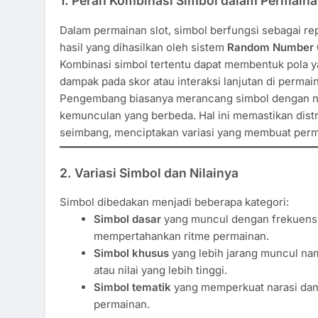
1. Peran Kombinasi Simbol dalam Permainan
Dalam permainan slot, simbol berfungsi sebagai rep
hasil yang dihasilkan oleh sistem
Random Number G
Kombinasi simbol tertentu dapat membentuk pola
dampak pada skor atau interaksi lanjutan di permai
Pengembang biasanya merancang simbol dengan nil
kemunculan yang berbeda. Hal ini memastikan distri
seimbang, menciptakan variasi yang membuat perm
2. Variasi Simbol dan Nilainya
Simbol dibedakan menjadi beberapa kategori:
Simbol dasar
yang muncul dengan frekuensi 
mempertahankan ritme permainan.
Simbol khusus
yang lebih jarang muncul n
atau nilai yang lebih tinggi.
Simbol tematik
yang memperkuat narasi dan i
permainan.