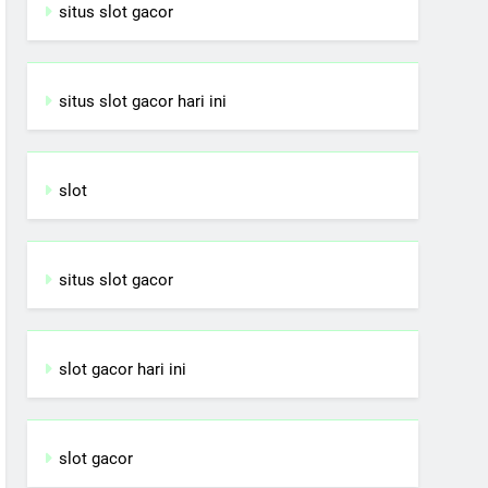
situs slot gacor
situs slot gacor hari ini
slot
situs slot gacor
slot gacor hari ini
slot gacor