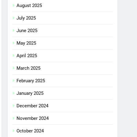
August 2025
July 2025
June 2025
May 2025
April 2025
March 2025
February 2025
January 2025
December 2024
November 2024
October 2024