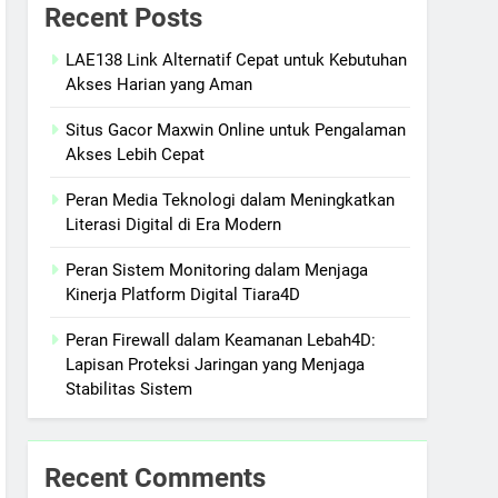
Recent Posts
LAE138 Link Alternatif Cepat untuk Kebutuhan
Akses Harian yang Aman
Situs Gacor Maxwin Online untuk Pengalaman
Akses Lebih Cepat
Peran Media Teknologi dalam Meningkatkan
Literasi Digital di Era Modern
Peran Sistem Monitoring dalam Menjaga
Kinerja Platform Digital Tiara4D
Peran Firewall dalam Keamanan Lebah4D:
Lapisan Proteksi Jaringan yang Menjaga
Stabilitas Sistem
Recent Comments