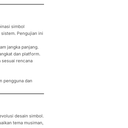
inasi simbol
 sistem. Pengujian ini
am jangka panjang.
angkat dan platform.
a sesuai rencana
n pengguna dan
volusi desain simbol.
esuaikan tema musiman,