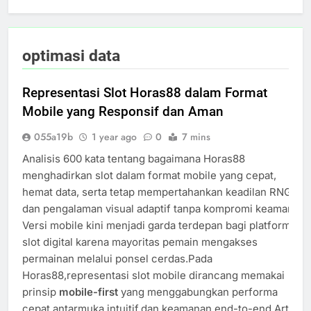
optimasi data
Representasi Slot Horas88 dalam Format
Mobile yang Responsif dan Aman
055a19b
1 year ago
0
7 mins
Analisis 600 kata tentang bagaimana Horas88
menghadirkan slot dalam format mobile yang cepat,
hemat data, serta tetap mempertahankan keadilan RNG
dan pengalaman visual adaptif tanpa kompromi keamanan
Versi mobile kini menjadi garda terdepan bagi platform
slot digital karena mayoritas pemain mengakses
permainan melalui ponsel cerdas.Pada
Horas88,representasi slot mobile dirancang memakai
prinsip
mobile-first
yang menggabungkan performa
cepat,antarmuka intuitif,dan keamanan end-to-end.Artikel