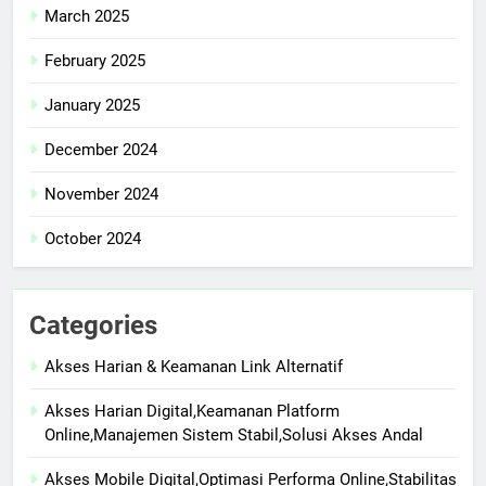
March 2025
February 2025
January 2025
December 2024
November 2024
October 2024
Categories
Akses Harian & Keamanan Link Alternatif
Akses Harian Digital,Keamanan Platform
Online,Manajemen Sistem Stabil,Solusi Akses Andal
Akses Mobile Digital,Optimasi Performa Online,Stabilitas