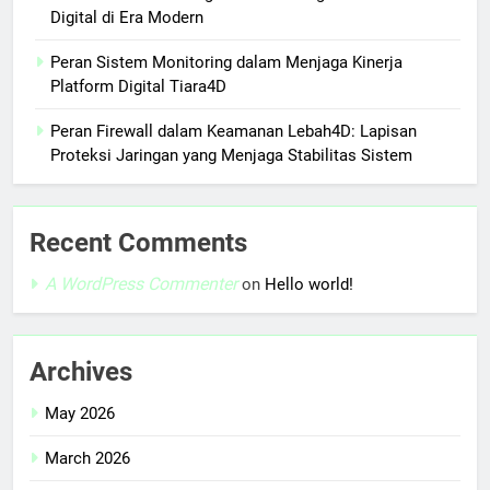
Digital di Era Modern
Peran Sistem Monitoring dalam Menjaga Kinerja
Platform Digital Tiara4D
Peran Firewall dalam Keamanan Lebah4D: Lapisan
Proteksi Jaringan yang Menjaga Stabilitas Sistem
Recent Comments
A WordPress Commenter
on
Hello world!
Archives
May 2026
March 2026