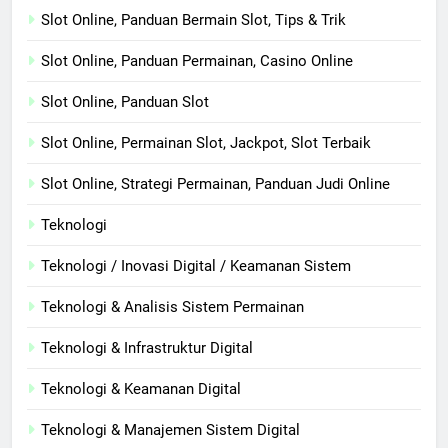
Slot Online, Panduan Bermain Slot, Tips & Trik
Slot Online, Panduan Permainan, Casino Online
Slot Online, Panduan Slot
Slot Online, Permainan Slot, Jackpot, Slot Terbaik
Slot Online, Strategi Permainan, Panduan Judi Online
Teknologi
Teknologi / Inovasi Digital / Keamanan Sistem
Teknologi & Analisis Sistem Permainan
Teknologi & Infrastruktur Digital
Teknologi & Keamanan Digital
Teknologi & Manajemen Sistem Digital