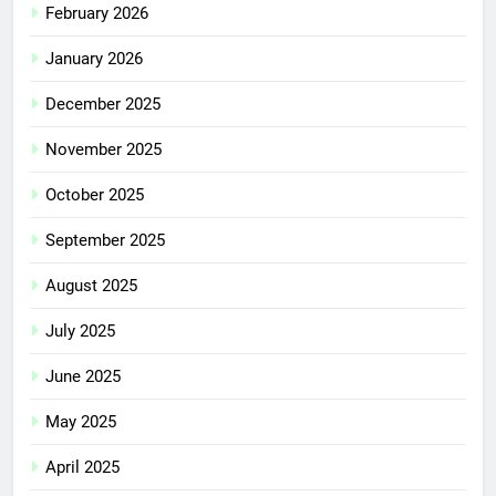
February 2026
January 2026
December 2025
November 2025
October 2025
September 2025
August 2025
July 2025
June 2025
May 2025
April 2025