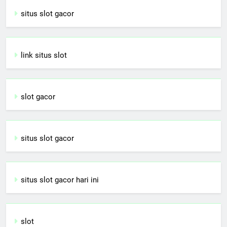
situs slot gacor
link situs slot
slot gacor
situs slot gacor
situs slot gacor hari ini
slot