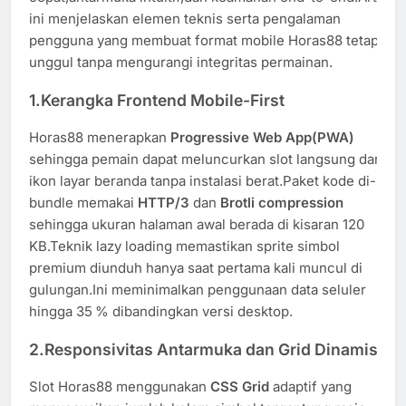
ini menjelaskan elemen teknis serta pengalaman
pengguna yang membuat format mobile Horas88 tetap
unggul tanpa mengurangi integritas permainan.
1.Kerangka Frontend Mobile-First
Horas88 menerapkan
Progressive Web App(PWA)
sehingga pemain dapat meluncurkan slot langsung dari
ikon layar beranda tanpa instalasi berat.Paket kode di-
bundle memakai
HTTP/3
dan
Brotli compression
sehingga ukuran halaman awal berada di kisaran 120
KB.Teknik lazy loading memastikan sprite simbol
premium diunduh hanya saat pertama kali muncul di
gulungan.Ini meminimalkan penggunaan data seluler
hingga 35 % dibandingkan versi desktop.
2.Responsivitas Antarmuka dan Grid Dinamis
Slot Horas88 menggunakan
CSS Grid
adaptif yang