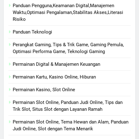
Panduan Pengguna,Keamanan Digital,Manajemen
Waktu,Optimasi Pengalaman,Stabilitas Akses,Literasi
Risiko
Panduan Teknologi
Perangkat Gaming, Tips & Trik Game, Gaming Pemula,
Optimasi Performa Game, Teknologi Gaming
Permainan Digital & Manajemen Keuangan
Permainan Kartu, Kasino Online, Hiburan
Permainan Kasino, Slot Online
Permainan Slot Online, Panduan Judi Online, Tips dan
Trik Slot, Situs Slot dengan Layanan Ramah
Permainan Slot Online, Tema Hewan dan Alam, Panduan
Judi Online, Slot dengan Tema Menarik