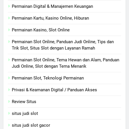
Permainan Digital & Manajemen Keuangan
Permainan Kartu, Kasino Online, Hiburan
Permainan Kasino, Slot Online
Permainan Slot Online, Panduan Judi Online, Tips dan
Trik Slot, Situs Slot dengan Layanan Ramah
Permainan Slot Online, Tema Hewan dan Alam, Panduan
Judi Online, Slot dengan Tema Menarik
Permainan Slot, Teknologi Permainan
Privasi & Keamanan Digital / Panduan Akses
Review Situs
situs judi slot
situs judi slot gacor