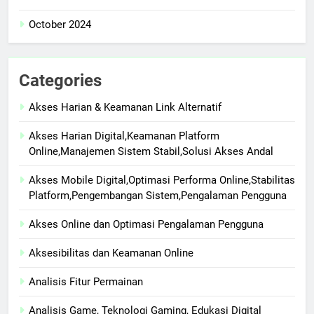
October 2024
Categories
Akses Harian & Keamanan Link Alternatif
Akses Harian Digital,Keamanan Platform
Online,Manajemen Sistem Stabil,Solusi Akses Andal
Akses Mobile Digital,Optimasi Performa Online,Stabilitas
Platform,Pengembangan Sistem,Pengalaman Pengguna
Akses Online dan Optimasi Pengalaman Pengguna
Aksesibilitas dan Keamanan Online
Analisis Fitur Permainan
Analisis Game, Teknologi Gaming, Edukasi Digital