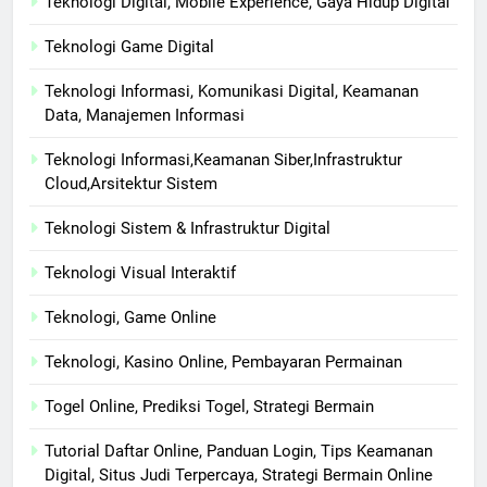
Teknologi Digital, Mobile Experience, Gaya Hidup Digital
Teknologi Game Digital
Teknologi Informasi, Komunikasi Digital, Keamanan
Data, Manajemen Informasi
Teknologi Informasi,Keamanan Siber,Infrastruktur
Cloud,Arsitektur Sistem
Teknologi Sistem & Infrastruktur Digital
Teknologi Visual Interaktif
Teknologi, Game Online
Teknologi, Kasino Online, Pembayaran Permainan
Togel Online, Prediksi Togel, Strategi Bermain
Tutorial Daftar Online, Panduan Login, Tips Keamanan
Digital, Situs Judi Terpercaya, Strategi Bermain Online