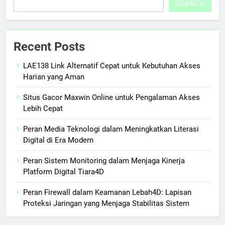
SEARCH
Recent Posts
LAE138 Link Alternatif Cepat untuk Kebutuhan Akses
Harian yang Aman
Situs Gacor Maxwin Online untuk Pengalaman Akses
Lebih Cepat
Peran Media Teknologi dalam Meningkatkan Literasi
Digital di Era Modern
Peran Sistem Monitoring dalam Menjaga Kinerja
Platform Digital Tiara4D
Peran Firewall dalam Keamanan Lebah4D: Lapisan
Proteksi Jaringan yang Menjaga Stabilitas Sistem