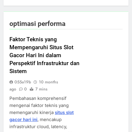
optimasi performa
Faktor Teknis yang
Mempengaruhi Situs Slot
Gacor Hari Ini dalam
Perspektif Infrastruktur dan
Sistem
055a19b
10 months
ago
0
7 mins
Pembahasan komprehensif
mengenai faktor teknis yang
memengaruhi kinerja
situs slot
gacor hari ini
, mencakup
infrastruktur cloud, latency,