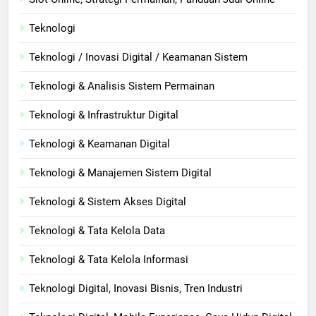
Teknologi
Teknologi / Inovasi Digital / Keamanan Sistem
Teknologi & Analisis Sistem Permainan
Teknologi & Infrastruktur Digital
Teknologi & Keamanan Digital
Teknologi & Manajemen Sistem Digital
Teknologi & Sistem Akses Digital
Teknologi & Tata Kelola Data
Teknologi & Tata Kelola Informasi
Teknologi Digital, Inovasi Bisnis, Tren Industri