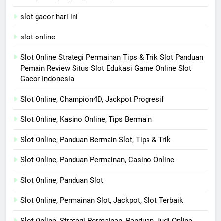
slot gacor hari ini
slot online
Slot Online Strategi Permainan Tips & Trik Slot Panduan
Pemain Review Situs Slot Edukasi Game Online Slot
Gacor Indonesia
Slot Online, Champion4D, Jackpot Progresif
Slot Online, Kasino Online, Tips Bermain
Slot Online, Panduan Bermain Slot, Tips & Trik
Slot Online, Panduan Permainan, Casino Online
Slot Online, Panduan Slot
Slot Online, Permainan Slot, Jackpot, Slot Terbaik
Slot Online, Strategi Permainan, Panduan Judi Online