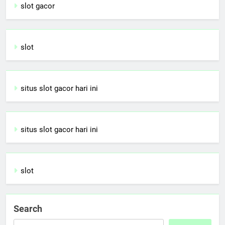
slot gacor
slot
situs slot gacor hari ini
situs slot gacor hari ini
slot
Search