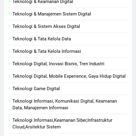
Teknologi & Keamanan Digital
Teknologi & Manajemen Sistem Digital
Teknologi & Sistem Akses Digital
Teknologi & Tata Kelola Data
Teknologi & Tata Kelola Informasi
Teknologi Digital, Inovasi Bisnis, Tren Industri
Teknologi Digital, Mobile Experience, Gaya Hidup Digital
Teknologi Game Digital
Teknologi Informasi, Komunikasi Digital, Keamanan
Data, Manajemen Informasi
Teknologi Informasi,Keamanan Siber,Infrastruktur
Cloud,Arsitektur Sistem