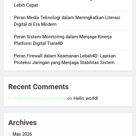
Lebih Cepat
Peran Media Teknologi dalam Meningkatkan Literasi
Digital di Era Modern
Peran Sistem Monitoring dalam Menjaga Kinerja
Platform Digital Tiara4D
Peran Firewall dalam Keamanan Lebah4D: Lapisan
Proteksi Jaringan yang Menjaga Stabilitas Sistem
Recent Comments
A WordPress Commenter
on
Hello world!
Archives
May 2026