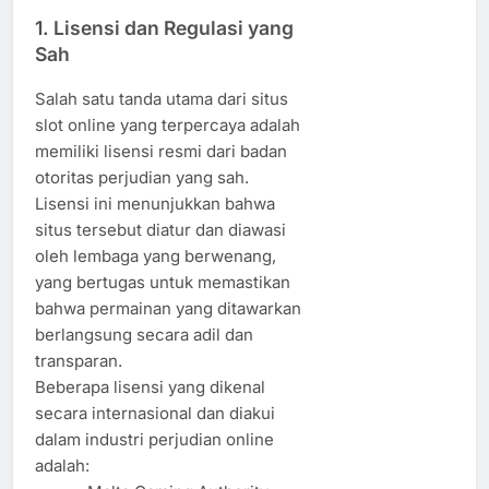
1.
Lisensi dan Regulasi yang
Sah
Salah satu tanda utama dari situs
slot online yang terpercaya adalah
memiliki lisensi resmi dari badan
otoritas perjudian yang sah.
Lisensi ini menunjukkan bahwa
situs tersebut diatur dan diawasi
oleh lembaga yang berwenang,
yang bertugas untuk memastikan
bahwa permainan yang ditawarkan
berlangsung secara adil dan
transparan.
Beberapa lisensi yang dikenal
secara internasional dan diakui
dalam industri perjudian online
adalah: