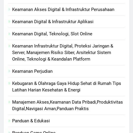
Keamanan Akses Digital & Infrastruktur Perusahaan
Keamanan Digital & Infrastruktur Aplikasi
Keamanan Digital, Teknologi, Slot Online
Keamanan Infrastruktur Digital, Proteksi Jaringan &
Server, Manajemen Risiko Siber, Arsitektur Sistem
Online, Teknologi & Keandalan Platform
Keamanan Perjudian
Kebugaran & Olahraga Gaya Hidup Sehat di Rumah Tips
Latihan Harian Kesehatan & Energi
Manajemen Akses,Keamanan Data Pribadi,Produktivitas
Digital,Navigasi Aman,Panduan Praktis
Panduan & Edukasi