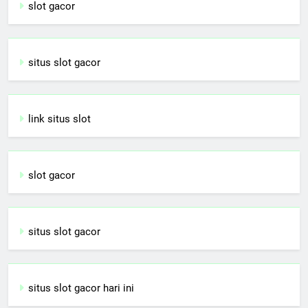
slot gacor
situs slot gacor
link situs slot
slot gacor
situs slot gacor
situs slot gacor hari ini