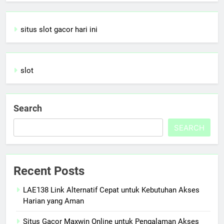
situs slot gacor hari ini
slot
Search
SEARCH
Recent Posts
LAE138 Link Alternatif Cepat untuk Kebutuhan Akses
Harian yang Aman
Situs Gacor Maxwin Online untuk Pengalaman Akses