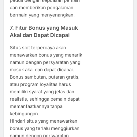
peduli dengan kepuasan pemain
dan memberikan pengalaman
bermain yang menyenangkan.
7.
Fitur Bonus yang Masuk
Akal dan Dapat Dicapai
Situs slot terpercaya akan
menawarkan bonus yang menarik
namun dengan persyaratan yang
masuk akal dan dapat dicapai.
Bonus sambutan, putaran gratis,
atau program loyalitas harus
memiliki syarat yang jelas dan
realistis, sehingga pemain dapat
memanfaatkannya tanpa
kebingungan.
Hindari situs yang menawarkan
bonus yang terlalu menggiurkan
namun dengan persyaratan