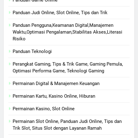
Panduan Game Online
Panduan Judi Online, Slot Online, Tips dan Trik
Panduan Pengguna,Keamanan Digital,Manajemen
Waktu,Optimasi Pengalaman,Stabilitas Akses,Literasi
Risiko
Panduan Teknologi
Perangkat Gaming, Tips & Trik Game, Gaming Pemula,
Optimasi Performa Game, Teknologi Gaming
Permainan Digital & Manajemen Keuangan
Permainan Kartu, Kasino Online, Hiburan
Permainan Kasino, Slot Online
Permainan Slot Online, Panduan Judi Online, Tips dan
Trik Slot, Situs Slot dengan Layanan Ramah