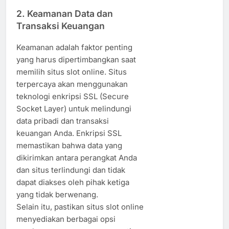
2.
Keamanan Data dan
Transaksi Keuangan
Keamanan adalah faktor penting
yang harus dipertimbangkan saat
memilih situs slot online. Situs
terpercaya akan menggunakan
teknologi enkripsi SSL (Secure
Socket Layer) untuk melindungi
data pribadi dan transaksi
keuangan Anda. Enkripsi SSL
memastikan bahwa data yang
dikirimkan antara perangkat Anda
dan situs terlindungi dan tidak
dapat diakses oleh pihak ketiga
yang tidak berwenang.
Selain itu, pastikan situs slot online
menyediakan berbagai opsi