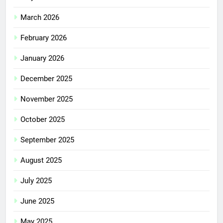
March 2026
February 2026
January 2026
December 2025
November 2025
October 2025
September 2025
August 2025
July 2025
June 2025
May 2025