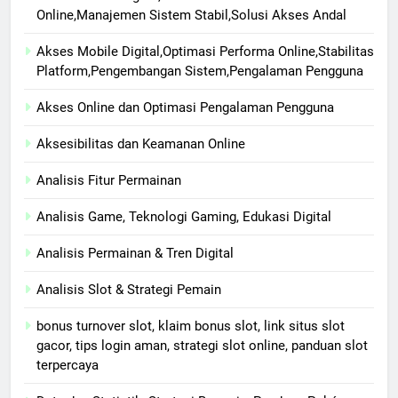
Online,Manajemen Sistem Stabil,Solusi Akses Andal
Akses Mobile Digital,Optimasi Performa Online,Stabilitas
Platform,Pengembangan Sistem,Pengalaman Pengguna
Akses Online dan Optimasi Pengalaman Pengguna
Aksesibilitas dan Keamanan Online
Analisis Fitur Permainan
Analisis Game, Teknologi Gaming, Edukasi Digital
Analisis Permainan & Tren Digital
Analisis Slot & Strategi Pemain
bonus turnover slot, klaim bonus slot, link situs slot
gacor, tips login aman, strategi slot online, panduan slot
terpercaya