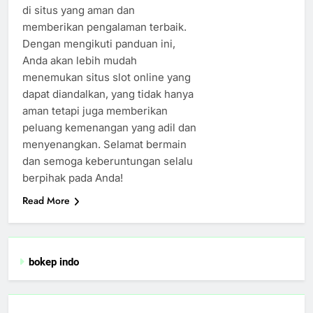
di situs yang aman dan
memberikan pengalaman terbaik.
Dengan mengikuti panduan ini,
Anda akan lebih mudah
menemukan situs slot online yang
dapat diandalkan, yang tidak hanya
aman tetapi juga memberikan
peluang kemenangan yang adil dan
menyenangkan. Selamat bermain
dan semoga keberuntungan selalu
berpihak pada Anda!
Read More
bokep indo