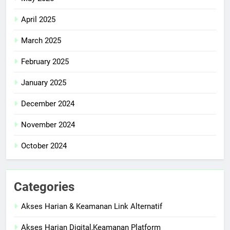
April 2025
March 2025
February 2025
January 2025
December 2024
November 2024
October 2024
Categories
Akses Harian & Keamanan Link Alternatif
Akses Harian Digital,Keamanan Platform