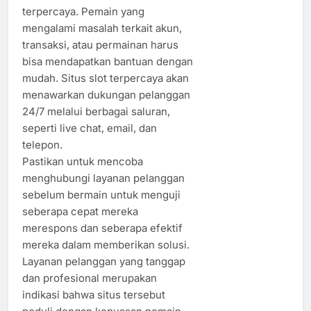
terpercaya. Pemain yang
mengalami masalah terkait akun,
transaksi, atau permainan harus
bisa mendapatkan bantuan dengan
mudah. Situs slot terpercaya akan
menawarkan dukungan pelanggan
24/7 melalui berbagai saluran,
seperti live chat, email, dan
telepon.
Pastikan untuk mencoba
menghubungi layanan pelanggan
sebelum bermain untuk menguji
seberapa cepat mereka
merespons dan seberapa efektif
mereka dalam memberikan solusi.
Layanan pelanggan yang tanggap
dan profesional merupakan
indikasi bahwa situs tersebut