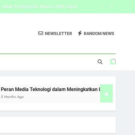
e untuk Pengalaman Akses Lebih Cepat
katkan Literasi Digital di Era Modern
jaga Kinerja Platform Digital Tiara4D
NEWSLETTER
RANDOM NEWS
tuk Kebutuhan Akses Harian yang Aman
ai Industri, Dari Aroma Hingga Produk Perawatan Diri.
e untuk Pengalaman Akses Lebih Cepat
katkan Literasi Digital di Era Modern
jaga Kinerja Platform Digital Tiara4D
 Teknologi dalam Meningkatkan Literasi Digital di Era Modern