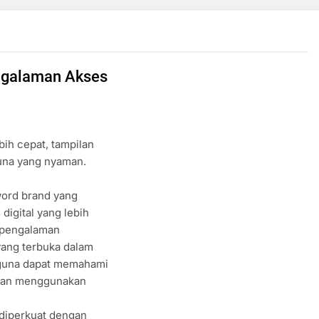
engalaman Akses
ih cepat, tampilan
una yang nyaman.
word brand yang
igital yang lebih
s pengalaman
yang terbuka dalam
ngguna dapat memahami
dan menggunakan
 diperkuat dengan