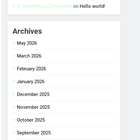
A WordPress Commenter
on
Hello world!
Archives
May 2026
March 2026
February 2026
January 2026
December 2025
November 2025
October 2025
September 2025