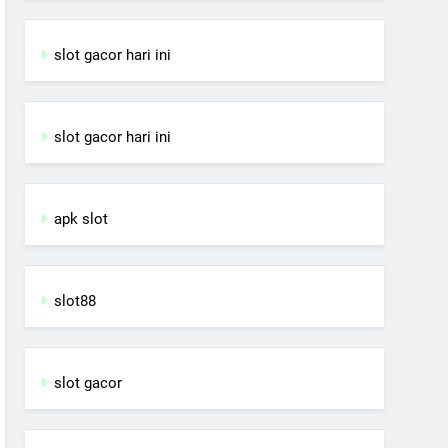
slot gacor hari ini
slot gacor hari ini
apk slot
slot88
slot gacor