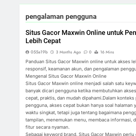
pengalaman pengguna
Situs Gacor Maxwin Online untuk P
Lebih Cepat
055a19b
3 Months Ago
0
16 Mins
Panduan Situs Gacor Maxwin online untuk akses leb
responsif, keamanan akun, dan pengalaman pengg
Mengenal Situs Gacor Maxwin Online
Situs Gacor Maxwin online menjadi salah satu key
banyak dicari pengguna ketika membutuhkan akses d
cepat, praktis, dan mudah dipahami.Dalam kontek
pengguna, akses cepat bukan hanya soal halaman 
waktu singkat, tetapi juga tentang bagaimana pe
tampilan, menemukan menu, membaca informasi, 
fitur secara nyaman.
Sebagai keyword brand, Situs Gacor Maxwin perlu