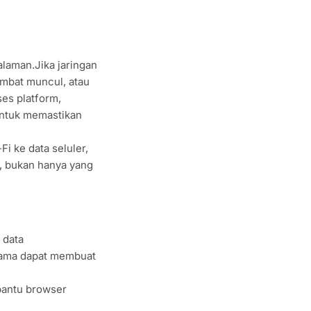
laman.Jika jaringan
ambat muncul, atau
es platform,
ntuk memastikan
Fi ke data seluler,
n, bukan hanya yang
 data
 lama dapat membuat
bantu browser