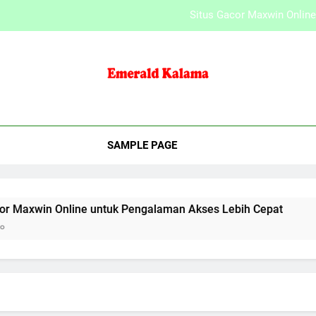
Situs Gacor Maxwin Onlin
Peran Media Teknologi dalam Mening
Peran Sistem Monitoring dalam Men
rald Kalama
LAE138 Link Alternatif Cepat un
lama Menawarkan Solusi Kimia Berkualitas Tinggi Untuk Berbag
Situs Gacor Maxwin Onlin
SAMPLE PAGE
Peran Media Teknologi dalam Mening
Peran Sistem Monitoring dalam Men
nline untuk Pengalaman Akses Lebih Cepat
Peran Media
5 Months Ago