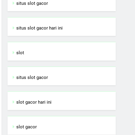
situs slot gacor
situs slot gacor hari ini
slot
situs slot gacor
slot gacor hari ini
slot gacor