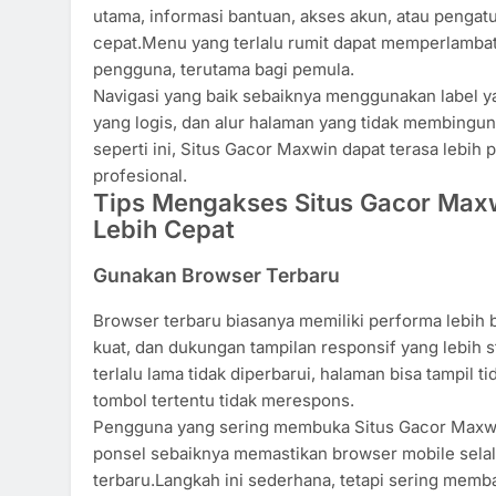
utama, informasi bantuan, akses akun, atau pengat
cepat.Menu yang terlalu rumit dapat memperlamba
pengguna, terutama bagi pemula.
Navigasi yang baik sebaiknya menggunakan label ya
yang logis, dan alur halaman yang tidak membingu
seperti ini, Situs Gacor Maxwin dapat terasa lebih p
profesional.
Tips Mengakses Situs Gacor Maxw
Lebih Cepat
Gunakan Browser Terbaru
Browser terbaru biasanya memiliki performa lebih 
kuat, dan dukungan tampilan responsif yang lebih s
terlalu lama tidak diperbarui, halaman bisa tampil t
tombol tertentu tidak merespons.
Pengguna yang sering membuka Situs Gacor Maxwi
ponsel sebaiknya memastikan browser mobile selal
terbaru.Langkah ini sederhana, tetapi sering memb