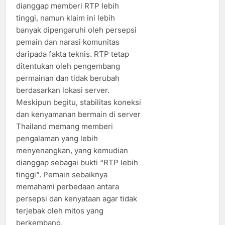
dianggap memberi RTP lebih
tinggi, namun klaim ini lebih
banyak dipengaruhi oleh persepsi
pemain dan narasi komunitas
daripada fakta teknis. RTP tetap
ditentukan oleh pengembang
permainan dan tidak berubah
berdasarkan lokasi server.
Meskipun begitu, stabilitas koneksi
dan kenyamanan bermain di server
Thailand memang memberi
pengalaman yang lebih
menyenangkan, yang kemudian
dianggap sebagai bukti “RTP lebih
tinggi”. Pemain sebaiknya
memahami perbedaan antara
persepsi dan kenyataan agar tidak
terjebak oleh mitos yang
berkembang.