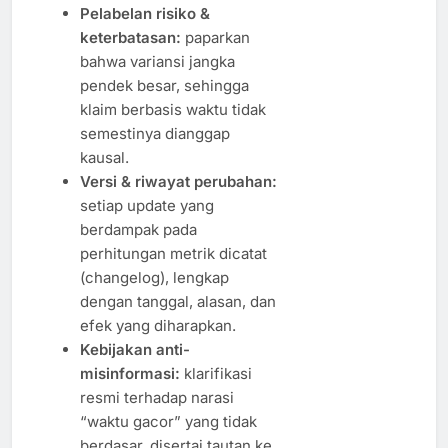
Pelabelan risiko &
keterbatasan:
paparkan
bahwa variansi jangka
pendek besar, sehingga
klaim berbasis waktu tidak
semestinya dianggap
kausal.
Versi & riwayat perubahan:
setiap update yang
berdampak pada
perhitungan metrik dicatat
(changelog), lengkap
dengan tanggal, alasan, dan
efek yang diharapkan.
Kebijakan anti-
misinformasi:
klarifikasi
resmi terhadap narasi
“waktu gacor” yang tidak
berdasar, disertai tautan ke