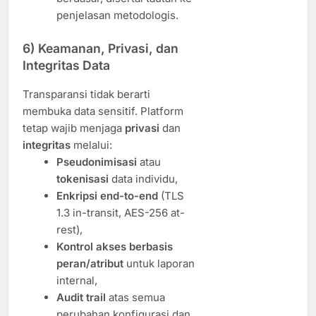
penjelasan metodologis.
6) Keamanan, Privasi, dan
Integritas Data
Transparansi tidak berarti
membuka data sensitif. Platform
tetap wajib menjaga
privasi
dan
integritas
melalui:
Pseudonimisasi
atau
tokenisasi
data individu,
Enkripsi end-to-end
(TLS
1.3 in-transit, AES-256 at-
rest),
Kontrol akses berbasis
peran/atribut
untuk laporan
internal,
Audit trail
atas semua
perubahan konfigurasi dan