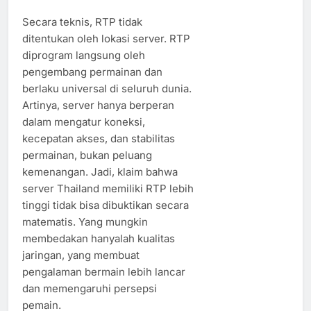
Secara teknis, RTP tidak
ditentukan oleh lokasi server. RTP
diprogram langsung oleh
pengembang permainan dan
berlaku universal di seluruh dunia.
Artinya, server hanya berperan
dalam mengatur koneksi,
kecepatan akses, dan stabilitas
permainan, bukan peluang
kemenangan. Jadi, klaim bahwa
server Thailand memiliki RTP lebih
tinggi tidak bisa dibuktikan secara
matematis. Yang mungkin
membedakan hanyalah kualitas
jaringan, yang membuat
pengalaman bermain lebih lancar
dan memengaruhi persepsi
pemain.