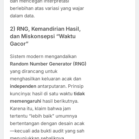
dan mencegah interpretasi
berlebihan atas variasi yang wajar
dalam data.
2) RNG, Kemandirian Hasil,
dan Miskonsepsi “Waktu
Gacor”
Sistem modern mengandalkan
Random Number Generator (RNG)
yang dirancang untuk
menghasilkan keluaran acak dan
independen
antarputaran. Prinsip
kuncinya: hasil di satu waktu
tidak
memengaruhi
hasil berikutnya.
Karena itu, klaim bahwa jam
tertentu “lebih baik” umumnya
bertentangan dengan desain acak
—kecuali ada bukti audit yang sah
menunjukkan sebaliknya.