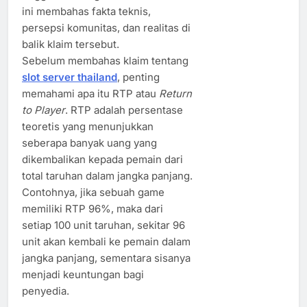
ini membahas fakta teknis,
persepsi komunitas, dan realitas di
balik klaim tersebut.
Sebelum membahas klaim tentang
slot server thailand
, penting
memahami apa itu RTP atau
Return
to Player
. RTP adalah persentase
teoretis yang menunjukkan
seberapa banyak uang yang
dikembalikan kepada pemain dari
total taruhan dalam jangka panjang.
Contohnya, jika sebuah game
memiliki RTP 96%, maka dari
setiap 100 unit taruhan, sekitar 96
unit akan kembali ke pemain dalam
jangka panjang, sementara sisanya
menjadi keuntungan bagi
penyedia.