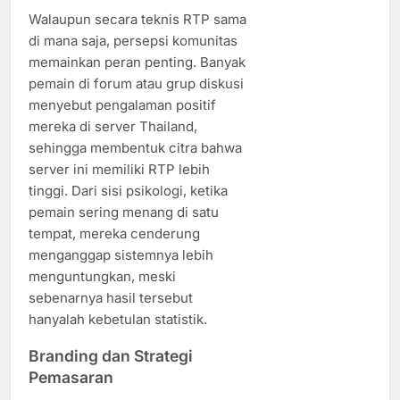
Walaupun secara teknis RTP sama
di mana saja, persepsi komunitas
memainkan peran penting. Banyak
pemain di forum atau grup diskusi
menyebut pengalaman positif
mereka di server Thailand,
sehingga membentuk citra bahwa
server ini memiliki RTP lebih
tinggi. Dari sisi psikologi, ketika
pemain sering menang di satu
tempat, mereka cenderung
menganggap sistemnya lebih
menguntungkan, meski
sebenarnya hasil tersebut
hanyalah kebetulan statistik.
Branding dan Strategi
Pemasaran