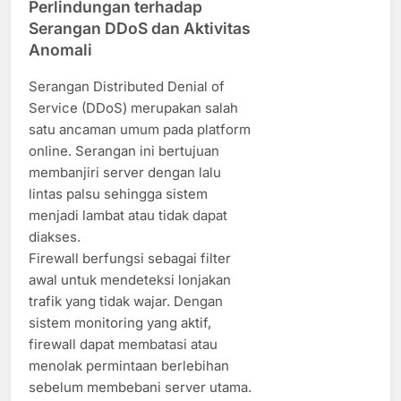
Perlindungan terhadap
Serangan DDoS dan Aktivitas
Anomali
Serangan Distributed Denial of
Service (DDoS) merupakan salah
satu ancaman umum pada platform
online. Serangan ini bertujuan
membanjiri server dengan lalu
lintas palsu sehingga sistem
menjadi lambat atau tidak dapat
diakses.
Firewall berfungsi sebagai filter
awal untuk mendeteksi lonjakan
trafik yang tidak wajar. Dengan
sistem monitoring yang aktif,
firewall dapat membatasi atau
menolak permintaan berlebihan
sebelum membebani server utama.