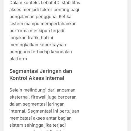
Dalam konteks Lebah4D, stabilitas
akses menjadi faktor penting bagi
pengalaman pengguna. Ketika
sistem mampu mempertahankan
performa meskipun terjadi
lonjakan trafik, hal ini
meningkatkan kepercayaan
pengguna terhadap keandalan
platform.
Segmentasi Jaringan dan
Kontrol Akses Internal
Selain melindungi dari ancaman
eksternal, firewall juga berperan
dalam segmentasi jaringan
internal. Segmentasi ini bertujuan
membatasi akses antar bagian
sistem sehingga jika terjadi