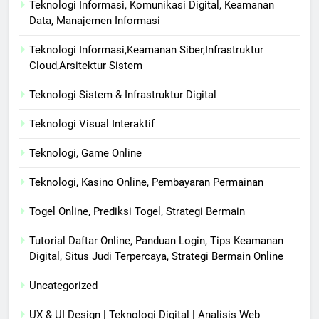
Teknologi Informasi, Komunikasi Digital, Keamanan
Data, Manajemen Informasi
Teknologi Informasi,Keamanan Siber,Infrastruktur
Cloud,Arsitektur Sistem
Teknologi Sistem & Infrastruktur Digital
Teknologi Visual Interaktif
Teknologi, Game Online
Teknologi, Kasino Online, Pembayaran Permainan
Togel Online, Prediksi Togel, Strategi Bermain
Tutorial Daftar Online, Panduan Login, Tips Keamanan
Digital, Situs Judi Terpercaya, Strategi Bermain Online
Uncategorized
UX & UI Design | Teknologi Digital | Analisis Web