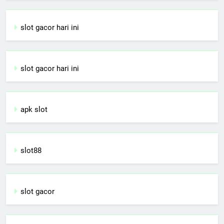
slot gacor hari ini
slot gacor hari ini
apk slot
slot88
slot gacor