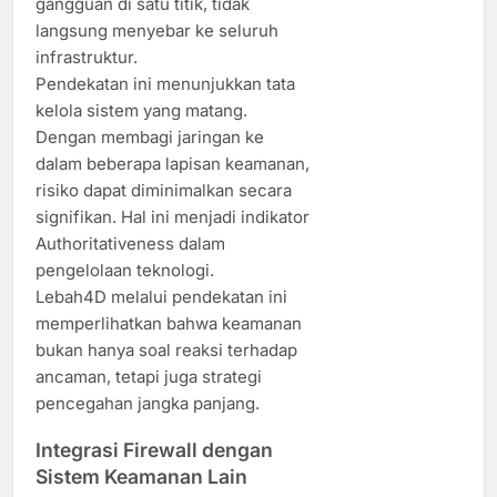
gangguan di satu titik, tidak
langsung menyebar ke seluruh
infrastruktur.
Pendekatan ini menunjukkan tata
kelola sistem yang matang.
Dengan membagi jaringan ke
dalam beberapa lapisan keamanan,
risiko dapat diminimalkan secara
signifikan. Hal ini menjadi indikator
Authoritativeness dalam
pengelolaan teknologi.
Lebah4D melalui pendekatan ini
memperlihatkan bahwa keamanan
bukan hanya soal reaksi terhadap
ancaman, tetapi juga strategi
pencegahan jangka panjang.
Integrasi Firewall dengan
Sistem Keamanan Lain