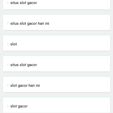
situs slot gacor
situs slot gacor hari ini
slot
situs slot gacor
slot gacor hari ini
slot gacor