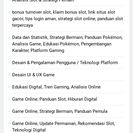
bonus turnover slot, klaim bonus slot, link situs slot
gacor, tips login aman, strategi slot online, panduan slot
terpercaya
Data dan Statistik, Strategi Bermain, Panduan Pokémon,
Analisis Game, Edukasi Pokémon, Pengembangan
Karakter, Platform Gaming
Desain & Pengalaman Pengguna / Teknologi Platform
Desain UI & UX Game
Edukasi Digital, Tren Gaming, Analisis Online
Game Online, Panduan Slot, Hiburan Digital
Game Online, Strategi Bermain, Panduan Pemula
Game Online, Update Permainan, Rekomendasi Slot,
Teknologi Digital