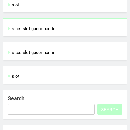
slot
situs slot gacor hari ini
situs slot gacor hari ini
slot
Search
SEARCH