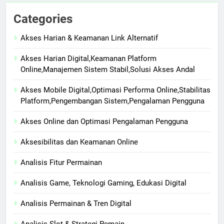
Categories
Akses Harian & Keamanan Link Alternatif
Akses Harian Digital,Keamanan Platform
Online,Manajemen Sistem Stabil,Solusi Akses Andal
Akses Mobile Digital,Optimasi Performa Online,Stabilitas
Platform,Pengembangan Sistem,Pengalaman Pengguna
Akses Online dan Optimasi Pengalaman Pengguna
Aksesibilitas dan Keamanan Online
Analisis Fitur Permainan
Analisis Game, Teknologi Gaming, Edukasi Digital
Analisis Permainan & Tren Digital
Analisis Slot & Strategi Pemain