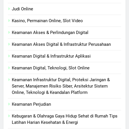
Judi Online
Kasino, Permainan Online, Slot Video
Keamanan Akses & Perlindungan Digital
Keamanan Akses Digital & Infrastruktur Perusahaan
Keamanan Digital & Infrastruktur Aplikasi
Keamanan Digital, Teknologi, Slot Online
Keamanan Infrastruktur Digital, Proteksi Jaringan &
Server, Manajemen Risiko Siber, Arsitektur Sistem
Online, Teknologi & Keandalan Platform
Keamanan Perjudian
Kebugaran & Olahraga Gaya Hidup Sehat di Rumah Tips
Latihan Harian Kesehatan & Energi