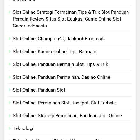
Slot Online Strategi Permainan Tips & Trik Slot Panduan
Pemain Review Situs Slot Edukasi Game Online Slot
Gacor Indonesia
Slot Online, Champion4D, Jackpot Progresif
Slot Online, Kasino Online, Tips Bermain
Slot Online, Panduan Bermain Slot, Tips & Trik
Slot Online, Panduan Permainan, Casino Online
Slot Online, Panduan Slot
Slot Online, Permainan Slot, Jackpot, Slot Terbaik
Slot Online, Strategi Permainan, Panduan Judi Online
Teknologi