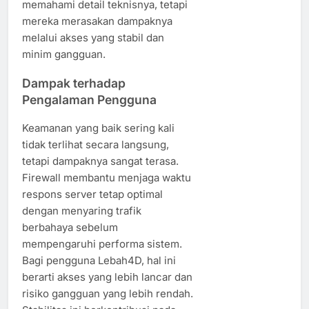
memahami detail teknisnya, tetapi
mereka merasakan dampaknya
melalui akses yang stabil dan
minim gangguan.
Dampak terhadap
Pengalaman Pengguna
Keamanan yang baik sering kali
tidak terlihat secara langsung,
tetapi dampaknya sangat terasa.
Firewall membantu menjaga waktu
respons server tetap optimal
dengan menyaring trafik
berbahaya sebelum
mempengaruhi performa sistem.
Bagi pengguna Lebah4D, hal ini
berarti akses yang lebih lancar dan
risiko gangguan yang lebih rendah.