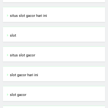
situs slot gacor hari ini
slot
situs slot gacor
slot gacor hari ini
slot gacor