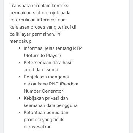
Transparansi dalam konteks
permainan slot merujuk pada
keterbukaan informasi dan
kejelasan proses yang terjadi di
balik layar permainan. Ini
mencakup:
Informasi jelas tentang RTP
(Return to Player)
Ketersediaan data hasil
audit dan lisensi
Penjelasan mengenai
mekanisme RNG (Random
Number Generator)
Kebijakan privasi dan
keamanan data pengguna
Ketentuan bonus dan
promosi yang tidak
menyesatkan