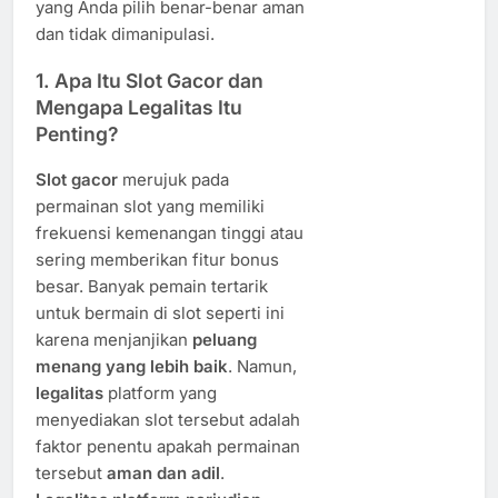
yang Anda pilih benar-benar aman
dan tidak dimanipulasi.
1. Apa Itu Slot Gacor dan
Mengapa Legalitas Itu
Penting?
Slot gacor
merujuk pada
permainan slot yang memiliki
frekuensi kemenangan tinggi atau
sering memberikan fitur bonus
besar. Banyak pemain tertarik
untuk bermain di slot seperti ini
karena menjanjikan
peluang
menang yang lebih baik
. Namun,
legalitas
platform yang
menyediakan slot tersebut adalah
faktor penentu apakah permainan
tersebut
aman dan adil
.