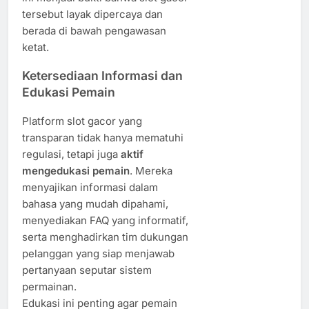
tersebut layak dipercaya dan
berada di bawah pengawasan
ketat.
Ketersediaan Informasi dan
Edukasi Pemain
Platform slot gacor yang
transparan tidak hanya mematuhi
regulasi, tetapi juga
aktif
mengedukasi pemain
. Mereka
menyajikan informasi dalam
bahasa yang mudah dipahami,
menyediakan FAQ yang informatif,
serta menghadirkan tim dukungan
pelanggan yang siap menjawab
pertanyaan seputar sistem
permainan.
Edukasi ini penting agar pemain