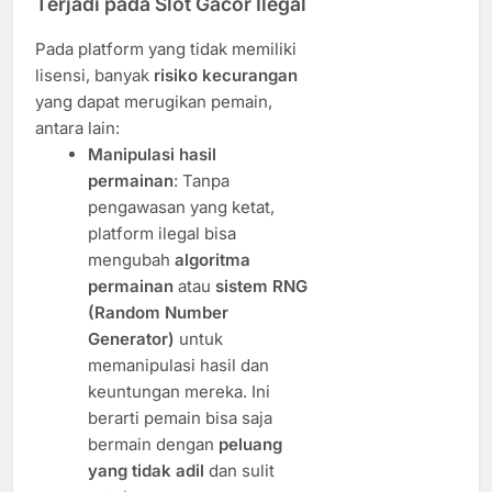
Terjadi pada Slot Gacor Ilegal
Pada platform yang tidak memiliki
lisensi, banyak
risiko kecurangan
yang dapat merugikan pemain,
antara lain:
Manipulasi hasil
permainan
: Tanpa
pengawasan yang ketat,
platform ilegal bisa
mengubah
algoritma
permainan
atau
sistem RNG
(Random Number
Generator)
untuk
memanipulasi hasil dan
keuntungan mereka. Ini
berarti pemain bisa saja
bermain dengan
peluang
yang tidak adil
dan sulit