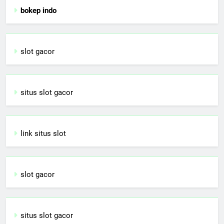
bokep indo
slot gacor
situs slot gacor
link situs slot
slot gacor
situs slot gacor