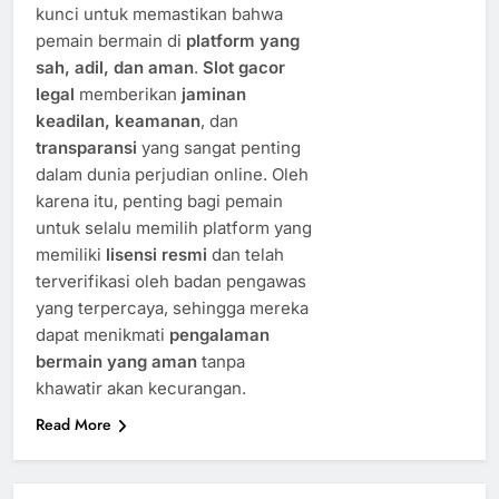
kunci untuk memastikan bahwa
pemain bermain di
platform yang
sah, adil, dan aman
.
Slot gacor
legal
memberikan
jaminan
keadilan, keamanan
, dan
transparansi
yang sangat penting
dalam dunia perjudian online. Oleh
karena itu, penting bagi pemain
untuk selalu memilih platform yang
memiliki
lisensi resmi
dan telah
terverifikasi oleh badan pengawas
yang terpercaya, sehingga mereka
dapat menikmati
pengalaman
bermain yang aman
tanpa
khawatir akan kecurangan.
Read More