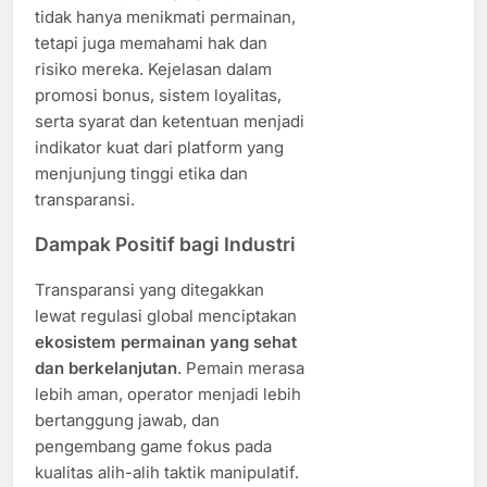
tidak hanya menikmati permainan,
tetapi juga memahami hak dan
risiko mereka. Kejelasan dalam
promosi bonus, sistem loyalitas,
serta syarat dan ketentuan menjadi
indikator kuat dari platform yang
menjunjung tinggi etika dan
transparansi.
Dampak Positif bagi Industri
Transparansi yang ditegakkan
lewat regulasi global menciptakan
ekosistem permainan yang sehat
dan berkelanjutan
. Pemain merasa
lebih aman, operator menjadi lebih
bertanggung jawab, dan
pengembang game fokus pada
kualitas alih-alih taktik manipulatif.