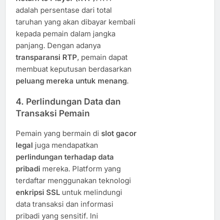
adalah persentase dari total
taruhan yang akan dibayar kembali
kepada pemain dalam jangka
panjang. Dengan adanya
transparansi RTP
, pemain dapat
membuat keputusan berdasarkan
peluang mereka untuk menang
.
4. Perlindungan Data dan
Transaksi Pemain
Pemain yang bermain di
slot gacor
legal
juga mendapatkan
perlindungan terhadap data
pribadi
mereka. Platform yang
terdaftar menggunakan teknologi
enkripsi SSL
untuk melindungi
data transaksi dan informasi
pribadi yang sensitif. Ini