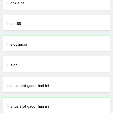
apk slot
slot88
slot gacor
slot
situs slot gacor hari ini
situs slot gacor hari ini