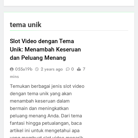
tema unik
Slot Video dengan Tema
Unik: Menambah Keseruan
dan Peluang Menang
055a19b
2 years ago
0
7
mins
Temukan berbagai jenis slot video
dengan tema unik yang akan
menambah keseruan dalam
bermain dan meningkatkan
peluang menang Anda. Dari tema
fantasi hingga petualangan, baca
artikel ini untuk mengetahui apa
yang membuat slot video menarik.