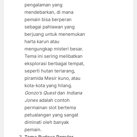
pengalaman yang
mendebarkan, di mana
pemain bisa berperan
sebagai pahlawan yang
berjuang untuk menemukan
harta karun atau
mengungkap misteri besar.
Tema ini sering melibatkan
eksplorasi berbagai tempat,
seperti hutan terlarang,
piramida Mesir kuno, atau
kota-kota yang hilang.
Gonzo’s Quest
dan
Indiana
Jones
adalah contoh
permainan slot bertema
petualangan yang sangat
diminati oleh banyak
pemain.
Tema Budaya Populer