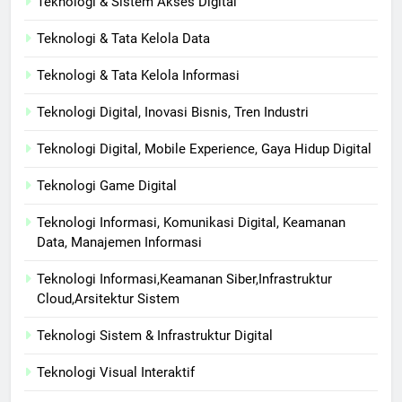
Teknologi & Sistem Akses Digital
Teknologi & Tata Kelola Data
Teknologi & Tata Kelola Informasi
Teknologi Digital, Inovasi Bisnis, Tren Industri
Teknologi Digital, Mobile Experience, Gaya Hidup Digital
Teknologi Game Digital
Teknologi Informasi, Komunikasi Digital, Keamanan
Data, Manajemen Informasi
Teknologi Informasi,Keamanan Siber,Infrastruktur
Cloud,Arsitektur Sistem
Teknologi Sistem & Infrastruktur Digital
Teknologi Visual Interaktif