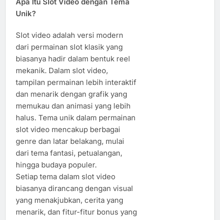
Apa Itu Slot Video dengan Tema
Unik?
Slot video adalah versi modern
dari permainan slot klasik yang
biasanya hadir dalam bentuk reel
mekanik. Dalam slot video,
tampilan permainan lebih interaktif
dan menarik dengan grafik yang
memukau dan animasi yang lebih
halus. Tema unik dalam permainan
slot video mencakup berbagai
genre dan latar belakang, mulai
dari tema fantasi, petualangan,
hingga budaya populer.
Setiap tema dalam slot video
biasanya dirancang dengan visual
yang menakjubkan, cerita yang
menarik, dan fitur-fitur bonus yang