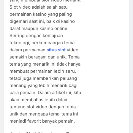
Slot video adalah salah satu
permainan kasino yang paling
digemari saat ini, baik di kasino
darat maupun kasino online.
Seiring dengan kemajuan
teknologi, perkembangan tema
dalam permainan
situs slot
video
semakin beragam dan unik. Tema-
tema yang menarik ini tidak hanya
membuat permainan lebih seru,
tetapi juga memberikan peluang
menang yang lebih menarik bagi
para pemain. Dalam artikel ini, kita
akan membahas lebih dalam
tentang slot video dengan tema
unik dan mengapa tema-tema ini
menjadi favorit banyak pemain.