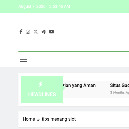
Skip
August 7, 2026
3:53:47 AM
to
content
Eme
Emerald Ka
Kebutuhan Akses Harian yang Aman
Situs Gacor Maxwin 
3 Months Ago
HEADLINES
Home
tips menang slot