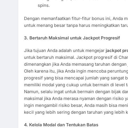
spins.
Dengan memanfaatkan fitur-fitur bonus ini, Anda 
untuk menang besar tanpa harus meningkatkan tar
3.
Bertaruh Maksimal untuk Jackpot Progresif
Jika tujuan Anda adalah untuk mengejar
jackpot pr
untuk bertaruh maksimal. Jackpot progresif di Ch
dimenangkan jika Anda memasang taruhan dengan 
Oleh karena itu, jika Anda ingin mencoba peruntun
progresif yang bisa mencapai jumlah yang sangat b
memiliki modal yang cukup untuk bermain di level 
Namun, selalu ingat untuk bermain dengan bijak da
maksimal jika Anda merasa nyaman dengan risiko yan
ingin mengambil risiko besar, Anda masih bisa me
kecil yang lebih sering dengan taruhan yang lebih k
4.
Kelola Modal dan Tentukan Batas