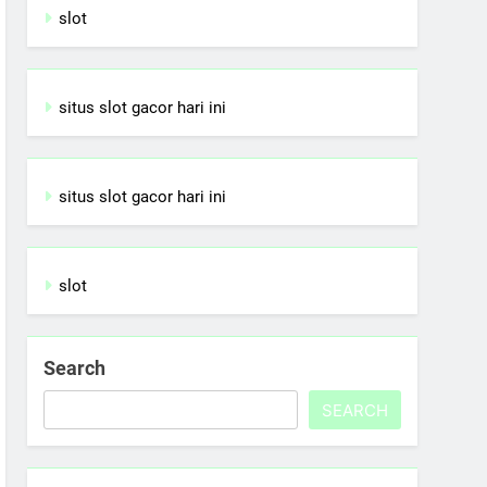
slot
situs slot gacor hari ini
situs slot gacor hari ini
slot
Search
SEARCH