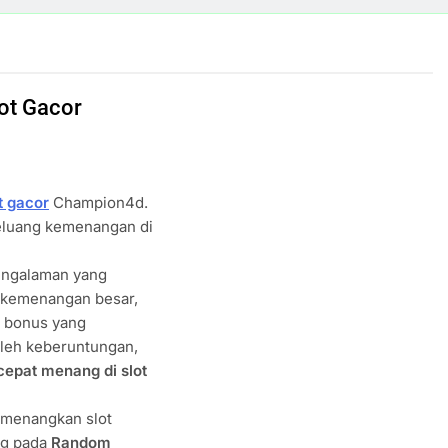
ot Gacor
t gacor
Champion4d.
eluang kemenangan di
ngalaman yang
 kemenangan besar,
r bonus yang
leh keberuntungan,
cepat menang di slot
menangkan slot
ng pada
Random