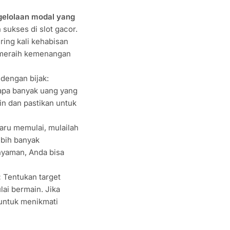
gelolaan modal yang
sukses di slot gacor.
ing kali kehabisan
 meraih kemenangan
dengan bijak:
pa banyak uang yang
n dan pastikan untuk
aru memulai, mulailah
ebih banyak
nyaman, Anda bisa
:
Tentukan target
ai bermain. Jika
 untuk menikmati