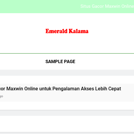
Situs Gacor Maxwin Onlin
Peran Media Teknologi dalam Mening
Peran Sistem Monitoring dalam Men
rald Kalama
LAE138 Link Alternatif Cepat un
lama Menawarkan Solusi Kimia Berkualitas Tinggi Untuk Berbag
Situs Gacor Maxwin Onlin
SAMPLE PAGE
Peran Media Teknologi dalam Mening
Peran Sistem Monitoring dalam Men
Online untuk Pengalaman Akses Lebih Cepat
Peran Media
5 Months Ago