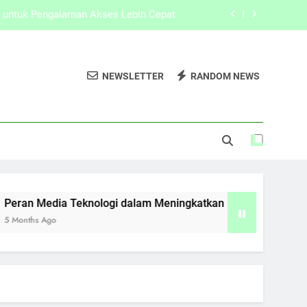
e untuk Pengalaman Akses Lebih Cepat
katkan Literasi Digital di Era Modern
jaga Kinerja Platform Digital Tiara4D
NEWSLETTER
RANDOM NEWS
tuk Kebutuhan Akses Harian yang Aman
ai Industri, Dari Aroma Hingga Produk Perawatan Diri.
e untuk Pengalaman Akses Lebih Cepat
katkan Literasi Digital di Era Modern
jaga Kinerja Platform Digital Tiara4D
 Teknologi dalam Meningkatkan Literasi Digital di Era Moder