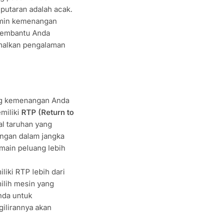
 putaran adalah acak.
amin kemenangan
 membantu Anda
malkan pengalaman
ang kemenangan Anda
miliki
RTP (Return to
al taruhan yang
ngan dalam jangka
main peluang lebih
iki RTP lebih dari
ilih mesin yang
nda untuk
ilirannya akan