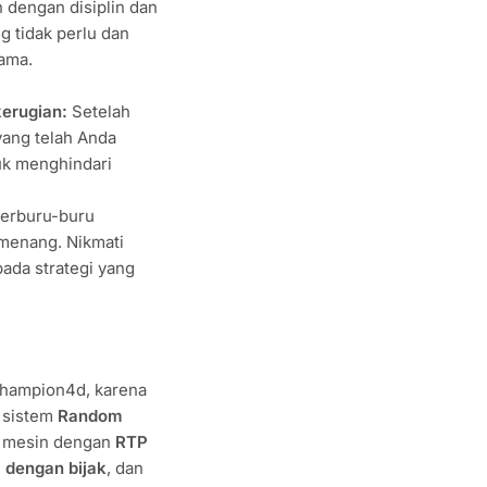
 dengan disiplin dan
g tidak perlu dan
ama.
erugian:
Setelah
ang telah Anda
uk menghindari
erburu-buru
menang. Nikmati
ada strategi yang
hampion4d, karena
 sistem
Random
h mesin dengan
RTP
 dengan bijak
, dan