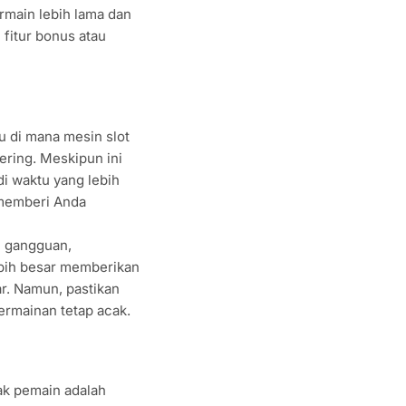
rmain lebih lama dan
fitur bonus atau
 di mana mesin slot
ring. Meskipun ini
i waktu yang lebih
 memberi Anda
i gangguan,
ebih besar memberikan
r. Namun, pastikan
permainan tetap acak.
ak pemain adalah