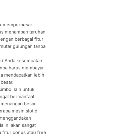
tuk memperbesar
rus menambah taruhan
engan berbagai fitur
mutar gulungan tanpa
eri Anda kesempatan
tanpa harus membayar
da mendapatkan lebih
besar.
imbol lain untuk
angat bermanfaat
emenangan besar.
rapa mesin slot di
 menggandakan
 ini akan sangat
fitur bonus atau free