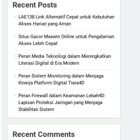
Recent Posts
LAE138 Link Alternatif Cepat untuk Kebutuhan
Akses Harian yang Aman
Situs Gacor Maxwin Online untuk Pengalaman
Akses Lebih Cepat
Peran Media Teknologi dalam Meningkatkan
Literasi Digital di Era Modern
Peran Sistem Monitoring dalam Menjaga
Kinerja Platform Digital Tiara4D
Peran Firewall dalam Keamanan Lebah4D:
Lapisan Proteksi Jaringan yang Menjaga
Stabilitas Sistem
Recent Comments