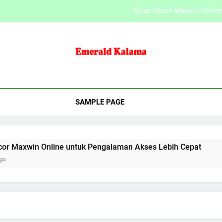
Situs Gacor Maxwin Onlin
Peran Media Teknologi dalam Mening
Peran Sistem Monitoring dalam Men
rald Kalama
LAE138 Link Alternatif Cepat un
lama Menawarkan Solusi Kimia Berkualitas Tinggi Untuk Berbag
Situs Gacor Maxwin Onlin
SAMPLE PAGE
Peran Media Teknologi dalam Mening
Peran Sistem Monitoring dalam Men
nline untuk Pengalaman Akses Lebih Cepat
Peran Media
5 Months Ago