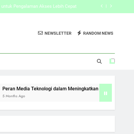
e untuk Pengalaman Akses Lebih Cepat
katkan Literasi Digital di Era Modern
jaga Kinerja Platform Digital Tiara4D
NEWSLETTER
RANDOM NEWS
tuk Kebutuhan Akses Harian yang Aman
ai Industri, Dari Aroma Hingga Produk Perawatan Diri.
e untuk Pengalaman Akses Lebih Cepat
katkan Literasi Digital di Era Modern
jaga Kinerja Platform Digital Tiara4D
 Teknologi dalam Meningkatkan Literasi Digital di Era Modern