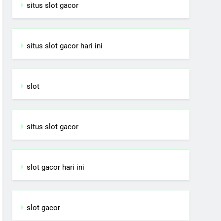
situs slot gacor
situs slot gacor hari ini
slot
situs slot gacor
slot gacor hari ini
slot gacor