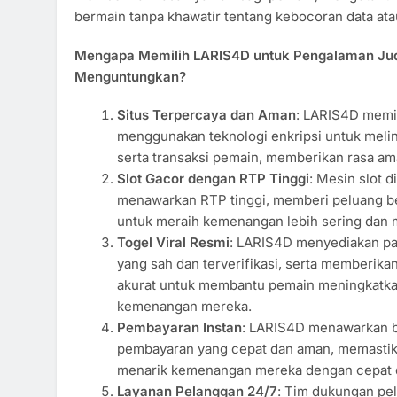
bermain tanpa khawatir tentang kebocoran data ata
Mengapa Memilih LARIS4D untuk Pengalaman Jud
Menguntungkan?
Situs Terpercaya dan Aman
: LARIS4D memil
menggunakan teknologi enkripsi untuk melin
serta transaksi pemain, memberikan rasa am
Slot Gacor dengan RTP Tinggi
: Mesin slot 
menawarkan RTP tinggi, memberi peluang b
untuk meraih kemenangan lebih sering dan m
Togel Viral Resmi
: LARIS4D menyediakan pa
yang sah dan terverifikasi, serta memberika
akurat untuk membantu pemain meningkatka
kemenangan mereka.
Pembayaran Instan
: LARIS4D menawarkan 
pembayaran yang cepat dan aman, memastik
menarik kemenangan mereka dengan cepat 
Layanan Pelanggan 24/7
: Tim dukungan pe