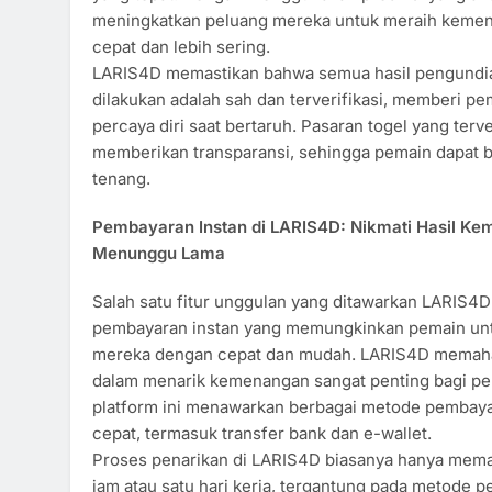
meningkatkan peluang mereka untuk meraih kemen
cepat dan lebih sering.
LARIS4D memastikan bahwa semua hasil pengundia
dilakukan adalah sah dan terverifikasi, memberi p
percaya diri saat bertaruh. Pasaran togel yang terve
memberikan transparansi, sehingga pemain dapat b
tenang.
Pembayaran Instan di LARIS4D: Nikmati Hasil K
Menunggu Lama
Salah satu fitur unggulan yang ditawarkan LARIS4D
pembayaran instan yang memungkinkan pemain un
mereka dengan cepat dan mudah. LARIS4D memah
dalam menarik kemenangan sangat penting bagi pem
platform ini menawarkan berbagai metode pembay
cepat, termasuk transfer bank dan e-wallet.
Proses penarikan di LARIS4D biasanya hanya mem
jam atau satu hari kerja, tergantung pada metode 