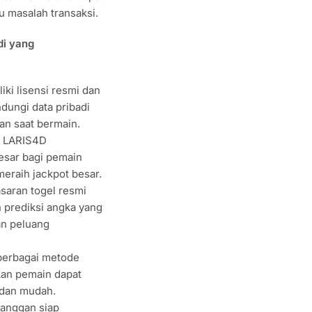
u masalah transaksi.
i yang
iki lisensi resmi dan
dungi data pribadi
an saat bermain.
di LARIS4D
esar bagi pemain
eraih jackpot besar.
saran togel resmi
n prediksi angka yang
n peluang
berbagai metode
an pemain dapat
dan mudah.
langgan siap