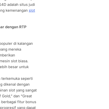
4D adalah situs judi
luang kemenangan
slot
sar dengan RTP
opuler di kalangan
 yang mereka
emberikan
sin slot biasa.
ebih besar untuk
 terkemuka seperti
ng dikenal dengan
inan slot yang sangat
 Gold,” dan “Great
berbagai fitur bonus
 progresif yang dapat