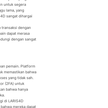
in untuk segera
gu lama, yang
4D sangat dihargai
p transaksi dengan
main dapat merasa
indungi dengan sangat
an pemain. Platform
tuk memastikan bahwa
kses yang tidak sah.
or (2FA) untuk
kan bahwa hanya
ka.
ggi di LARIS4D
 bahwa mereka dapat