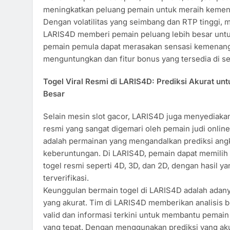
meningkatkan peluang pemain untuk meraih kemen
Dengan volatilitas yang seimbang dan RTP tinggi, m
LARIS4D memberi pemain peluang lebih besar unt
pemain pemula dapat merasakan sensasi kemenang
menguntungkan dan fitur bonus yang tersedia di se
Togel Viral Resmi di LARIS4D: Prediksi Akurat u
Besar
Selain mesin slot gacor, LARIS4D juga menyediakan 
resmi yang sangat digemari oleh pemain judi online
adalah permainan yang mengandalkan prediksi angk
keberuntungan. Di LARIS4D, pemain dapat memilih 
togel resmi seperti 4D, 3D, dan 2D, dengan hasil ya
terverifikasi.
Keunggulan bermain togel di LARIS4D adalah adany
yang akurat. Tim di LARIS4D memberikan analisis b
valid dan informasi terkini untuk membantu pemai
yang tepat. Dengan menggunakan prediksi yang aku