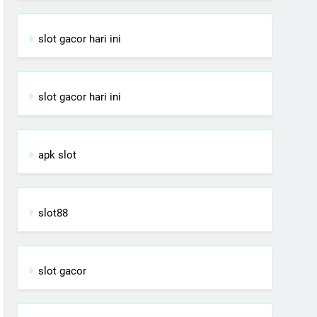
slot gacor hari ini
slot gacor hari ini
apk slot
slot88
slot gacor