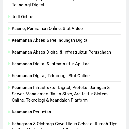
Teknologi Digital
Judi Online
Kasino, Permainan Online, Slot Video
Keamanan Akses & Perlindungan Digital
Keamanan Akses Digital & Infrastruktur Perusahaan
Keamanan Digital & Infrastruktur Aplikasi
Keamanan Digital, Teknologi, Slot Online
Keamanan Infrastruktur Digital, Proteksi Jaringan &
Server, Manajemen Risiko Siber, Arsitektur Sistem
Online, Teknologi & Keandalan Platform
Keamanan Perjudian
Kebugaran & Olahraga Gaya Hidup Sehat di Rumah Tips