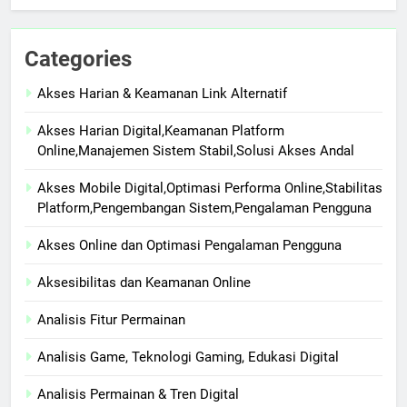
Categories
Akses Harian & Keamanan Link Alternatif
Akses Harian Digital,Keamanan Platform
Online,Manajemen Sistem Stabil,Solusi Akses Andal
Akses Mobile Digital,Optimasi Performa Online,Stabilitas
Platform,Pengembangan Sistem,Pengalaman Pengguna
Akses Online dan Optimasi Pengalaman Pengguna
Aksesibilitas dan Keamanan Online
Analisis Fitur Permainan
Analisis Game, Teknologi Gaming, Edukasi Digital
Analisis Permainan & Tren Digital