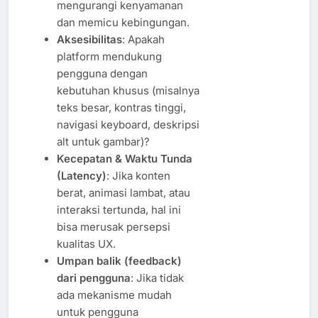
mengurangi kenyamanan
dan memicu kebingungan.
Aksesibilitas
: Apakah
platform mendukung
pengguna dengan
kebutuhan khusus (misalnya
teks besar, kontras tinggi,
navigasi keyboard, deskripsi
alt untuk gambar)?
Kecepatan & Waktu Tunda
(Latency)
: Jika konten
berat, animasi lambat, atau
interaksi tertunda, hal ini
bisa merusak persepsi
kualitas UX.
Umpan balik (feedback)
dari pengguna
: Jika tidak
ada mekanisme mudah
untuk pengguna