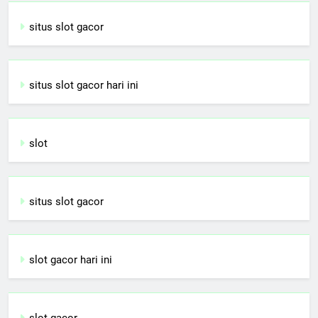
situs slot gacor
situs slot gacor hari ini
slot
situs slot gacor
slot gacor hari ini
slot gacor