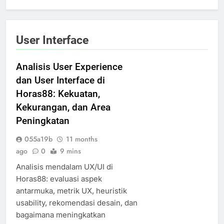
User Interface
Analisis User Experience
dan User Interface di
Horas88: Kekuatan,
Kekurangan, dan Area
Peningkatan
055a19b
11 months
ago
0
9 mins
Analisis mendalam UX/UI di
Horas88: evaluasi aspek
antarmuka, metrik UX, heuristik
usability, rekomendasi desain, dan
bagaimana meningkatkan