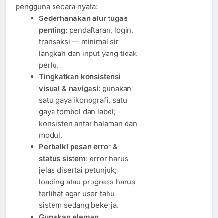
pengguna secara nyata:
Sederhanakan alur tugas
penting
: pendaftaran, login,
transaksi — minimalisir
langkah dan input yang tidak
perlu.
Tingkatkan konsistensi
visual & navigasi
: gunakan
satu gaya ikonografi, satu
gaya tombol dan label;
konsisten antar halaman dan
modul.
Perbaiki pesan error &
status sistem
: error harus
jelas disertai petunjuk;
loading atau progress harus
terlihat agar user tahu
sistem sedang bekerja.
Gunakan elemen