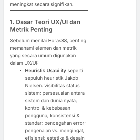
meningkat secara signifikan.
1. Dasar Teori UX/UI dan
Metrik Penting
Sebelum menilai Horas88, penting
memahami elemen dan metrik
yang secara umum digunakan
dalam UX/UI:
Heuristik Usability
seperti
sepuluh heuristik Jakob
Nielsen: visibilitas status
sistem; persesuaian antara
sistem dan dunia nyata;
kontrol & kebebasan
pengguna; konsistensi &
standar; pencegahan error;
pengenalan vs. mengingat;
efisiensi; estetika & desain