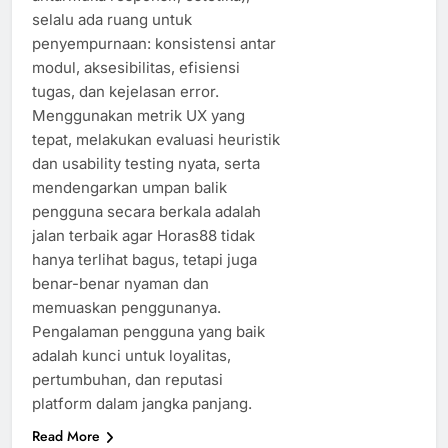
selalu ada ruang untuk
penyempurnaan: konsistensi antar
modul, aksesibilitas, efisiensi
tugas, dan kejelasan error.
Menggunakan metrik UX yang
tepat, melakukan evaluasi heuristik
dan usability testing nyata, serta
mendengarkan umpan balik
pengguna secara berkala adalah
jalan terbaik agar Horas88 tidak
hanya terlihat bagus, tetapi juga
benar-benar nyaman dan
memuaskan penggunanya.
Pengalaman pengguna yang baik
adalah kunci untuk loyalitas,
pertumbuhan, dan reputasi
platform dalam jangka panjang.
Read More