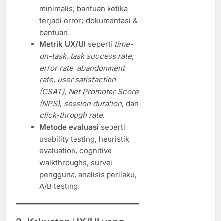
minimalis; bantuan ketika
terjadi error; dokumentasi &
bantuan.
Metrik UX/UI
seperti
time-
on-task
,
task success rate
,
error rate
,
abandonment
rate
,
user satisfaction
(CSAT)
,
Net Promoter Score
(NPS)
,
session duration
, dan
click-through rate
.
Metode evaluasi
seperti
usability testing, heuristik
evaluation, cognitive
walkthroughs, survei
pengguna, analisis perilaku,
A/B testing.