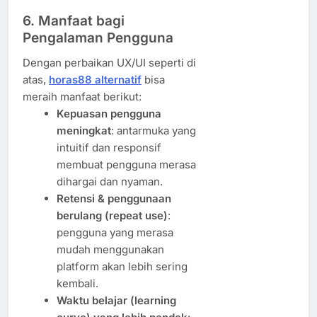
6. Manfaat bagi
Pengalaman Pengguna
Dengan perbaikan UX/UI seperti di
atas,
horas88 alternatif
bisa
meraih manfaat berikut:
Kepuasan pengguna
meningkat
: antarmuka yang
intuitif dan responsif
membuat pengguna merasa
dihargai dan nyaman.
Retensi & penggunaan
berulang (repeat use)
:
pengguna yang merasa
mudah menggunakan
platform akan lebih sering
kembali.
Waktu belajar (learning